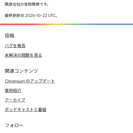
関連会社の登録商標です。
最終更新日 2025-10-22 UTC。
投稿
バグを報告
未解決の問題を見る
関連コンテンツ
Chromium のアップデート
事例紹介
アーカイブ
ポッドキャストと番組
フォロー