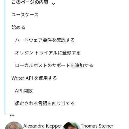
このページの内容
ユースケース
始める
ハードウェア要件を確認する
オリジン トライアルに登録する
ローカルホストのサポートを追加する
Writer API を使用する
API 関数
想定される言語を割り当てる
Alexandra Klepper
Thomas Steiner