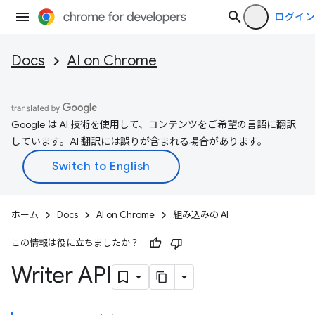
ログイン
Docs
AI on Chrome
Google は AI 技術を使用して、コンテンツをご希望の言語に翻訳
しています。AI 翻訳には誤りが含まれる場合があります。
ホーム
Docs
AI on Chrome
組み込みの AI
この情報は役に立ちましたか？
Writer API