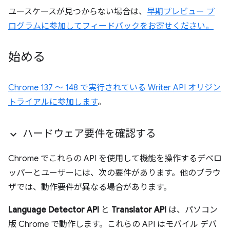
ユースケースが見つからない場合は、
早期プレビュー プ
ログラムに参加してフィードバックをお寄せください。
始める
Chrome 137 ～ 148 で実行されている Writer API オリジン
トライアルに参加します
。
ハードウェア要件を確認する
Chrome でこれらの API を使用して機能を操作するデベロ
ッパーとユーザーには、次の要件があります。他のブラウ
ザでは、動作要件が異なる場合があります。
Language Detector API
と
Translator API
は、パソコン
版 Chrome で動作します。これらの API はモバイル デバ