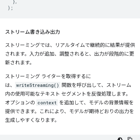
},
);
ストリーム書き込み出力
ストリーミングでは、リアルタイムで継続的に結果が提供
されます。入力が追加、調整されると、出力が段階的に更
新されます。
ストリーミング ライターを取得するに
は、
writeStreaming()
関数を呼び出して、ストリーム
内の使用可能なテキスト セグメントを反復処理します。
オプションの
context
を追加して、モデルの背景情報を
提供できます。これにより、モデルが期待どおりの出力を
生成しやすくなります。