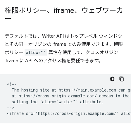
権限ポリシー、iframe、ウェブワーカ
ー
デフォルトでは、Writer API はトップレベル ウィンドウ
とその同一オリジンの iframe でのみ使用できます。権限
ポリシー
allow=""
属性を使用して、クロスオリジン
iframe に API へのアクセス権を委任できます。
<!--

  The hosting site at https://main.example.com can gr
  at https://cross-origin.example.com/ access to the 
  setting the `allow="writer"` attribute.

-->
