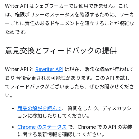
Writer API はウェブワーカーでは使用できません。これ
は、権限ポリシーのステータスを確認するために、ワーカ
ーごとに責任のあるドキュメントを確立することが複雑な
ためです。
意見交換とフィードバックの提供
Writer API と
Rewriter API
は現在、活発な議論が行われて
おり 今後変更される可能性があります。この API を試し
てフィードバックがございましたら、ぜひお聞かせくださ
い。
商品の解説を読んで
、 質問をしたり、ディスカッシ
ョンに参加したりしてください。
Chrome のステータス
で、Chrome での API の実装
に関する最新情報を確認してください。