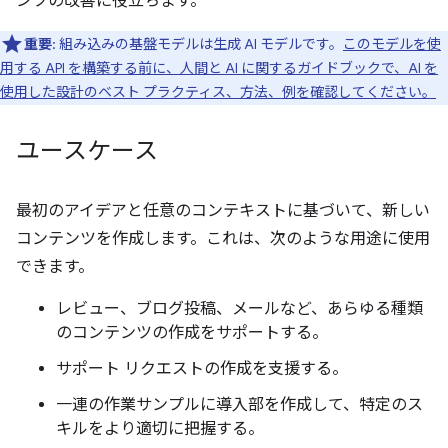
ンツの改善に役立ちます。
重要
: 組み込みの基盤モデルは生成 AI モデルです。
このモデルを使
用する API を構築する前に、人間と AI に関するガイドブックで、AI を
使用した設計のベスト プラクティス、方法、例を確認してください。
ユースケース
最初のアイデアと任意のコンテキストに基づいて、新しい
コンテンツを作成します。これは、次のような用途に使用
できます。
レビュー、ブログ投稿、メールなど、あらゆる種類
のコンテンツの作成をサポートする。
サポート リクエストの作成を支援する。
一連の作業サンプルに導入部を作成して、特定のス
キルをより適切に把握する。