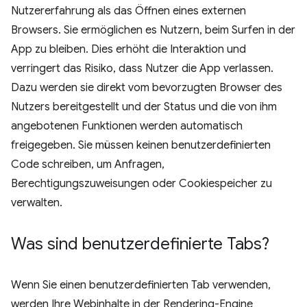
Nutzererfahrung als das Öffnen eines externen
Browsers. Sie ermöglichen es Nutzern, beim Surfen in der
App zu bleiben. Dies erhöht die Interaktion und
verringert das Risiko, dass Nutzer die App verlassen.
Dazu werden sie direkt vom bevorzugten Browser des
Nutzers bereitgestellt und der Status und die von ihm
angebotenen Funktionen werden automatisch
freigegeben. Sie müssen keinen benutzerdefinierten
Code schreiben, um Anfragen,
Berechtigungszuweisungen oder Cookiespeicher zu
verwalten.
Was sind benutzerdefinierte Tabs?
Wenn Sie einen benutzerdefinierten Tab verwenden,
werden Ihre Webinhalte in der Rendering-Engine