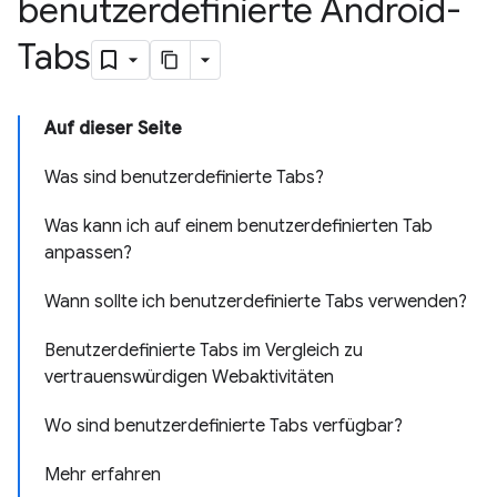
benutzerdefinierte Android-
Tabs
Auf dieser Seite
Was sind benutzerdefinierte Tabs?
Was kann ich auf einem benutzerdefinierten Tab
anpassen?
Wann sollte ich benutzerdefinierte Tabs verwenden?
Benutzerdefinierte Tabs im Vergleich zu
vertrauenswürdigen Webaktivitäten
Wo sind benutzerdefinierte Tabs verfügbar?
Mehr erfahren