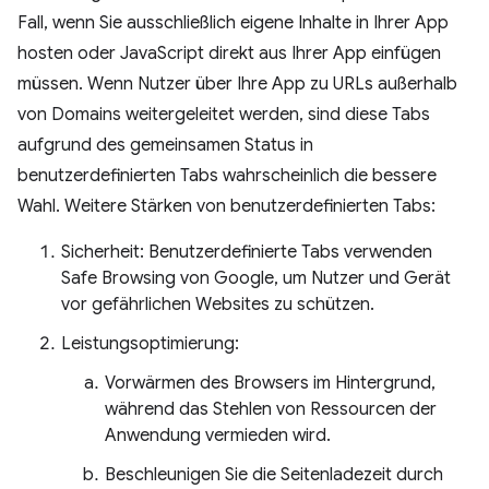
Fall, wenn Sie ausschließlich eigene Inhalte in Ihrer App
hosten oder JavaScript direkt aus Ihrer App einfügen
müssen. Wenn Nutzer über Ihre App zu URLs außerhalb
von Domains weitergeleitet werden, sind diese Tabs
aufgrund des gemeinsamen Status in
benutzerdefinierten Tabs wahrscheinlich die bessere
Wahl. Weitere Stärken von benutzerdefinierten Tabs:
Sicherheit: Benutzerdefinierte Tabs verwenden
Safe Browsing von Google, um Nutzer und Gerät
vor gefährlichen Websites zu schützen.
Leistungsoptimierung:
Vorwärmen des Browsers im Hintergrund,
während das Stehlen von Ressourcen der
Anwendung vermieden wird.
Beschleunigen Sie die Seitenladezeit durch