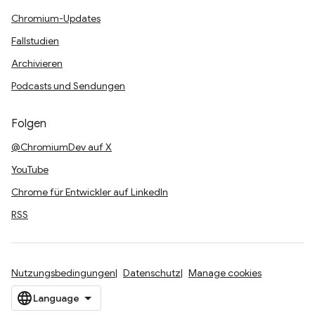
Chromium-Updates
Fallstudien
Archivieren
Podcasts und Sendungen
Folgen
@ChromiumDev auf X
YouTube
Chrome für Entwickler auf LinkedIn
RSS
Nutzungsbedingungen
Datenschutz
Manage cookies