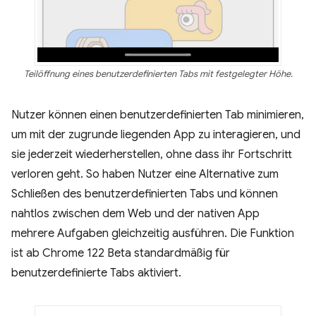
Teilöffnung eines benutzerdefinierten Tabs mit festgelegter Höhe.
Nutzer können einen benutzerdefinierten Tab minimieren,
um mit der zugrunde liegenden App zu interagieren, und
sie jederzeit wiederherstellen, ohne dass ihr Fortschritt
verloren geht. So haben Nutzer eine Alternative zum
Schließen des benutzerdefinierten Tabs und können
nahtlos zwischen dem Web und der nativen App
mehrere Aufgaben gleichzeitig ausführen. Die Funktion
ist ab Chrome 122 Beta standardmäßig für
benutzerdefinierte Tabs aktiviert.