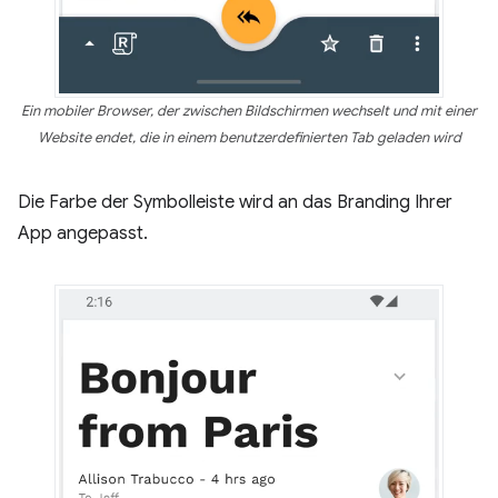
Ein mobiler Browser, der zwischen Bildschirmen wechselt und mit einer
Website endet, die in einem benutzerdefinierten Tab geladen wird
Die Farbe der Symbolleiste wird an das Branding Ihrer
App angepasst.