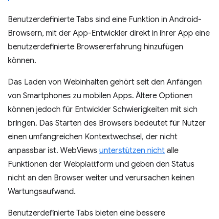
Benutzerdefinierte Tabs sind eine Funktion in Android-
Browsern, mit der App-Entwickler direkt in ihrer App eine
benutzerdefinierte Browsererfahrung hinzufügen
können.
Das Laden von Webinhalten gehört seit den Anfängen
von Smartphones zu mobilen Apps. Ältere Optionen
können jedoch für Entwickler Schwierigkeiten mit sich
bringen. Das Starten des Browsers bedeutet für Nutzer
einen umfangreichen Kontextwechsel, der nicht
anpassbar ist. WebViews
unterstützen nicht
alle
Funktionen der Webplattform und geben den Status
nicht an den Browser weiter und verursachen keinen
Wartungsaufwand.
Benutzerdefinierte Tabs bieten eine bessere