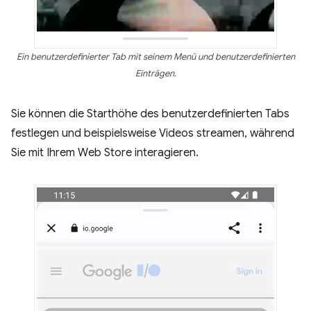
Ein benutzerdefinierter Tab mit seinem Menü und benutzerdefinierten
Einträgen.
Sie können die Starthöhe des benutzerdefinierten Tabs
festlegen und beispielsweise Videos streamen, während
Sie mit Ihrem Web Store interagieren.