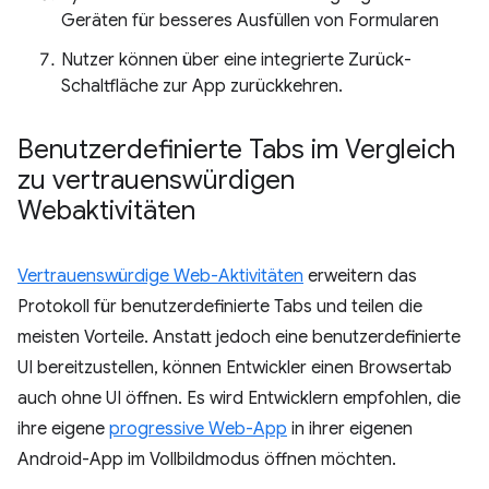
Geräten für besseres Ausfüllen von Formularen
Nutzer können über eine integrierte Zurück-
Schaltfläche zur App zurückkehren.
Benutzerdefinierte Tabs im Vergleich
zu vertrauenswürdigen
Webaktivitäten
Vertrauenswürdige Web-Aktivitäten
erweitern das
Protokoll für benutzerdefinierte Tabs und teilen die
meisten Vorteile. Anstatt jedoch eine benutzerdefinierte
UI bereitzustellen, können Entwickler einen Browsertab
auch ohne UI öffnen. Es wird Entwicklern empfohlen, die
ihre eigene
progressive Web-App
in ihrer eigenen
Android-App im Vollbildmodus öffnen möchten.