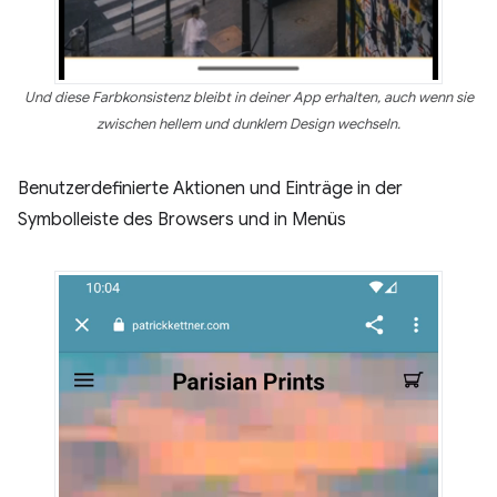
Und diese Farbkonsistenz bleibt in deiner App erhalten, auch wenn sie
zwischen hellem und dunklem Design wechseln.
Benutzerdefinierte Aktionen und Einträge in der
Symbolleiste des Browsers und in Menüs