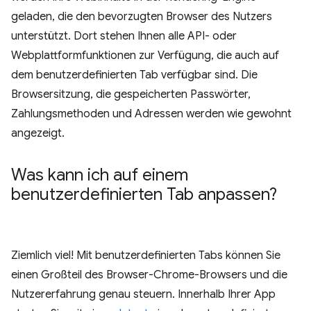
geladen, die den bevorzugten Browser des Nutzers
unterstützt. Dort stehen Ihnen alle API- oder
Webplattformfunktionen zur Verfügung, die auch auf
dem benutzerdefinierten Tab verfügbar sind. Die
Browsersitzung, die gespeicherten Passwörter,
Zahlungsmethoden und Adressen werden wie gewohnt
angezeigt.
Was kann ich auf einem
benutzerdefinierten Tab anpassen?
Ziemlich viel! Mit benutzerdefinierten Tabs können Sie
einen Großteil des Browser-Chrome-Browsers und die
Nutzererfahrung genau steuern. Innerhalb Ihrer App