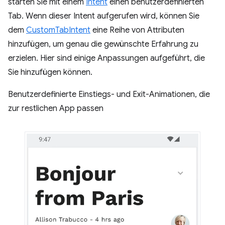
starten Sie mit einem
Intent
einen benutzerdefinierten
Tab. Wenn dieser Intent aufgerufen wird, können Sie
dem
CustomTabIntent
eine Reihe von Attributen
hinzufügen, um genau die gewünschte Erfahrung zu
erzielen. Hier sind einige Anpassungen aufgeführt, die
Sie hinzufügen können.
Benutzerdefinierte Einstiegs- und Exit-Animationen, die
zur restlichen App passen