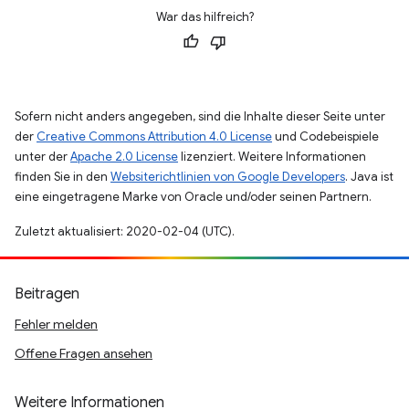
War das hilfreich?
Sofern nicht anders angegeben, sind die Inhalte dieser Seite unter
der
Creative Commons Attribution 4.0 License
und Codebeispiele
unter der
Apache 2.0 License
lizenziert. Weitere Informationen
finden Sie in den
Websiterichtlinien von Google Developers
. Java ist
eine eingetragene Marke von Oracle und/oder seinen Partnern.
Zuletzt aktualisiert: 2020-02-04 (UTC).
Beitragen
Fehler melden
Offene Fragen ansehen
Weitere Informationen