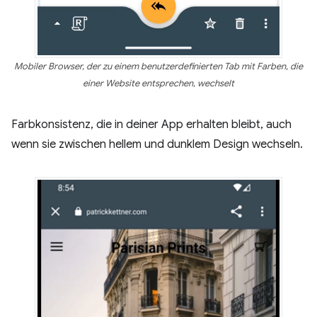
Mobiler Browser, der zu einem benutzerdefinierten Tab mit Farben, die
einer Website entsprechen, wechselt
Farbkonsistenz, die in deiner App erhalten bleibt, auch
wenn sie zwischen hellem und dunklem Design wechseln.