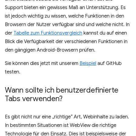
Support bieten ein gewisses Maß an Unterstützung. Es
ist jedoch wichtig zu wissen, welche Funktionen in den
Browsern der Nutzer verfügbar sind und welche nicht. In
der
Tabelle zum Funktionsvergleich
kannst du auf einen
Blick die Verfügbarkeit der verschiedenen Funktionen in
den gängigen Android-Browsern prüfen.
Sie können dies jetzt mit unserem
Beispiel
auf GitHub
testen.
Wann sollte ich benutzerdefinierte
Tabs verwenden?
Es gibt nicht nur eine „richtige“ Art, Webinhalte zu laden.
In bestimmten Situationen ist WebView die richtige
Technologie für den Einsatz. Dies ist beispielsweise der