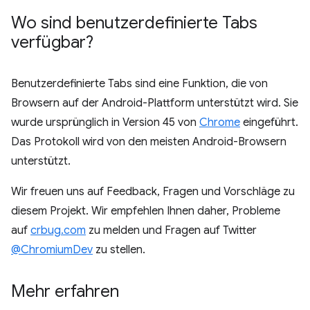
Wo sind benutzerdefinierte Tabs
verfügbar?
Benutzerdefinierte Tabs sind eine Funktion, die von
Browsern auf der Android-Plattform unterstützt wird. Sie
wurde ursprünglich in Version 45 von
Chrome
eingeführt.
Das Protokoll wird von den meisten Android-Browsern
unterstützt.
Wir freuen uns auf Feedback, Fragen und Vorschläge zu
diesem Projekt. Wir empfehlen Ihnen daher, Probleme
auf
crbug.com
zu melden und Fragen auf Twitter
@ChromiumDev
zu stellen.
Mehr erfahren