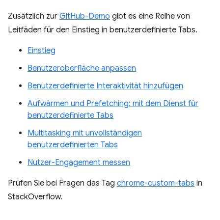
Zusätzlich zur
GitHub-Demo
gibt es eine Reihe von
Leitfäden für den Einstieg in benutzerdefinierte Tabs.
Einstieg
Benutzeroberfläche anpassen
Benutzerdefinierte Interaktivität hinzufügen
Aufwärmen und Prefetching: mit dem Dienst für
benutzerdefinierte Tabs
Multitasking mit unvollständigen
benutzerdefinierten Tabs
Nutzer-Engagement messen
Prüfen Sie bei Fragen das Tag
chrome-custom-tabs
in
StackOverflow.