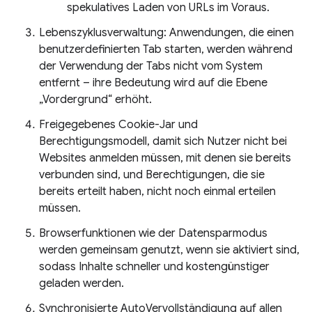
spekulatives Laden von URLs im Voraus.
Lebenszyklusverwaltung: Anwendungen, die einen
benutzerdefinierten Tab starten, werden während
der Verwendung der Tabs nicht vom System
entfernt – ihre Bedeutung wird auf die Ebene
„Vordergrund“ erhöht.
Freigegebenes Cookie-Jar und
Berechtigungsmodell, damit sich Nutzer nicht bei
Websites anmelden müssen, mit denen sie bereits
verbunden sind, und Berechtigungen, die sie
bereits erteilt haben, nicht noch einmal erteilen
müssen.
Browserfunktionen wie der Datensparmodus
werden gemeinsam genutzt, wenn sie aktiviert sind,
sodass Inhalte schneller und kostengünstiger
geladen werden.
Synchronisierte AutoVervollständigung auf allen