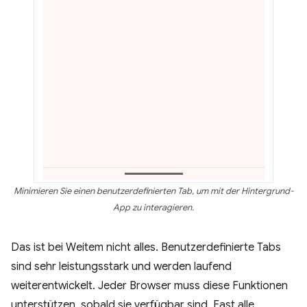
Minimieren Sie einen benutzerdefinierten Tab, um mit der Hintergrund-
App zu interagieren.
Das ist bei Weitem nicht alles. Benutzerdefinierte Tabs
sind sehr leistungsstark und werden laufend
weiterentwickelt. Jeder Browser muss diese Funktionen
unterstützen, sobald sie verfügbar sind. Fast alle