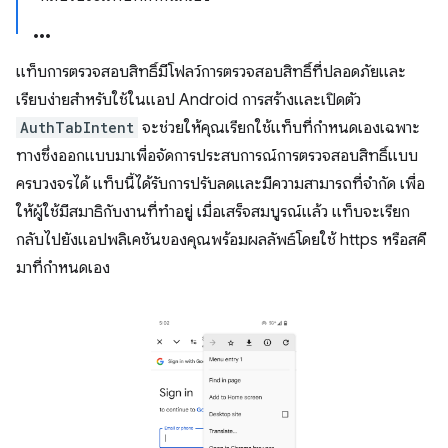
แท็บการตรวจสอบสิทธิ์มีโฟลว์การตรวจสอบสิทธิ์ที่ปลอดภัยและ
เรียบง่ายสำหรับใช้ในแอป Android การสร้างและเปิดตัว
AuthTabIntent
จะช่วยให้คุณเรียกใช้แท็บที่กำหนดเองเฉพาะ
ทางซึ่งออกแบบมาเพื่อจัดการประสบการณ์การตรวจสอบสิทธิ์แบบ
ครบวงจรได้ แท็บนี้ได้รับการปรับลดและมีความสามารถที่จำกัด เพื่อ
ให้ผู้ใช้มีสมาธิกับงานที่ทำอยู่ เมื่อเสร็จสมบูรณ์แล้ว แท็บจะเรียก
กลับไปยังแอปพลิเคชันของคุณพร้อมผลลัพธ์โดยใช้ https หรือสคี
มาที่กำหนดเอง