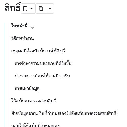
สิทธิ์
ในหน้านี้
วิธีการทำงาน
เหตุผลที่ต้องมีแท็บการให้สิทธิ์
การรักษาความปลอดภัยที่ดียิ่งขึ้น
ประสบการณ์การใช้งานที่ราบรื่น
การแยกข้อมูล
ใช้แท็บการตรวจสอบสิทธิ์
ย้ายข้อมูลจากแท็บที่กำหนดเองไปยังแท็บการตรวจสอบสิทธิ์
กลับไปใช้แท็บที่กำหนดเอง