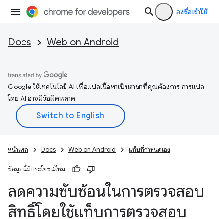
ลงชื่อเข้าใช้
Docs
Web on Android
Google ใช้เทคโนโลยี AI เพื่อแปลเนื้อหาเป็นภาษาที่คุณต้องการ การแปล
โดย AI อาจมีข้อผิดพลาด
หน้าแรก
Docs
Web on Android
แท็บที่กำหนดเอง
ข้อมูลนี้มีประโยชน์ไหม
ลดความซับซ้อนในการตรวจสอบ
สิทธิ์โดยใช้แท็บการตรวจสอบ