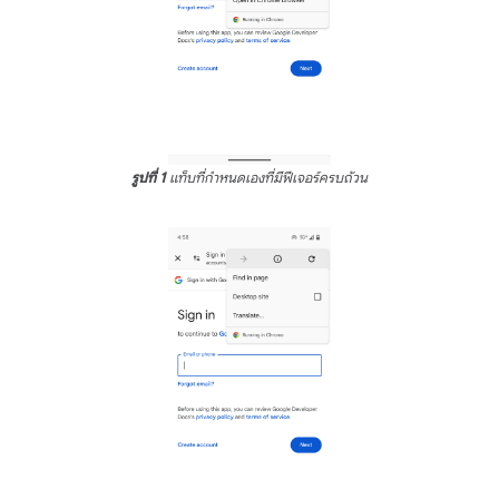
รูปที่ 1
แท็บที่กำหนดเองที่มีฟีเจอร์ครบถ้วน