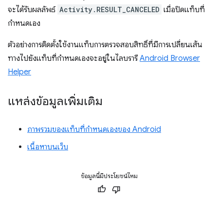
จะได้รับผลลัพธ์
Activity.RESULT_CANCELED
เมื่อปิดแท็บที่
กำหนดเอง
ตัวอย่างการติดตั้งใช้งานแท็บการตรวจสอบสิทธิ์ที่มีการเปลี่ยนเส้น
ทางไปยังแท็บที่กำหนดเองจะอยู่ในไลบรารี
Android Browser
Helper
แหล่งข้อมูลเพิ่มเติม
ภาพรวมของแท็บที่กำหนดเองของ Android
เนื้อหาบนเว็บ
ข้อมูลนี้มีประโยชน์ไหม