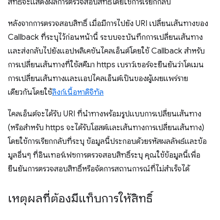
สิทธิ์จะแสดงผลการตรวจสอบสิทธิ์โดยใช้การเรียกกลับ
หลังจากการตรวจสอบสิทธิ์ เมื่อมีการไปยัง URI เปลี่ยนเส้นทางของ
Callback ที่ระบุไว้ก่อนหน้านี้ ระบบจะบันทึกการเปลี่ยนเส้นทาง
และส่งกลับไปยังแอปพลิเคชันไคลเอ็นต์โดยใช้ Callback สำหรับ
การเปลี่ยนเส้นทางที่ใช้สคีมา https เบราว์เซอร์จะยืนยันว่าโดเมน
การเปลี่ยนเส้นทางและแอปไคลเอ็นต์เป็นของผู้เผยแพร่ราย
เดียวกันโดยใช้
ลิงก์เนื้อหาดิจิทัล
ไคลเอ็นต์จะได้รับ URI ที่นำทางพร้อมรูปแบบการเปลี่ยนเส้นทาง
(หรือสำหรับ https จะได้รับโฮสต์และเส้นทางการเปลี่ยนเส้นทาง)
โดยใช้การเรียกกลับที่ระบุ ข้อมูลนี้ประกอบด้วยรหัสผลลัพธ์และข้อ
มูลอื่นๆ ที่อินเทอร์เฟซการตรวจสอบสิทธิ์ระบุ คุณใช้ข้อมูลนี้เพื่อ
ยืนยันการตรวจสอบสิทธิ์หรือจัดการสถานการณ์ที่ไม่สําเร็จได้
เหตุผลที่ต้องมีแท็บการให้สิทธิ์