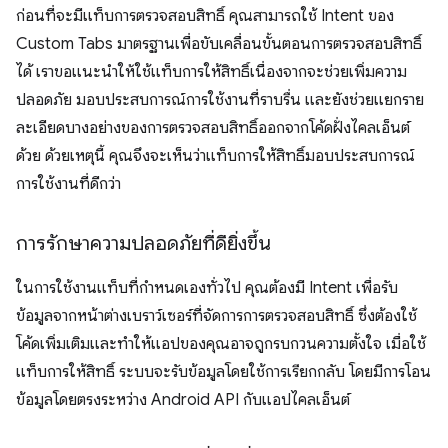
ก่อนที่จะมีแท็บการตรวจสอบสิทธิ์ คุณสามารถใช้ Intent ของ
Custom Tabs มาตรฐานเพื่อขับเคลื่อนขั้นตอนการตรวจสอบสิทธิ์
ได้ เราขอแนะนำให้ใช้แท็บการให้สิทธิ์เนื่องจากจะช่วยเพิ่มความ
ปลอดภัย มอบประสบการณ์การใช้งานที่ราบรื่น และยังช่วยแยกราย
ละเอียดบางอย่างของการตรวจสอบสิทธิ์ออกจากโค้ดฝั่งไคลเอ็นต์
ด้วย ด้วยเหตุนี้ คุณจึงจะเห็นว่าแท็บการให้สิทธิ์มอบประสบการณ์
การใช้งานที่ดีกว่า
การรักษาความปลอดภัยที่ดียิ่งขึ้น
ในการใช้งานแท็บที่กำหนดเองทั่วไป คุณต้องมี Intent เพื่อรับ
ข้อมูลจากหน้าต่างเบราว์เซอร์ที่จัดการการตรวจสอบสิทธิ์ ซึ่งต้องใช้
โค้ดเพิ่มเติมและทำให้แอปของคุณอาจถูกรบกวนความตั้งใจ เมื่อใช้
แท็บการให้สิทธิ์ ระบบจะรับข้อมูลโดยใช้การเรียกกลับ โดยมีการโอน
ข้อมูลโดยตรงระหว่าง Android API กับแอปไคลเอ็นต์