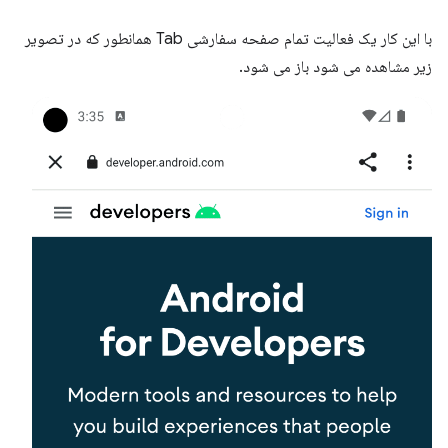
با این کار یک فعالیت تمام صفحه سفارشی Tab همانطور که در تصویر
زیر مشاهده می شود باز می شود.