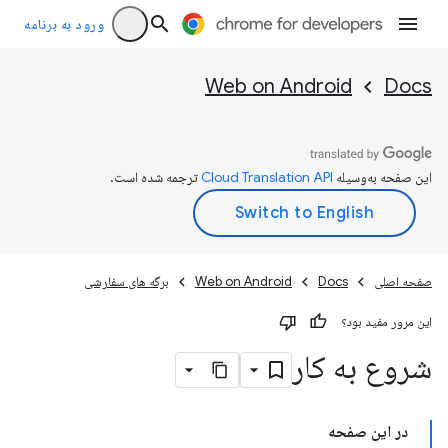
ورود به برنامه
Web on Android
Docs
این صفحه به‌وسیله
ترجمه شده است.
صفحه اصلی
Docs
Web on Android
برگه های سفارشی
این مرور مفید بود؟
شروع به کار
در این صفحه