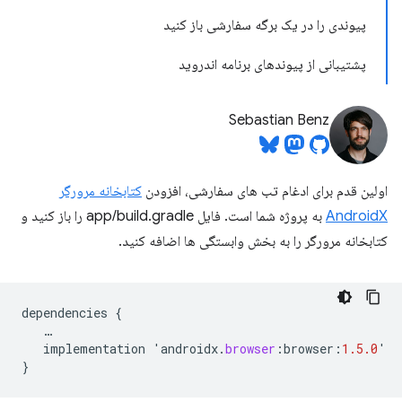
پیوندی را در یک برگه سفارشی باز کنید
پشتیبانی از پیوندهای برنامه اندروید
Sebastian Benz
اولین قدم برای ادغام تب های سفارشی، افزودن
کتابخانه مرورگر
AndroidX
به پروژه شما است. فایل app/build.gradle را باز کنید و
کتابخانه مرورگر را به بخش وابستگی ها اضافه کنید.
dependencies
{
…
implementation
'
androidx
.
browser
:
browser
:
1.5.0
'
}