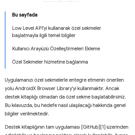
Bu sayfada
Low Level API'yi kullanarak özel sekmeler
başlatmayla ilgili temel bilgiler
Kullanıcı Arayüzü Özelleştirmeleri Ekleme
Özel Sekmeler hizmetine bağlanma
Uygulamanızı özel sekmelerle entegre etmenin önerilen
yolu AndroidX Browser Library'yi kullanmaktır. Ancak
destek kitaplığı olmadan da özel sekme başlatabilirsiniz.
Bu kılavuzda, bu hedefe nasıl ulaşılacağı hakkında genel
bilgiler verilmektedir.
Destek kitaplığının tam uygulaması [GitHub][1] üzerinden