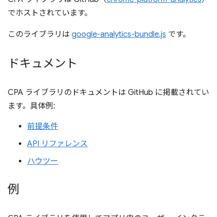
でホストされています。
このライブラリは
google-analytics-bundle.js
です。
ドキュメント
CPA ライブラリのドキュメントは GitHub に掲載されてい
ます。具体例:
前提条件
API リファレンス
ハウツー
例