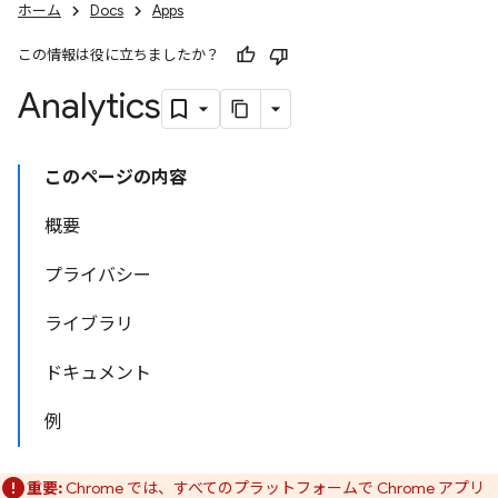
ホーム
Docs
Apps
この情報は役に立ちましたか？
Analytics
このページの内容
概要
プライバシー
ライブラリ
ドキュメント
例
重要:
Chrome では、すべてのプラットフォームで Chrome アプリ