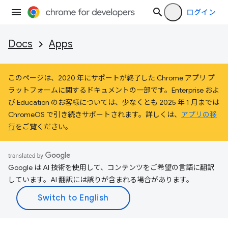
ログイン
Docs
Apps
このページは、2020 年にサポートが終了した Chrome アプリ プ
ラットフォームに関するドキュメントの一部です。Enterprise およ
び Education のお客様については、少なくとも 2025 年 1 月までは
ChromeOS で引き続きサポートされます。詳しくは、
アプリの移
行
をご覧ください。
Google は AI 技術を使用して、コンテンツをご希望の言語に翻訳
しています。AI 翻訳には誤りが含まれる場合があります。