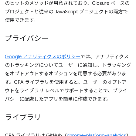
のヒットのメソッドが用意されており、Closure ベースの
プロジェクトと従来の JavaScript プロジェクトの両方で
使用できます。
プライバシー
Google アナリティクスのポリシー
では、アナリティクス
のトラッキングについてユーザーに通知し、トラッキング
をオプトアウトするオプションを用意する必要がありま
す。CPA ライブラリを使用すると、ユーザーのオプトア
ウトをライブラリ レベルでサポートすることで、プライ
バシーに配慮したアプリを簡単に作成できます。
ライブラリ
CPA ライブラリは GitHub（
chrome-platform-analytics
）