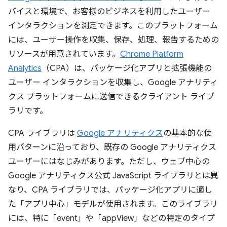
バイスと環境で、お客様のビジネスを利用したユーザー
インタラクションを測定できます。このプラットフォーム
には、ユーザー操作を収集、保存、処理、報告するための
リソースが用意されています。
Chrome Platform
Analytics
（CPA）は、パッケージ化アプリと拡張機能の
ユーザー インタラクションを収集し、Google アナリティ
クス プラットフォームに送信できるクライアント ライブ
ラリです。
CPA ライブラリは
Google アナリティクス
の基本的な使
用パターンに沿っており、既存の Google アナリティクス
ユーザーにはなじみがあります。ただし、ウェブ中心の
Google アナリティクス公式 JavaScript ライブラリとは異
なり、CPA ライブラリでは、パッケージ化アプリに適し
た「アプリ中心」モデルが使用されます。このライブラリ
には、特に「event」や「appView」などの特定のタイプ