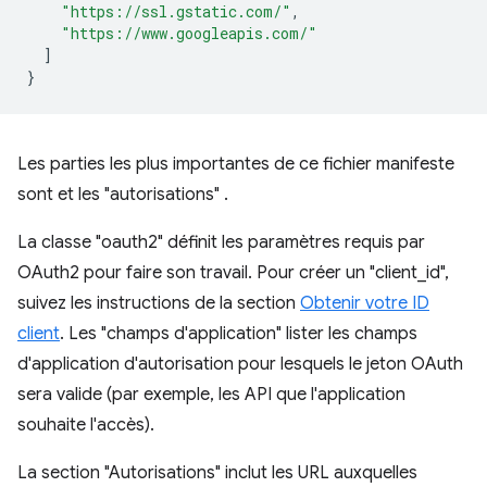
"https://ssl.gstatic.com/"
,
"https://www.googleapis.com/"
]
}
Les parties les plus importantes de ce fichier manifeste
sont et les "autorisations" .
La classe "oauth2" définit les paramètres requis par
OAuth2 pour faire son travail. Pour créer un "client_id",
suivez les instructions de la section
Obtenir votre ID
client
. Les "champs d'application" lister les champs
d'application d'autorisation pour lesquels le jeton OAuth
sera valide (par exemple, les API que l'application
souhaite l'accès).
La section "Autorisations" inclut les URL auxquelles