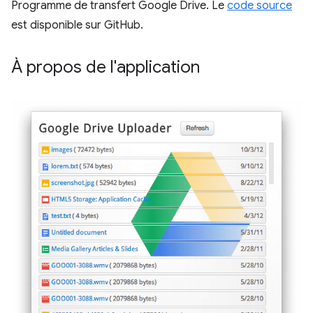
Programme de transfert Google Drive. Le
code source
est disponible sur GitHub.
À propos de l'application