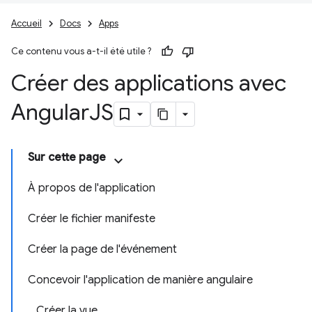
Accueil
Docs
Apps
Ce contenu vous a-t-il été utile ?
Créer des applications avec
Angular
JS
Sur cette page
À propos de l'application
Créer le fichier manifeste
Créer la page de l'événement
Concevoir l'application de manière angulaire
Créer la vue