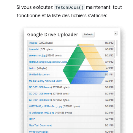
Si vous exécutez
fetchDocs()
maintenant, tout
fonctionne et la liste des fichiers s'affiche: