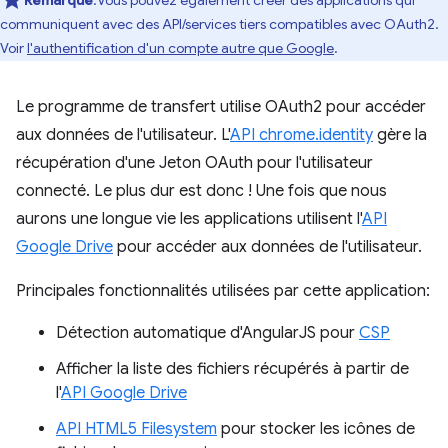
communiquent avec des API/services tiers compatibles avec OAuth2.
Voir
l'authentification d'un compte autre que Google
.
Le programme de transfert utilise OAuth2 pour accéder
aux données de l'utilisateur. L'
API chrome.identity
gère la
récupération d'une Jeton OAuth pour l'utilisateur
connecté. Le plus dur est donc ! Une fois que nous
aurons une longue vie les applications utilisent l'
API
Google Drive
pour accéder aux données de l'utilisateur.
Principales fonctionnalités utilisées par cette application:
Détection automatique d'AngularJS pour
CSP
Afficher la liste des fichiers récupérés à partir de
l'
API Google Drive
API HTML5 Filesystem
pour stocker les icônes de