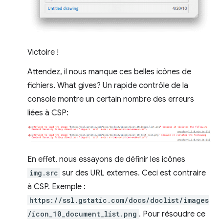
Victoire !
Attendez, il nous manque ces belles icônes de
fichiers. What gives? Un rapide contrôle de la
console montre un certain nombre des erreurs
liées à CSP:
En effet, nous essayons de définir les icônes
img.src
sur des URL externes. Ceci est contraire
à CSP. Exemple :
https://ssl.gstatic.com/docs/doclist/images
/icon_10_document_list.png
. Pour résoudre ce