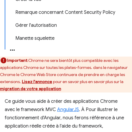
Remarque concernant Content Security Policy
Gérer l'autorisation
Manette squelette
Important
:Chrome ne sera bientôt plus compatible avec les
applications Chrome sur toutes les plates-formes. dans le navigateur
Chrome le Chrome Web Store continuera de prendre en charge les
extensions.
Lisez l'annonce
pour en savoir plus en savoir plus sur la
migration de votre application
Ce guide vous aide à créer des applications Chrome
avec le framework MVC
AngularJS
. À Pour illustrer le
fonctionnement d'Angular, nous ferons référence à une
application réelle créée à l'aide du framework,