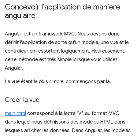
Concevoir l'application de manière
angulaire
Angular est un framework MVC. Nous devons donc
définir l'application de sorte qu'un modèle, une vue et le
contrôleur en ressortent logiquement. Heureusement,
cette méthode est très simple lorsque vous utilisez
Angular.
La vue étant la plus simple, commençons par là.
Créer la vue
main.html
correspond à la lettre "V". au format MVC.
dans lequel nous définissons des modèles HTML dans
lesquels afficher les données. Dans Angular, les modèles