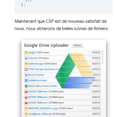
};
Maintenant que CSP est de nouveau satisfait de
nous, nous obtenons de belles icônes de fichiers: