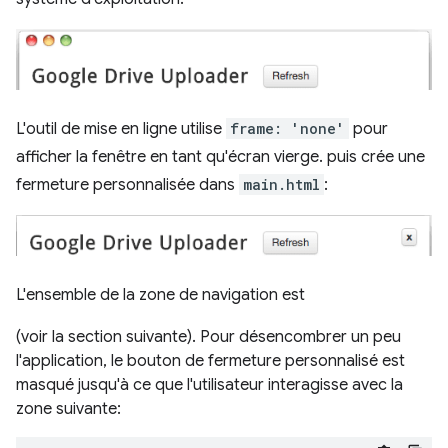
L'outil de mise en ligne utilise
frame: 'none'
pour
afficher la fenêtre en tant qu'écran vierge. puis crée une
fermeture personnalisée dans
main.html
:
L'ensemble de la zone de navigation est
(voir la section suivante). Pour désencombrer un peu
l'application, le bouton de fermeture personnalisé est
masqué jusqu'à ce que l'utilisateur interagisse avec la
zone suivante: