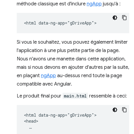
méthode classique est d'inclure
ngApp
jusqu'à :
Si vous le souhaitez, vous pouvez également limiter
l'application à une plus petite partie de la page.
Nous n'avons une manette dans cette application,
mais si nous devons en ajouter d'autres par la suite,
en plaçant
ngApp
au-dessus rend toute la page
compatible avec Angular.
Le produit final pour
main.html
ressemble à ceci:
<html data-ng-app="gDriveApp">

<head>

  …
