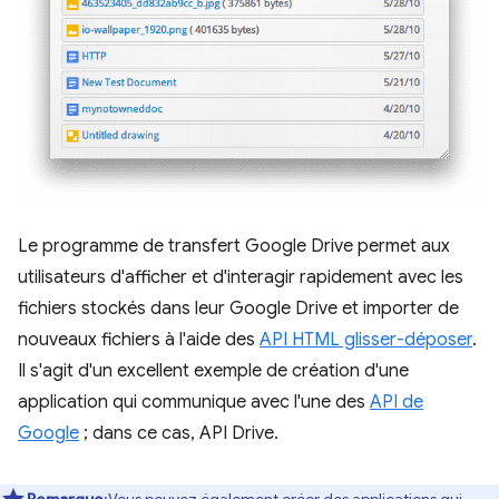
Le programme de transfert Google Drive permet aux
utilisateurs d'afficher et d'interagir rapidement avec les
fichiers stockés dans leur Google Drive et importer de
nouveaux fichiers à l'aide des
API HTML glisser-déposer
.
Il s'agit d'un excellent exemple de création d'une
application qui communique avec l'une des
API de
Google
; dans ce cas, API Drive.
Remarque
:Vous pouvez également créer des applications qui