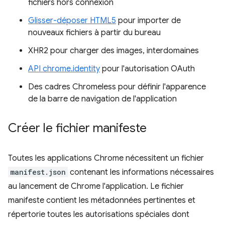
fichiers hors connexion
Glisser-déposer HTML5
pour importer de
nouveaux fichiers à partir du bureau
XHR2 pour charger des images, interdomaines
API chrome.identity
pour l'autorisation OAuth
Des cadres Chromeless pour définir l'apparence
de la barre de navigation de l'application
Créer le fichier manifeste
Toutes les applications Chrome nécessitent un fichier
manifest.json
contenant les informations nécessaires
au lancement de Chrome l'application. Le fichier
manifeste contient les métadonnées pertinentes et
répertorie toutes les autorisations spéciales dont