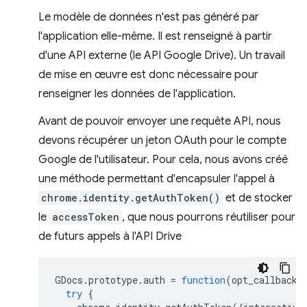
Le modèle de données n'est pas généré par
l'application elle-même. Il est renseigné à partir
d'une API externe (le API Google Drive). Un travail
de mise en œuvre est donc nécessaire pour
renseigner les données de l'application.
Avant de pouvoir envoyer une requête API, nous
devons récupérer un jeton OAuth pour le compte
Google de l'utilisateur. Pour cela, nous avons créé
une méthode permettant d'encapsuler l'appel à
chrome.identity.getAuthToken()
et de stocker
le
accessToken
, que nous pourrons réutiliser pour
de futurs appels à l'API Drive
GDocs
.
prototype
.
auth
=
function
(
opt_callback
)
try
{