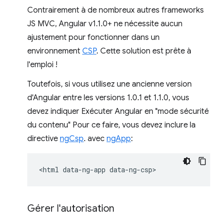
Contrairement à de nombreux autres frameworks
JS MVC, Angular v1.1.0+ ne nécessite aucun
ajustement pour fonctionner dans un
environnement
CSP
. Cette solution est prête à
l'emploi !
Toutefois, si vous utilisez une ancienne version
d'Angular entre les versions 1.0.1 et 1.1.0, vous
devez indiquer Exécuter Angular en "mode sécurité
du contenu" Pour ce faire, vous devez inclure la
directive
ngCsp
. avec
ngApp
:
Gérer l'autorisation