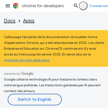
Connexion
Docs
Apps
Cette page fait partie de la documentation de la plate-forme
d'applications Chrome, qui a été abandonnée en 2020. Les clients
Enterprise et Education sur ChromeOS continueront d'y avoir
accès au moins jusqu'en janvier 2025. En savoir plus sur la
migration de votre application
Google utilise la technologie IA pour traduire le contenu dans
votre langue préférée. Les traductions générées par IA peuvent
contenir des erreurs.