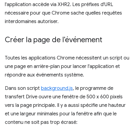
l'application accède via XHR2. Les préfixes d'URL
nécessaire pour que Chrome sache quelles requêtes
interdomaines autoriser.
Créer la page de l'événement
Toutes les applications Chrome nécessitent un script ou
une page en arrière-plan pour lancer l'application et
répondre aux événements système.
Dans son script
background.js
, le programme de
transfert Drive ouvre une fenêtre de 500 x 600 pixels
vers la page principale. Il y a aussi spécifie une hauteur
et une largeur minimales pour la fenêtre afin que le
contenu ne soit pas trop écrasé: