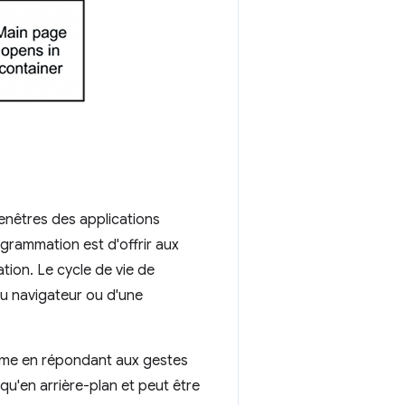
enêtres des applications
grammation est d'offrir aux
ation. Le cycle de vie de
u navigateur ou d'une
rome en répondant aux gestes
 qu'en arrière-plan et peut être