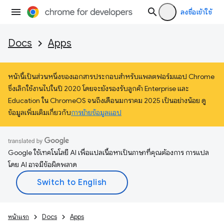
ลงชื่อเข้าใช้
Docs
Apps
หน้านี้เป็นส่วนหนึ่งของเอกสารประกอบสำหรับแพลตฟอร์มแอป Chrome
ซึ่งเลิกใช้งานไปในปี 2020 โดยจะยังรองรับลูกค้า Enterprise และ
Education ใน ChromeOS จนถึงเดือนมกราคม 2025 เป็นอย่างน้อย ดู
ข้อมูลเพิ่มเติมเกี่ยวกับ
การย้ายข้อมูลแอป
Google ใช้เทคโนโลยี AI เพื่อแปลเนื้อหาเป็นภาษาที่คุณต้องการ การแปล
โดย AI อาจมีข้อผิดพลาด
หน้าแรก
Docs
Apps