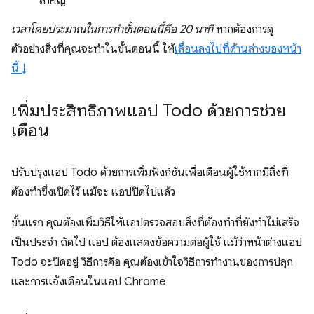
สำคัญ
เวลาโดยประมาณในการทำขั้นตอนนี้คือ 20 นาที
หากต้องการดู
ตัวอย่างสิ่งที่คุณจะทำในขั้นตอนนี้ ให้
เลื่อนลงไปที่ด้านล่างของหน้า
นี้ ↓
เพิ่มประสิทธิภาพแอป Todo ด้วยการช่วย
เตือน
ปรับปรุงแอป Todo ด้วยการเพิ่มฟังก์ชันเพื่อเตือนผู้ใช้หากมีสิ่งที่
ต้องทำซึ่งเปิดไว้ แม้จะ แอปปิดไปแล้ว
ขั้นแรก คุณต้องเพิ่มวิธีให้แอปตรวจสอบสิ่งที่ต้องทำที่ยังทำไม่เสร็จ
เป็นประจำ ถัดไป แอป ต้องแสดงข้อความต่อผู้ใช้ แม้ว่าหน้าต่างแอป
Todo จะปิดอยู่ วิธีการคือ คุณต้องเข้าใจวิธีการทำงานของการปลุก
และการแจ้งเตือนในแอป Chrome