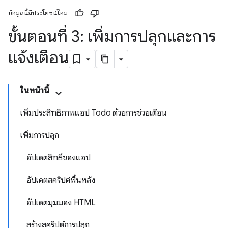
ข้อมูลนี้มีประโยชน์ไหม
ขั้นตอนที่ 3: เพิ่มการปลุกและการ
แจ้งเตือน
ในหน้านี้
เพิ่มประสิทธิภาพแอป Todo ด้วยการช่วยเตือน
เพิ่มการปลุก
อัปเดตสิทธิ์ของแอป
อัปเดตสคริปต์พื้นหลัง
อัปเดตมุมมอง HTML
สร้างสคริปต์การปลุก