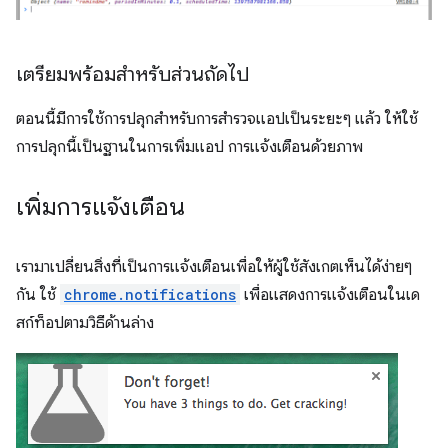
เตรียมพร้อมสำหรับส่วนถัดไป
ตอนนี้มีการใช้การปลุกสำหรับการสำรวจแอปเป็นระยะๆ แล้ว ให้ใช้
การปลุกนี้เป็นฐานในการเพิ่มแอป การแจ้งเตือนด้วยภาพ
เพิ่มการแจ้งเตือน
เรามาเปลี่ยนสิ่งที่เป็นการแจ้งเตือนเพื่อให้ผู้ใช้สังเกตเห็นได้ง่ายๆ
กัน ใช้
chrome.notifications
เพื่อแสดงการแจ้งเตือนในเด
สก์ท็อปตามวิธีด้านล่าง