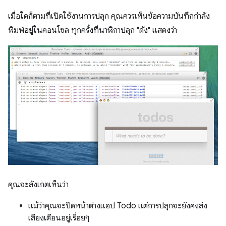
เมื่อใดก็ตามที่เปิดใช้งานการปลุก คุณควรเห็นข้อความบันทึกกำลัง
พิมพ์อยู่ในคอนโซล ทุกครั้งที่นาฬิกาปลุก "ดัง" แสดงว่า
คุณจะสังเกตเห็นว่า
แม้ว่าคุณจะปิดหน้าต่างแอป Todo แต่การปลุกจะยังคงส่ง
เสียงเตือนอยู่เรื่อยๆ