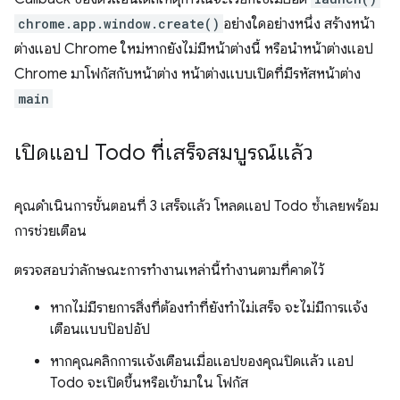
chrome.app.window.create()
อย่างใดอย่างหนึ่ง สร้างหน้า
ต่างแอป Chrome ใหม่หากยังไม่มีหน้าต่างนี้ หรือนำหน้าต่างแอป
Chrome มาโฟกัสกับหน้าต่าง หน้าต่างแบบเปิดที่มีรหัสหน้าต่าง
main
เปิดแอป Todo ที่เสร็จสมบูรณ์แล้ว
คุณดำเนินการขั้นตอนที่ 3 เสร็จแล้ว โหลดแอป Todo ซ้ำเลยพร้อม
การช่วยเตือน
ตรวจสอบว่าลักษณะการทำงานเหล่านี้ทำงานตามที่คาดไว้
หากไม่มีรายการสิ่งที่ต้องทำที่ยังทำไม่เสร็จ จะไม่มีการแจ้ง
เตือนแบบป๊อปอัป
หากคุณคลิกการแจ้งเตือนเมื่อแอปของคุณปิดแล้ว แอป
Todo จะเปิดขึ้นหรือเข้ามาใน โฟกัส