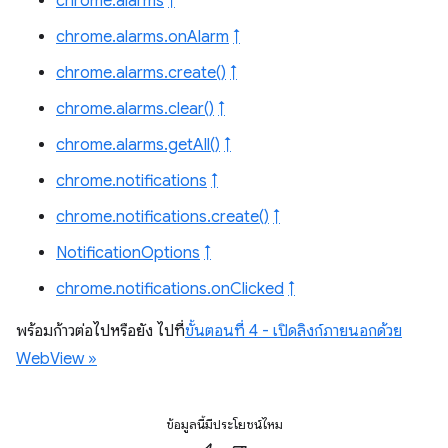
chrome.alarms
↑
chrome.alarms.onAlarm
↑
chrome.alarms.create()
↑
chrome.alarms.clear()
↑
chrome.alarms.getAll()
↑
chrome.notifications
↑
chrome.notifications.create()
↑
NotificationOptions
↑
chrome.notifications.onClicked
↑
พร้อมก้าวต่อไปหรือยัง ไปที่
ขั้นตอนที่ 4 - เปิดลิงก์ภายนอกด้วย
WebView »
ข้อมูลนี้มีประโยชน์ไหม