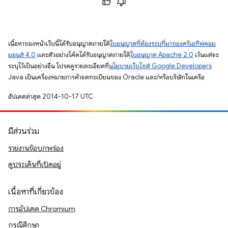
เนื้อหาของหน้าเว็บนี้ได้รับอนุญาตภายใต้
ใบอนุญาตที่ต้องระบุที่มาของครีเอทีฟคอม
มอนส์ 4.0
และตัวอย่างโค้ดได้รับอนุญาตภายใต้
ใบอนุญาต Apache 2.0
เว้นแต่จะ
ระบุไว้เป็นอย่างอื่น โปรดดูรายละเอียดที่
นโยบายเว็บไซต์ Google Developers
Java เป็นเครื่องหมายการค้าจดทะเบียนของ Oracle และ/หรือบริษัทในเครือ
อัปเดตล่าสุด 2014-10-17 UTC
มีส่วนร่วม
รายงานข้อบกพร่อง
ดูประเด็นที่เปิดอยู่
เนื้อหาที่เกี่ยวข้อง
การอัปเดต Chromium
กรณีศึกษา