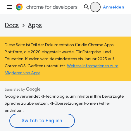
Anmelden
Docs
Apps
Diese Seite ist Teil der Dokumentation für die Chrome Apps-
Plattform, die 2020 eingestellt wurde. Für Enterprise- und
Education-Kunden wird sie mindestens bis Januar 2025 auf
ChromeOS-Geräten unterstützt.
Weitere Informationen zum
Migrieren von Apps
Google verwendet KI-Technologie, um Inhalte in Ihre bevorzugte
Sprache zu übersetzen. KI-Übersetzungen können Fehler
enthalten.