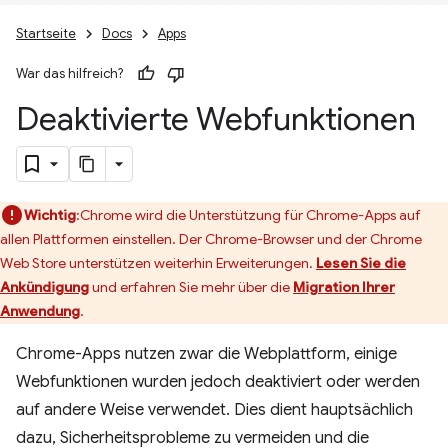
Startseite
Docs
Apps
War das hilfreich?
Deaktivierte Webfunktionen
Wichtig
:Chrome wird die Unterstützung für Chrome-Apps auf
allen Plattformen einstellen. Der Chrome-Browser und der Chrome
Web Store unterstützen weiterhin Erweiterungen.
Lesen Sie die
Ankündigung
und erfahren Sie mehr über die
Migration Ihrer
Anwendung
.
Chrome-Apps nutzen zwar die Webplattform, einige
Webfunktionen wurden jedoch deaktiviert oder werden
auf andere Weise verwendet. Dies dient hauptsächlich
dazu, Sicherheitsprobleme zu vermeiden und die