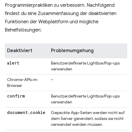
Programmierpraktiken zu verbessern. Nachfolgend
findest du eine Zusammenfassung der deaktivierten
Funktionen der Webplattform und mögliche
Behelfslösungen:
Deaktiviert
Problemumgehung
alert
Benutzerdefinierte Lightbox/Pop-ups
verwenden
Chrome-APIs im
–
Browser
confirm
Benutzerdefinierte Lightbox/Pop-ups
verwenden
document
.
cookie
Gepackte App-Seiten werden nicht auf
dem Server gerendert, sodass sie nicht
verwendet werden müssen.