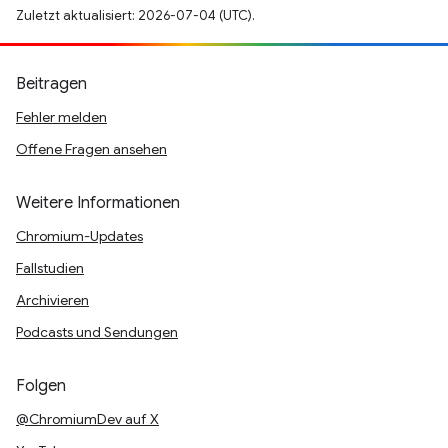
Zuletzt aktualisiert: 2026-07-04 (UTC).
Beitragen
Fehler melden
Offene Fragen ansehen
Weitere Informationen
Chromium-Updates
Fallstudien
Archivieren
Podcasts und Sendungen
Folgen
@ChromiumDev auf X