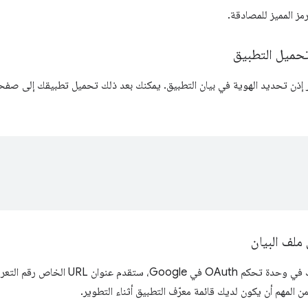
ز المميز للمصادقة.
تحميل التطبيق
ر إذن تحديد الهوية في بيان التطبيق. يمكنك بعد ذلك تحميل تطبيقك إلى صفحة 
ملف البيان
عند تسجيل تطبيقك في وحدة تحكم OAuth 
 من المهم أن يكون لديك قائمة معرّف التطبيق أثناء التطوير.