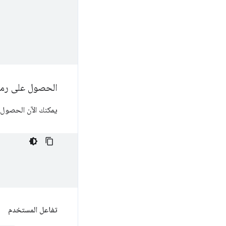
الحصول على رمو
يمكنك الآن الحصول 
تفاعل المستخدم