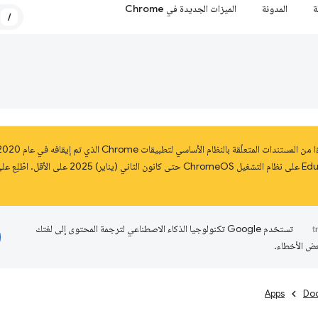
ة
المدونة
الميزات الجديدة في Chrome
/
تستخدم Google تكنولوجيا الذكاء الاصطناعي لترجمة المحتوى إلى لغتك
عض الأخطاء.
Apps
Do