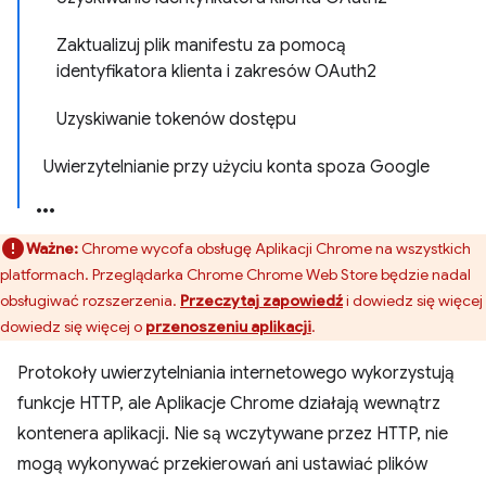
Zaktualizuj plik manifestu za pomocą
identyfikatora klienta i zakresów OAuth2
Uzyskiwanie tokenów dostępu
Uwierzytelnianie przy użyciu konta spoza Google
Ważne:
Chrome wycofa obsługę Aplikacji Chrome na wszystkich
platformach. Przeglądarka Chrome Chrome Web Store będzie nadal
obsługiwać rozszerzenia.
Przeczytaj zapowiedź
i dowiedz się więcej
dowiedz się więcej o
przenoszeniu aplikacji
.
Protokoły uwierzytelniania internetowego wykorzystują
funkcje HTTP, ale Aplikacje Chrome działają wewnątrz
kontenera aplikacji. Nie są wczytywane przez HTTP, nie
mogą wykonywać przekierowań ani ustawiać plików