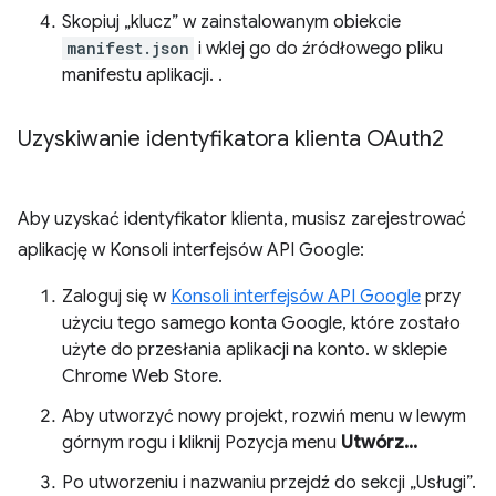
Skopiuj „klucz” w zainstalowanym obiekcie
manifest.json
i wklej go do źródłowego pliku
manifestu aplikacji. .
Uzyskiwanie identyfikatora klienta OAuth2
Aby uzyskać identyfikator klienta, musisz zarejestrować
aplikację w Konsoli interfejsów API Google:
Zaloguj się w
Konsoli interfejsów API Google
przy
użyciu tego samego konta Google, które zostało
użyte do przesłania aplikacji na konto. w sklepie
Chrome Web Store.
Aby utworzyć nowy projekt, rozwiń menu w lewym
górnym rogu i kliknij Pozycja menu
Utwórz...
Po utworzeniu i nazwaniu przejdź do sekcji „Usługi”.