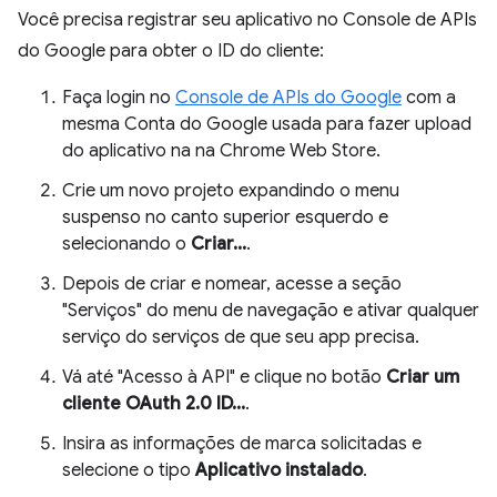
Você precisa registrar seu aplicativo no Console de APIs
do Google para obter o ID do cliente:
Faça login no
Console de APIs do Google
com a
mesma Conta do Google usada para fazer upload
do aplicativo na na Chrome Web Store.
Crie um novo projeto expandindo o menu
suspenso no canto superior esquerdo e
selecionando o
Criar...
.
Depois de criar e nomear, acesse a seção
"Serviços" do menu de navegação e ativar qualquer
serviço do serviços de que seu app precisa.
Vá até "Acesso à API" e clique no botão
Criar um
cliente OAuth 2.0 ID...
.
Insira as informações de marca solicitadas e
selecione o tipo
Aplicativo instalado
.