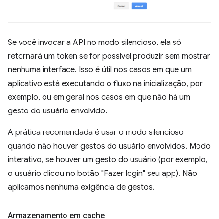
Se você invocar a API no modo silencioso, ela só
retornará um token se for possível produzir sem mostrar
nenhuma interface. Isso é útil nos casos em que um
aplicativo está executando o fluxo na inicialização, por
exemplo, ou em geral nos casos em que não há um
gesto do usuário envolvido.
A prática recomendada é usar o modo silencioso
quando não houver gestos do usuário envolvidos. Modo
interativo, se houver um gesto do usuário (por exemplo,
o usuário clicou no botão "Fazer login" seu app). Não
aplicamos nenhuma exigência de gestos.
Armazenamento em cache