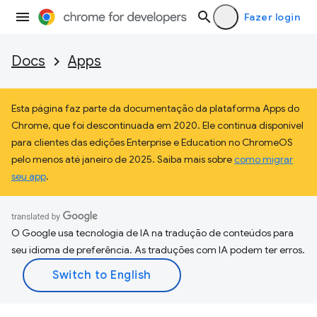
Fazer login
Docs
Apps
Esta página faz parte da documentação da plataforma Apps do
Chrome, que foi descontinuada em 2020. Ele continua disponível
para clientes das edições Enterprise e Education no ChromeOS
pelo menos até janeiro de 2025. Saiba mais sobre
como migrar
seu app
.
O Google usa tecnologia de IA na tradução de conteúdos para
seu idioma de preferência. As traduções com IA podem ter erros.