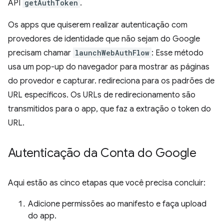
API
getAuthToken
.
Os apps que quiserem realizar autenticação com
provedores de identidade que não sejam do Google
precisam chamar
launchWebAuthFlow
: Esse método
usa um pop-up do navegador para mostrar as páginas
do provedor e capturar. redireciona para os padrões de
URL específicos. Os URLs de redirecionamento são
transmitidos para o app, que faz a extração o token do
URL.
Autenticação da Conta do Google
Aqui estão as cinco etapas que você precisa concluir:
Adicione permissões ao manifesto e faça upload
do app.