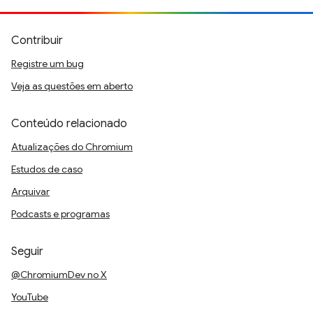
Contribuir
Registre um bug
Veja as questões em aberto
Conteúdo relacionado
Atualizações do Chromium
Estudos de caso
Arquivar
Podcasts e programas
Seguir
@ChromiumDev no X
YouTube