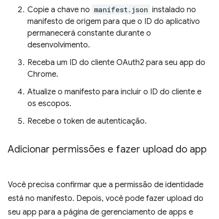
Copie a chave no
manifest.json
instalado no
manifesto de origem para que o ID do aplicativo
permanecerá constante durante o
desenvolvimento.
Receba um ID do cliente OAuth2 para seu app do
Chrome.
Atualize o manifesto para incluir o ID do cliente e
os escopos.
Recebe o token de autenticação.
Adicionar permissões e fazer upload do app
Você precisa confirmar que a permissão de identidade
está no manifesto. Depois, você pode fazer upload do
seu app para a página de gerenciamento de apps e