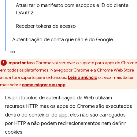
Atualizar o manifesto com escopos e ID do cliente
OAuth2
Receber tokens de acesso
Autenticação de conta que não é do Google
Importante
:o Chrome vai remover o suporte para apps do Chrome
em todas as plataformas. Navegador Chrome e a Chrome Web Store
ainda terá suporte para extensões.
Leia o anúncio
e saiba mais Saiba
mais sobre
como migrar seu app
.
Os protocolos de autenticação da Web utilizam
recursos HTTP, mas os apps do Chrome são executados
dentro do contêiner do app. eles não são carregados
por HTTP e não podem redirecionamentos nem definir
cookies.