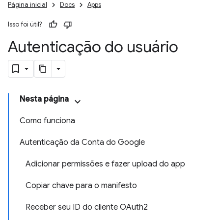
Página inicial
Docs
Apps
Isso foi útil?
Autenticação do usuário
Nesta página
Como funciona
Autenticação da Conta do Google
Adicionar permissões e fazer upload do app
Copiar chave para o manifesto
Receber seu ID do cliente OAuth2