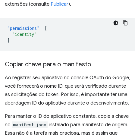
extensões (consulte
Publicar
).
"permissions"
:
[
"identity"
]
Copiar chave para o manifesto
Ao registrar seu aplicativo no console OAuth do Google,
você fornecerá o nome ID, que será verificado durante
as solicitações do token. Por isso, é importante ter uma
abordagem ID do aplicativo durante o desenvolvimento.
Para manter o ID do aplicativo constante, copie a chave
no
manifest.json
instalado para manifesto de origem.
Essa não é a tarefa mais graciosa, mas é assim que