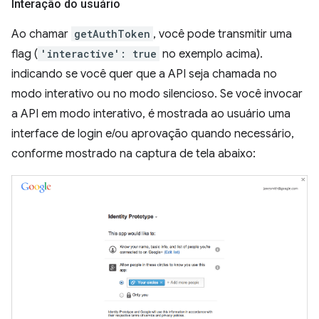
Interação do usuário
Ao chamar
getAuthToken
, você pode transmitir uma
flag (
'interactive': true
no exemplo acima).
indicando se você quer que a API seja chamada no
modo interativo ou no modo silencioso. Se você invocar
a API em modo interativo, é mostrada ao usuário uma
interface de login e/ou aprovação quando necessário,
conforme mostrado na captura de tela abaixo: