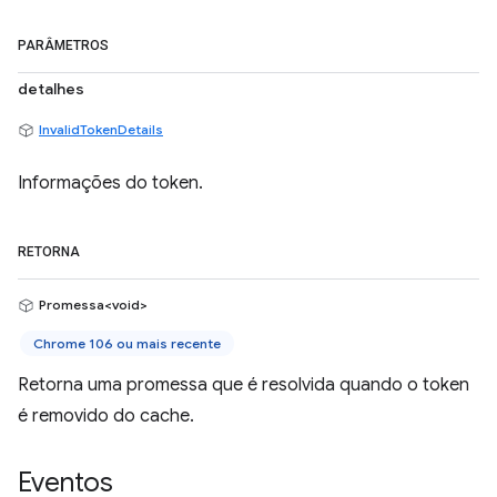
PARÂMETROS
detalhes
InvalidTokenDetails
Informações do token.
RETORNA
Promessa<void>
Chrome 106 ou mais recente
Retorna uma promessa que é resolvida quando o token
é removido do cache.
Eventos