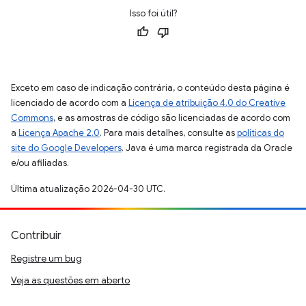
Isso foi útil?
Exceto em caso de indicação contrária, o conteúdo desta página é
licenciado de acordo com a
Licença de atribuição 4.0 do Creative
Commons
, e as amostras de código são licenciadas de acordo com
a
Licença Apache 2.0
. Para mais detalhes, consulte as
políticas do
site do Google Developers
. Java é uma marca registrada da Oracle
e/ou afiliadas.
Última atualização 2026-04-30 UTC.
Contribuir
Registre um bug
Veja as questões em aberto