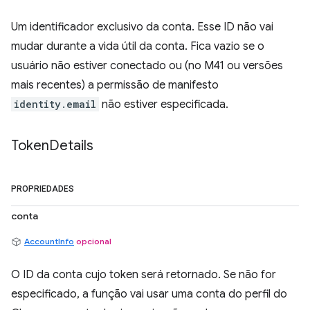
Um identificador exclusivo da conta. Esse ID não vai
mudar durante a vida útil da conta. Fica vazio se o
usuário não estiver conectado ou (no M41 ou versões
mais recentes) a permissão de manifesto
identity.email
não estiver especificada.
Token
Details
PROPRIEDADES
conta
AccountInfo
opcional
O ID da conta cujo token será retornado. Se não for
especificado, a função vai usar uma conta do perfil do