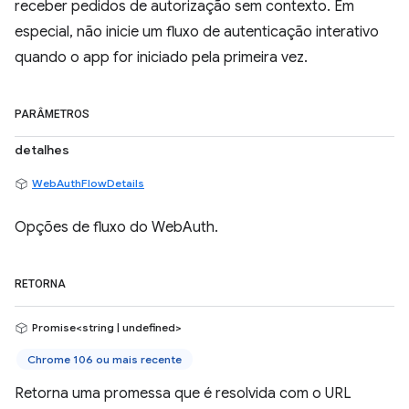
receber pedidos de autorização sem contexto. Em
especial, não inicie um fluxo de autenticação interativo
quando o app for iniciado pela primeira vez.
PARÂMETROS
detalhes
WebAuthFlowDetails
Opções de fluxo do WebAuth.
RETORNA
Promise<string | undefined>
Chrome 106 ou mais recente
Retorna uma promessa que é resolvida com o URL