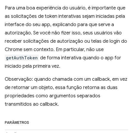
Para uma boa experiência do usuário, é importante que
as solicitações de token interativas sejam iniciadas pela
interface do seu app, explicando para que serve a
autorização. Se você não fizer isso, seus usuários vão
receber solicitações de autorização ou telas de login do
Chrome sem contexto. Em particular, não use
getAuthToken
de forma interativa quando o app for
iniciado pela primeira vez.
Observação: quando chamada com um callback, em vez
de retornar um objeto, essa função retorna as duas
propriedades como argumentos separados
transmitidos ao callback.
PARÂMETROS