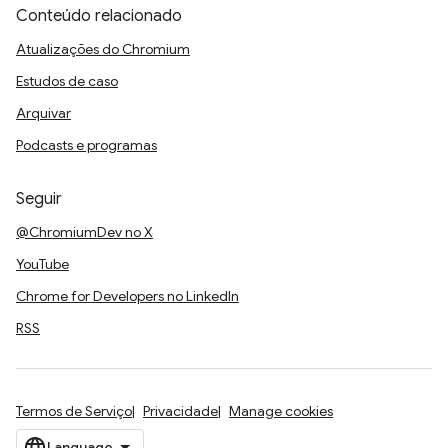
Conteúdo relacionado
Atualizações do Chromium
Estudos de caso
Arquivar
Podcasts e programas
Seguir
@ChromiumDev no X
YouTube
Chrome for Developers no LinkedIn
RSS
Termos de Serviço
Privacidade
Manage cookies