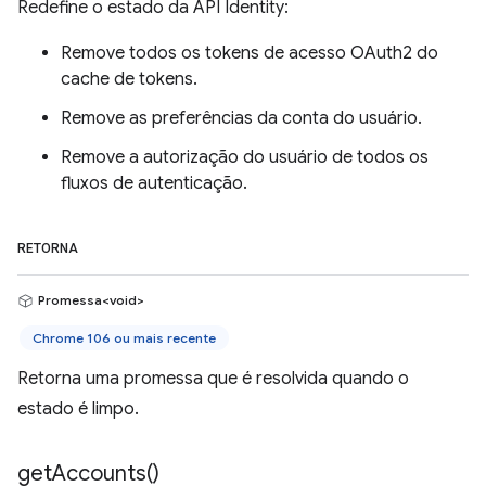
Redefine o estado da API Identity:
Remove todos os tokens de acesso OAuth2 do
cache de tokens.
Remove as preferências da conta do usuário.
Remove a autorização do usuário de todos os
fluxos de autenticação.
RETORNA
Promessa<void>
Chrome 106 ou mais recente
Retorna uma promessa que é resolvida quando o
estado é limpo.
get
Accounts(
)