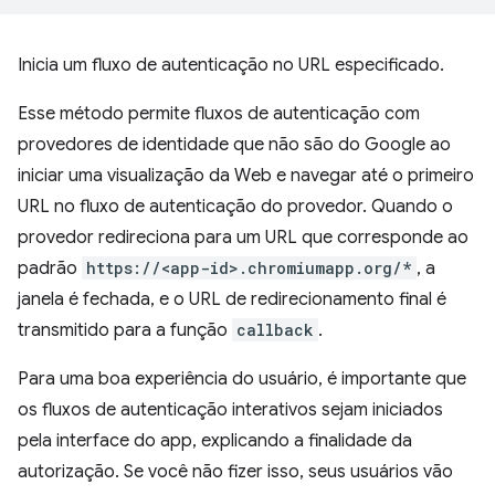
Inicia um fluxo de autenticação no URL especificado.
Esse método permite fluxos de autenticação com
provedores de identidade que não são do Google ao
iniciar uma visualização da Web e navegar até o primeiro
URL no fluxo de autenticação do provedor. Quando o
provedor redireciona para um URL que corresponde ao
padrão
https://<app-id>.chromiumapp.org/*
, a
janela é fechada, e o URL de redirecionamento final é
transmitido para a função
callback
.
Para uma boa experiência do usuário, é importante que
os fluxos de autenticação interativos sejam iniciados
pela interface do app, explicando a finalidade da
autorização. Se você não fizer isso, seus usuários vão