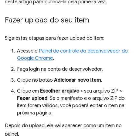
neste artigo para publicá-la pela primeira vez.
Fazer upload do seu item
Siga estas etapas para fazer upload do item:
Acesse o
Painel de controle do desenvolvedor do
Google Chrome
.
Faça login na conta de desenvolvedor.
Clique no botão
Adicionar novo item
.
Clique em
Escolher arquivo
> seu arquivo ZIP >
Fazer upload
. Se o manifesto e o arquivo ZIP do
item forem válidos, você poderá editar o item na
próxima página.
Depois do upload, ela vai aparecer como um item no
painel.