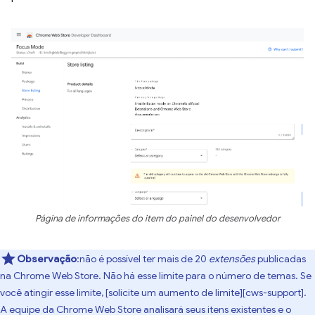
Página de informações do item do painel do desenvolvedor
Observação
:não é possível ter mais de 20
extensões
publicadas
na Chrome Web Store. Não há esse limite para o número de temas. Se
você atingir esse limite, [solicite um aumento de limite][cws-support].
A equipe da Chrome Web Store analisará seus itens existentes e o