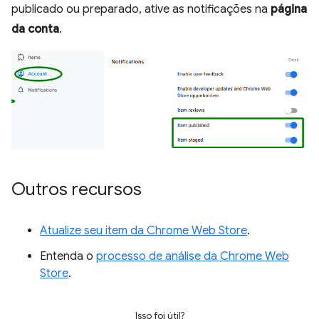
publicado ou preparado, ative as notificações na
página
da conta
.
Outros recursos
Atualize seu item da Chrome Web Store
.
Entenda o
processo de análise da Chrome Web
Store
.
Isso foi útil?