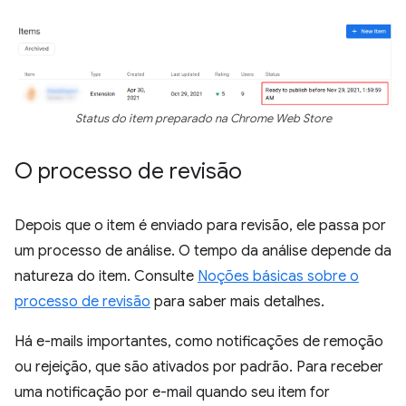
Status do item preparado na Chrome Web Store
O processo de revisão
Depois que o item é enviado para revisão, ele passa por
um processo de análise. O tempo da análise depende da
natureza do item. Consulte
Noções básicas sobre o
processo de revisão
para saber mais detalhes.
Há e-mails importantes, como notificações de remoção
ou rejeição, que são ativados por padrão. Para receber
uma notificação por e-mail quando seu item for