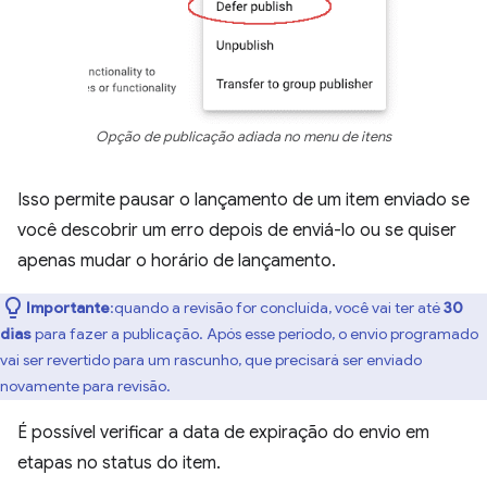
Opção de publicação adiada no menu de itens
Isso permite pausar o lançamento de um item enviado se
você descobrir um erro depois de enviá-lo ou se quiser
apenas mudar o horário de lançamento.
Importante
:quando a revisão for concluída, você vai ter até
30
dias
para fazer a publicação. Após esse período, o envio programado
vai ser revertido para um rascunho, que precisará ser enviado
novamente para revisão.
É possível verificar a data de expiração do envio em
etapas no status do item.