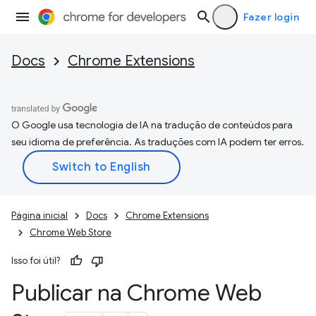
Fazer login
Docs
Chrome Extensions
O Google usa tecnologia de IA na tradução de conteúdos para
seu idioma de preferência. As traduções com IA podem ter erros.
Página inicial
Docs
Chrome Extensions
Chrome Web Store
Isso foi útil?
Publicar na Chrome Web