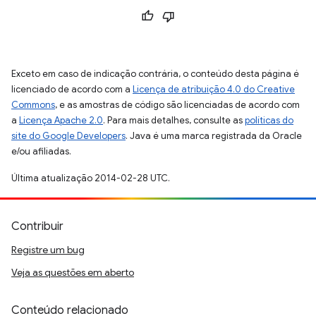
Exceto em caso de indicação contrária, o conteúdo desta página é
licenciado de acordo com a
Licença de atribuição 4.0 do Creative
Commons
, e as amostras de código são licenciadas de acordo com
a
Licença Apache 2.0
. Para mais detalhes, consulte as
políticas do
site do Google Developers
. Java é uma marca registrada da Oracle
e/ou afiliadas.
Última atualização 2014-02-28 UTC.
Contribuir
Registre um bug
Veja as questões em aberto
Conteúdo relacionado