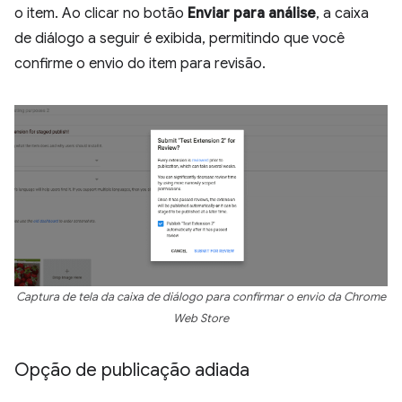
o item. Ao clicar no botão
Enviar para análise
, a caixa
de diálogo a seguir é exibida, permitindo que você
confirme o envio do item para revisão.
Captura de tela da caixa de diálogo para confirmar o envio da Chrome
Web Store
Opção de publicação adiada