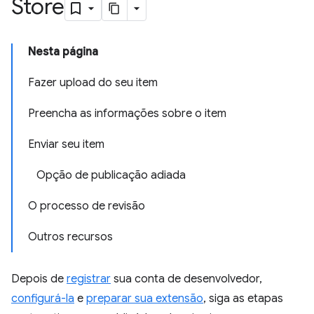
Store
Nesta página
Fazer upload do seu item
Preencha as informações sobre o item
Enviar seu item
Opção de publicação adiada
O processo de revisão
Outros recursos
Depois de
registrar
sua conta de desenvolvedor,
configurá-la
e
preparar sua extensão
, siga as etapas