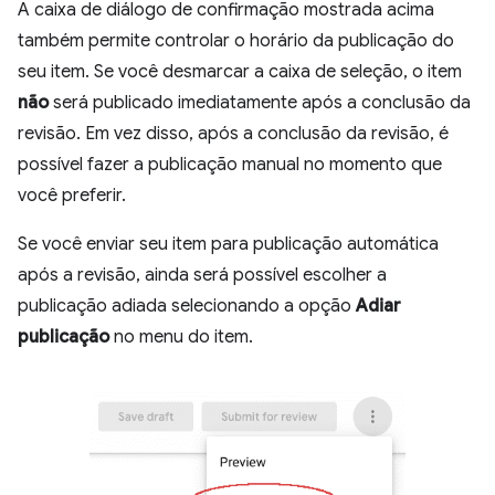
A caixa de diálogo de confirmação mostrada acima
também permite controlar o horário da publicação do
seu item. Se você desmarcar a caixa de seleção, o item
não
será publicado imediatamente após a conclusão da
revisão. Em vez disso, após a conclusão da revisão, é
possível fazer a publicação manual no momento que
você preferir.
Se você enviar seu item para publicação automática
após a revisão, ainda será possível escolher a
publicação adiada selecionando a opção
Adiar
publicação
no menu do item.