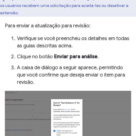
os usuários recebem uma solicitação para aceitá-las ou desativar a
extensão.
Para enviar a atualização para revisão:
Verifique se você preencheu os detalhes em todas
as guias descritas acima.
Clique no botão
Enviar para análise
.
A caixa de diálogo a seguir aparece, permitindo
que você confirme que deseja enviar o item para
revisão.