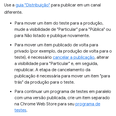
Use a
guia "Distribuição"
para publicar em um canal
diferente.
Para mover um item do teste para a produção,
mude a visibilidade de "Particular" para "Pública" ou
para Não listado e publique novamente.
Para mover um item publicado de volta para
privado (por exemplo, da produção de volta para o
teste), é necessário
cancelar a publicação
, alterar
a visibilidade para "Particular" e, em seguida,
republicar. A etapa de cancelamento da
publicação é necessária para mover um item "para
trás" da produção para o teste.
Para continuar um programa de testes em paralelo
com uma versão publicada, crie um item separado
na Chrome Web Store para seu
programa de
testes
.