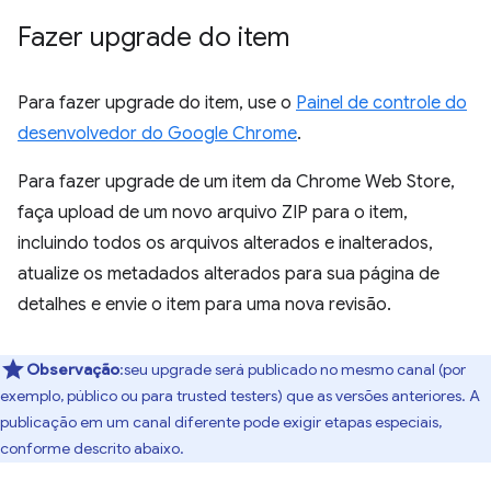
Fazer upgrade do item
Para fazer upgrade do item, use o
Painel de controle do
desenvolvedor do Google Chrome
.
Para fazer upgrade de um item da Chrome Web Store,
faça upload de um novo arquivo ZIP para o item,
incluindo todos os arquivos alterados e inalterados,
atualize os metadados alterados para sua página de
detalhes e envie o item para uma nova revisão.
Observação
:seu upgrade será publicado no mesmo canal (por
exemplo, público ou para trusted testers) que as versões anteriores. A
publicação em um canal diferente pode exigir etapas especiais,
conforme descrito abaixo.