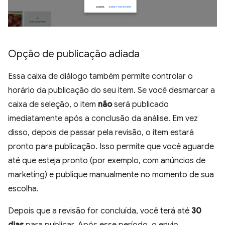
Opção de publicação adiada
Essa caixa de diálogo também permite controlar o
horário da publicação do seu item. Se você desmarcar a
caixa de seleção, o item
não
será publicado
imediatamente após a conclusão da análise. Em vez
disso, depois de passar pela revisão, o item estará
pronto para publicação. Isso permite que você aguarde
até que esteja pronto (por exemplo, com anúncios de
marketing) e publique manualmente no momento de sua
escolha.
Depois que a revisão for concluída, você terá até
30
dias
para publicar. Após esse período, o envio