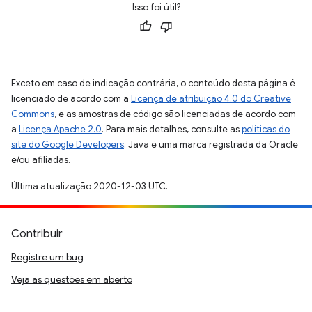
Isso foi útil?
Exceto em caso de indicação contrária, o conteúdo desta página é
licenciado de acordo com a
Licença de atribuição 4.0 do Creative
Commons
, e as amostras de código são licenciadas de acordo com
a
Licença Apache 2.0
. Para mais detalhes, consulte as
políticas do
site do Google Developers
. Java é uma marca registrada da Oracle
e/ou afiliadas.
Última atualização 2020-12-03 UTC.
Contribuir
Registre um bug
Veja as questões em aberto