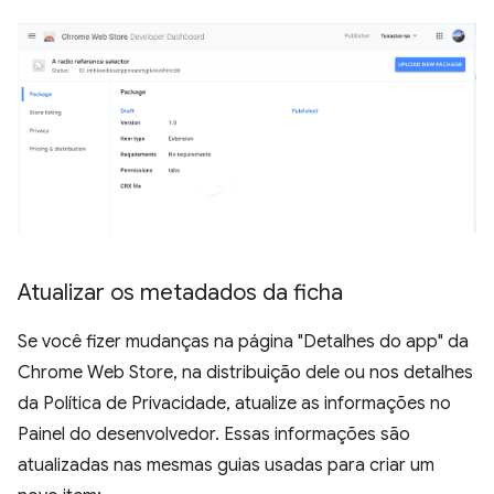
Atualizar os metadados da ficha
Se você fizer mudanças na página "Detalhes do app" da
Chrome Web Store, na distribuição dele ou nos detalhes
da Política de Privacidade, atualize as informações no
Painel do desenvolvedor. Essas informações são
atualizadas nas mesmas guias usadas para criar um