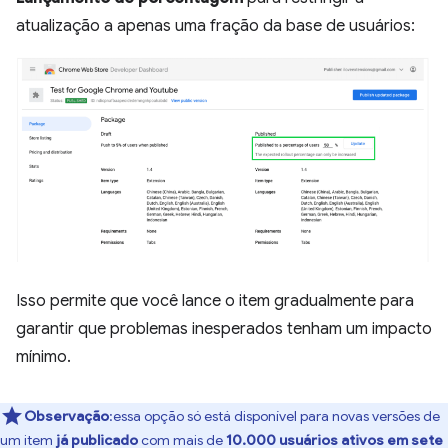
atualização a apenas uma fração da base de usuários:
Isso permite que você lance o item gradualmente para
garantir que problemas inesperados tenham um impacto
mínimo.
Observação
:essa opção só está disponível para novas versões de
um item
já publicado
com mais de
10.000 usuários ativos em sete