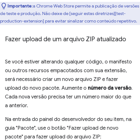
Importante
:a Chrome Web Store permite a publicação de versões
de teste e produção. Não deixe de [seguir estas diretrizes][test-
production-extension] para evitar sinalizar como conteúdo repetitivo.
Fazer upload de um arquivo ZIP atualizado
Se você estiver alterando qualquer código, o manifesto
ou outros recursos empacotados com sua extensão,
será necessário criar um novo arquivo ZIP e fazer
upload do novo pacote. Aumente o
número da versão
.
Cada nova versão precisa ter um número maior do que
a anterior.
Na entrada do painel do desenvolvedor do seu item, na
guia "Pacote", use o botão "Fazer upload de novo
pacote" para fazer upload do arquivo ZIP: