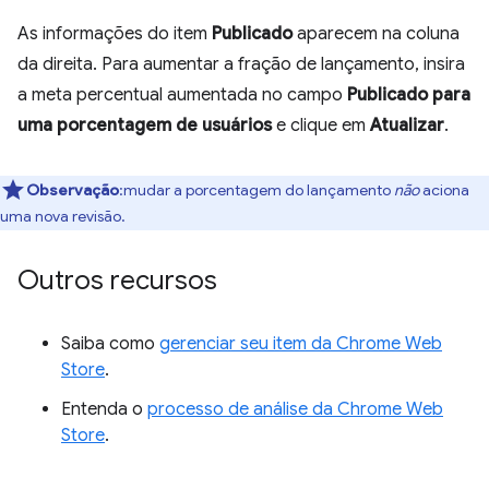
As informações do item
Publicado
aparecem na coluna
da direita. Para aumentar a fração de lançamento, insira
a meta percentual aumentada no campo
Publicado para
uma porcentagem de usuários
e clique em
Atualizar
.
Observação
:mudar a porcentagem do lançamento
não
aciona
uma nova revisão.
Outros recursos
Saiba como
gerenciar seu item da Chrome Web
Store
.
Entenda o
processo de análise da Chrome Web
Store
.