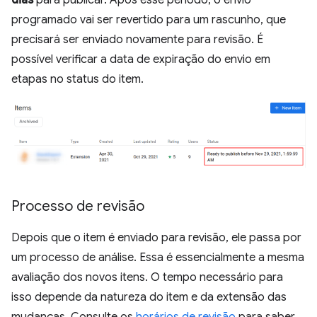
programado vai ser revertido para um rascunho, que
precisará ser enviado novamente para revisão. É
possível verificar a data de expiração do envio em
etapas no status do item.
Processo de revisão
Depois que o item é enviado para revisão, ele passa por
um processo de análise. Essa é essencialmente a mesma
avaliação dos novos itens. O tempo necessário para
isso depende da natureza do item e da extensão das