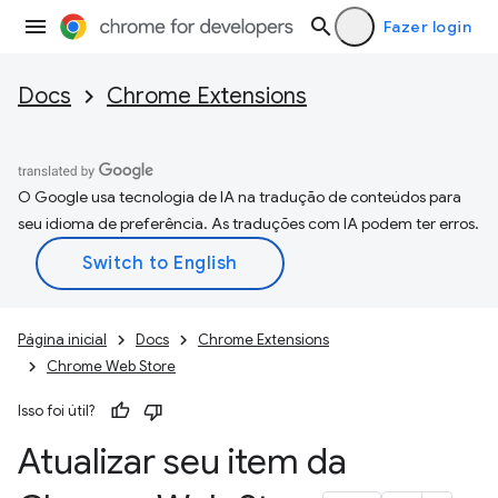
Fazer login
Docs
Chrome Extensions
O Google usa tecnologia de IA na tradução de conteúdos para
seu idioma de preferência. As traduções com IA podem ter erros.
Página inicial
Docs
Chrome Extensions
Chrome Web Store
Isso foi útil?
Atualizar seu item da