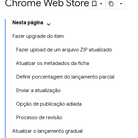
Chrome Web Store
Nesta página
Fazer upgrade do item
Fazer upload de um arquivo ZIP atualizado
Atualizar os metadados da ficha
Definir porcentagem do lançamento parcial
Enviar a atualização
Opção de publicação adiada
Processo de revisão
Atualizar o lançamento gradual