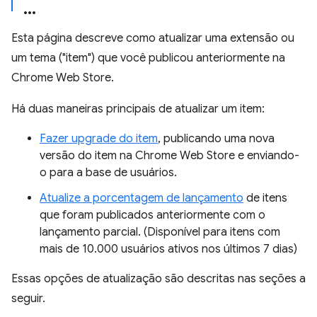
Esta página descreve como atualizar uma extensão ou
um tema ("item") que você publicou anteriormente na
Chrome Web Store.
Há duas maneiras principais de atualizar um item:
Fazer upgrade do item
, publicando uma nova
versão do item na Chrome Web Store e enviando-
o para a base de usuários.
Atualize a porcentagem de lançamento
de itens
que foram publicados anteriormente com o
lançamento parcial. (Disponível para itens com
mais de 10.000 usuários ativos nos últimos 7 dias)
Essas opções de atualização são descritas nas seções a
seguir.