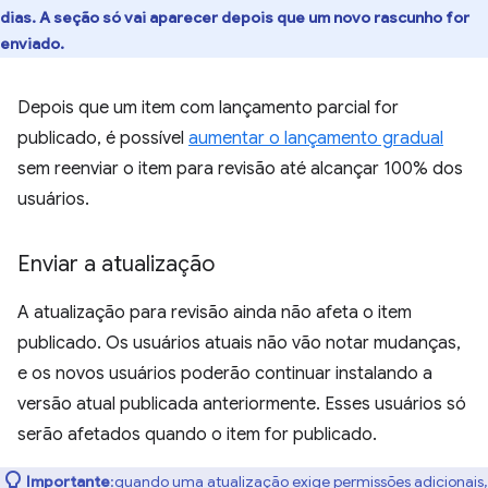
dias. A seção só vai aparecer depois que um novo rascunho for
enviado.
Depois que um item com lançamento parcial for
publicado, é possível
aumentar o lançamento gradual
sem reenviar o item para revisão até alcançar 100% dos
usuários.
Enviar a atualização
A atualização para revisão ainda não afeta o item
publicado. Os usuários atuais não vão notar mudanças,
e os novos usuários poderão continuar instalando a
versão atual publicada anteriormente. Esses usuários só
serão afetados quando o item for publicado.
Importante
:quando uma atualização exige permissões adicionais,