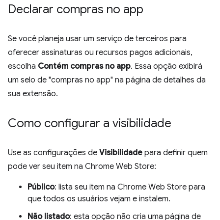
Declarar compras no app
Se você planeja usar um serviço de terceiros para
oferecer assinaturas ou recursos pagos adicionais,
escolha
Contém compras no app
. Essa opção exibirá
um selo de "compras no app" na página de detalhes da
sua extensão.
Como configurar a visibilidade
Use as configurações de
Visibilidade
para definir quem
pode ver seu item na Chrome Web Store:
Público
: lista seu item na Chrome Web Store para
que todos os usuários vejam e instalem.
Não listado
: esta opção não cria uma página de