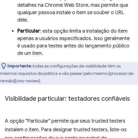
detalhes na Chrome Web Store, mas permite que
qualquer pessoa instale o item se souber o URL
dele.
Particular
: esta opção limita a instalação do item
apenas a usuários especificados. Isso geralmente
é usado para testes antes do lançamento público
de um item.
Importante
:todas as configurações de visibilidade têm os
mesmos requisitos de política e vão passar pelo mesmo [processo de
revisão][cws-review].
Visibilidade particular: testadores confiáveis
A opção "Particular" permite que seus trusted testers
instalem o item. Para designar trusted testers, liste-os