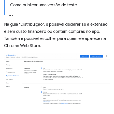
Como publicar uma versão de teste
Na guia "Distribuição", é possível declarar se a extensão
é sem custo financeiro ou contém compras no app.
Também é possível escolher para quem ele aparece na
Chrome Web Store.