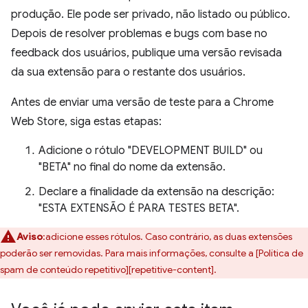
produção. Ele pode ser privado, não listado ou público.
Depois de resolver problemas e bugs com base no
feedback dos usuários, publique uma versão revisada
da sua extensão para o restante dos usuários.
Antes de enviar uma versão de teste para a Chrome
Web Store, siga estas etapas:
Adicione o rótulo "DEVELOPMENT BUILD" ou
"BETA" no final do nome da extensão.
Declare a finalidade da extensão na descrição:
"ESTA EXTENSÃO É PARA TESTES BETA".
Aviso
:adicione esses rótulos. Caso contrário, as duas extensões
poderão ser removidas. Para mais informações, consulte a [Política de
spam de conteúdo repetitivo][repetitive-content].