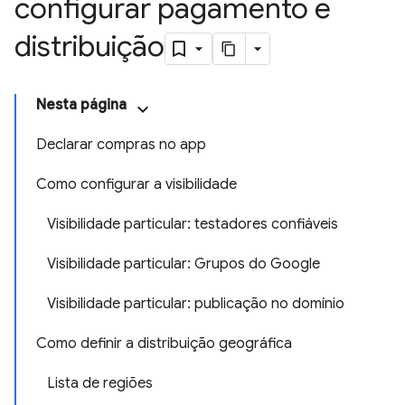
configurar pagamento e
distribuição
Nesta página
Declarar compras no app
Como configurar a visibilidade
Visibilidade particular: testadores confiáveis
Visibilidade particular: Grupos do Google
Visibilidade particular: publicação no domínio
Como definir a distribuição geográfica
Lista de regiões