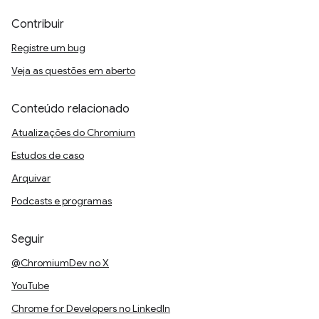
Contribuir
Registre um bug
Veja as questões em aberto
Conteúdo relacionado
Atualizações do Chromium
Estudos de caso
Arquivar
Podcasts e programas
Seguir
@ChromiumDev no X
YouTube
Chrome for Developers no LinkedIn