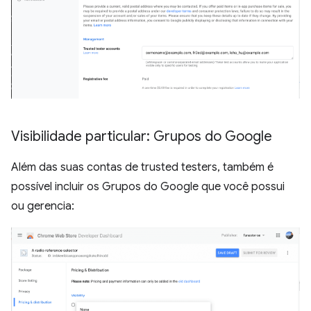
Visibilidade particular: Grupos do Google
Além das suas contas de trusted testers, também é
possível incluir os Grupos do Google que você possui
ou gerencia: