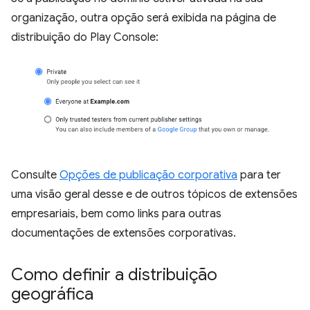
organização, outra opção será exibida na página de
distribuição do Play Console:
Consulte
Opções de publicação corporativa
para ter
uma visão geral desse e de outros tópicos de extensões
empresariais, bem como links para outras
documentações de extensões corporativas.
Como definir a distribuição
geográfica