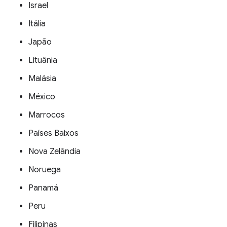
Israel
Itália
Japão
Lituânia
Malásia
México
Marrocos
Países Baixos
Nova Zelândia
Noruega
Panamá
Peru
Filipinas