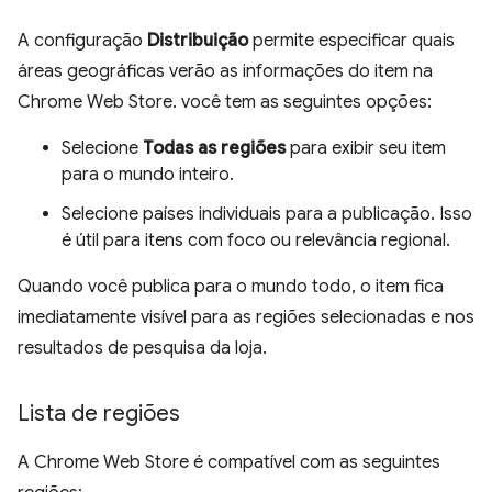
A configuração
Distribuição
permite especificar quais
áreas geográficas verão as informações do item na
Chrome Web Store. você tem as seguintes opções:
Selecione
Todas as regiões
para exibir seu item
para o mundo inteiro.
Selecione países individuais para a publicação. Isso
é útil para itens com foco ou relevância regional.
Quando você publica para o mundo todo, o item fica
imediatamente visível para as regiões selecionadas e nos
resultados de pesquisa da loja.
Lista de regiões
A Chrome Web Store é compatível com as seguintes