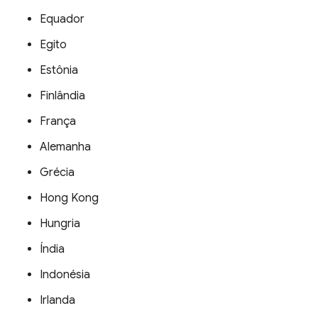
Equador
Egito
Estônia
Finlândia
França
Alemanha
Grécia
Hong Kong
Hungria
Índia
Indonésia
Irlanda