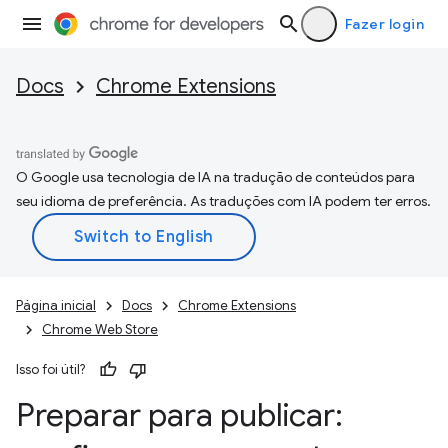
Fazer login
Docs
Chrome Extensions
O Google usa tecnologia de IA na tradução de conteúdos para
seu idioma de preferência. As traduções com IA podem ter erros.
Página inicial
Docs
Chrome Extensions
Chrome Web Store
Isso foi útil?
Preparar para publicar: