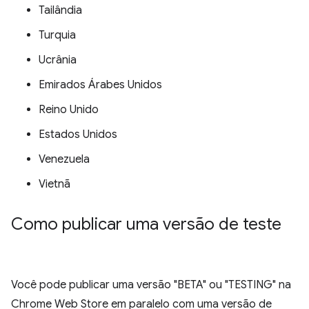
Tailândia
Turquia
Ucrânia
Emirados Árabes Unidos
Reino Unido
Estados Unidos
Venezuela
Vietnã
Como publicar uma versão de teste
Você pode publicar uma versão "BETA" ou "TESTING" na
Chrome Web Store em paralelo com uma versão de