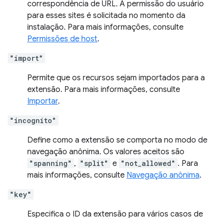
correspondência de URL. A permissão do usuário
para esses sites é solicitada no momento da
instalação. Para mais informações, consulte
Permissões de host
.
"import"
Permite que os recursos sejam importados para a
extensão. Para mais informações, consulte
Importar
.
"incognito"
Define como a extensão se comporta no modo de
navegação anônima. Os valores aceitos são
"spanning"
,
"split"
e
"not_allowed"
. Para
mais informações, consulte
Navegação anônima
.
"key"
Especifica o ID da extensão para vários casos de