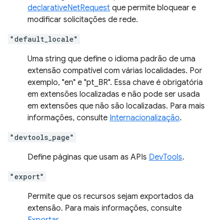
declarativeNetRequest
que permite bloquear e
modificar solicitações de rede.
"default_locale"
Uma string que define o idioma padrão de uma
extensão compatível com várias localidades. Por
exemplo, "en" e "pt_BR". Essa chave é obrigatória
em extensões localizadas e não pode ser usada
em extensões que não são localizadas. Para mais
informações, consulte
Internacionalização
.
"devtools_page"
Define páginas que usam as APIs
DevTools
.
"export"
Permite que os recursos sejam exportados da
extensão. Para mais informações, consulte