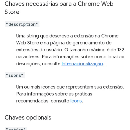
Chaves necessárias para a Chrome Web
Store
"description"
Uma string que descreve a extensão na Chrome
Web Store e na página de gerenciamento de
extensões do usuário. O tamanho máximo é de 132
caracteres. Para informações sobre como localizar
descrições, consulte
Internacionalização
.
"icons"
Um ou mais ícones que representam sua extensão.
Para informações sobre as práticas
recomendadas, consulte
Icons
.
Chaves opcionais
"action"