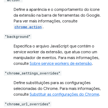
Define a aparência e o comportamento do ícone
da extensão na barra de ferramentas do Google.
Para ver mais informações, consulte
chrome.action
.
"background"
Especifica o arquivo JavaScript que contém o
service worker da extensão, que atua como um
manipulador de eventos. Para mais informações,
consulte
Sobre service workers de extensão
.
"chrome_settings_overrides"
Define substituições para as configurações
selecionadas do Chrome. Para mais informações,
consulte
Substituir as configurações do Chrome
.
"chrome_url_overrides"