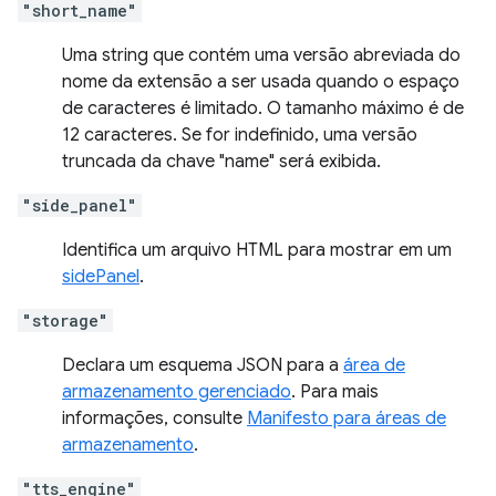
"short_name"
Uma string que contém uma versão abreviada do
nome da extensão a ser usada quando o espaço
de caracteres é limitado. O tamanho máximo é de
12 caracteres. Se for indefinido, uma versão
truncada da chave "name" será exibida.
"side_panel"
Identifica um arquivo HTML para mostrar em um
sidePanel
.
"storage"
Declara um esquema JSON para a
área de
armazenamento gerenciado
. Para mais
informações, consulte
Manifesto para áreas de
armazenamento
.
"tts_engine"