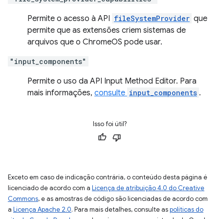
Permite o acesso à API
fileSystemProvider
que
permite que as extensões criem sistemas de
arquivos que o ChromeOS pode usar.
"input_components"
Permite o uso da API Input Method Editor. Para
mais informações,
consulte
input_components
.
Isso foi útil?
Exceto em caso de indicação contrária, o conteúdo desta página é
licenciado de acordo com a
Licença de atribuição 4.0 do Creative
Commons
, e as amostras de código são licenciadas de acordo com
a
Licença Apache 2.0
. Para mais detalhes, consulte as
políticas do