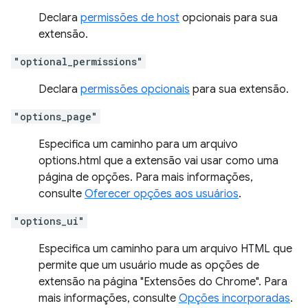
Declara
permissões de host
opcionais para sua
extensão.
"optional_permissions"
Declara
permissões opcionais
para sua extensão.
"options_page"
Especifica um caminho para um arquivo
options.html que a extensão vai usar como uma
página de opções. Para mais informações,
consulte
Oferecer opções aos usuários
.
"options_ui"
Especifica um caminho para um arquivo HTML que
permite que um usuário mude as opções de
extensão na página "Extensões do Chrome". Para
mais informações, consulte
Opções incorporadas
.