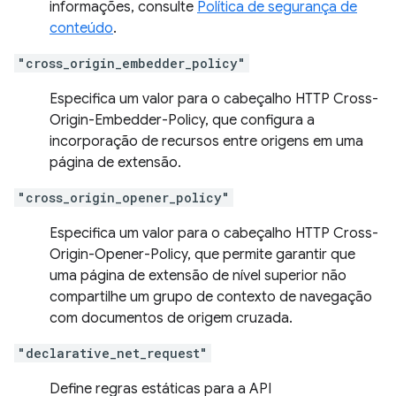
informações, consulte
Política de segurança de
conteúdo
.
"cross_origin_embedder_policy"
Especifica um valor para o cabeçalho HTTP Cross-
Origin-Embedder-Policy, que configura a
incorporação de recursos entre origens em uma
página de extensão.
"cross_origin_opener_policy"
Especifica um valor para o cabeçalho HTTP Cross-
Origin-Opener-Policy, que permite garantir que
uma página de extensão de nível superior não
compartilhe um grupo de contexto de navegação
com documentos de origem cruzada.
"declarative_net_request"
Define regras estáticas para a API