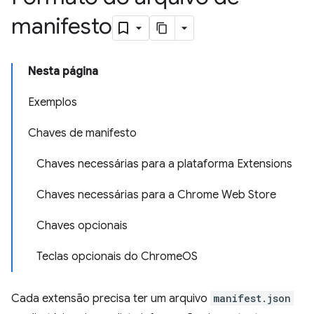
manifesto
Nesta página
Exemplos
Chaves de manifesto
Chaves necessárias para a plataforma Extensions
Chaves necessárias para a Chrome Web Store
Chaves opcionais
Teclas opcionais do ChromeOS
Cada extensão precisa ter um arquivo
manifest.json