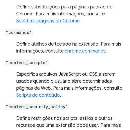
Define substituições para páginas padrão do
Chrome. Para mais informações, consulte
Substituir páginas do Chrome
.
"commands"
Define atalhos de teclado na extensão. Para mais
informações, consulte
chrome.commands
.
"content_scripts"
Especifica arquivos JavaScript ou CSS a serem
usados quando o usuário abre determinadas
páginas da Web. Para mais informações, consulte
Scripts de conteúdo
.
"content_security_policy"
Define restrições nos scripts, estilos e outros
recursos que uma extensão pode usar. Para mais