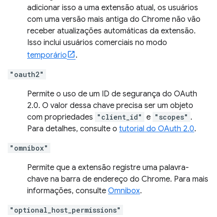
adicionar isso a uma extensão atual, os usuários
com uma versão mais antiga do Chrome não vão
receber atualizações automáticas da extensão.
Isso inclui usuários comerciais no modo
temporário
.
"oauth2"
Permite o uso de um ID de segurança do OAuth
2.0. O valor dessa chave precisa ser um objeto
com propriedades
"client_id"
e
"scopes"
.
Para detalhes, consulte o
tutorial do OAuth 2.0
.
"omnibox"
Permite que a extensão registre uma palavra-
chave na barra de endereço do Chrome. Para mais
informações, consulte
Omnibox
.
"optional_host_permissions"