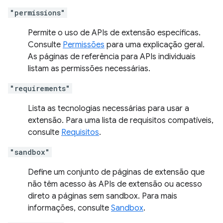
"permissions"
Permite o uso de APIs de extensão específicas.
Consulte
Permissões
para uma explicação geral.
As páginas de referência para APIs individuais
listam as permissões necessárias.
"requirements"
Lista as tecnologias necessárias para usar a
extensão. Para uma lista de requisitos compatíveis,
consulte
Requisitos
.
"sandbox"
Define um conjunto de páginas de extensão que
não têm acesso às APIs de extensão ou acesso
direto a páginas sem sandbox. Para mais
informações, consulte
Sandbox
.