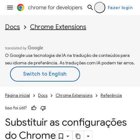
Fazer login
Docs
Chrome Extensions
O Google usa tecnologia de IA na tradução de conteúdos para
seu idioma de preferência. As traduções com IA podem ter erros.
Página inicial
Docs
Chrome Extensions
Referência
Isso foi útil?
Substituir as configurações
do Chrome