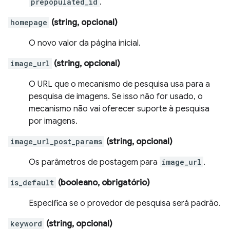
prepopulated_id
.
homepage
(string, opcional)
O novo valor da página inicial.
image_url
(string, opcional)
O URL que o mecanismo de pesquisa usa para a
pesquisa de imagens. Se isso não for usado, o
mecanismo não vai oferecer suporte à pesquisa
por imagens.
image_url_post_params
(string, opcional)
Os parâmetros de postagem para
image_url
.
is_default
(booleano, obrigatório)
Especifica se o provedor de pesquisa será padrão.
keyword
(string, opcional)