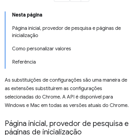
Nesta página
Página inicial, provedor de pesquisa e páginas de
inicialização
Como personalizar valores
Referência
As substituições de configurações são uma maneira de
as extensões substituirem as configurações
selecionadas do Chrome. A API é disponível para
Windows e Mac em todas as versões atuais do Chrome.
Página inicial
,
provedor de pesquisa e
páginas de inicialização