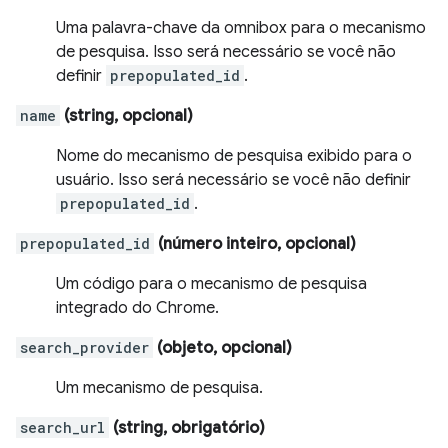
Uma palavra-chave da omnibox para o mecanismo
de pesquisa. Isso será necessário se você não
definir
prepopulated_id
.
name
(string, opcional)
Nome do mecanismo de pesquisa exibido para o
usuário. Isso será necessário se você não definir
prepopulated_id
.
prepopulated_id
(número inteiro, opcional)
Um código para o mecanismo de pesquisa
integrado do Chrome.
search_provider
(objeto, opcional)
Um mecanismo de pesquisa.
search_url
(string, obrigatório)