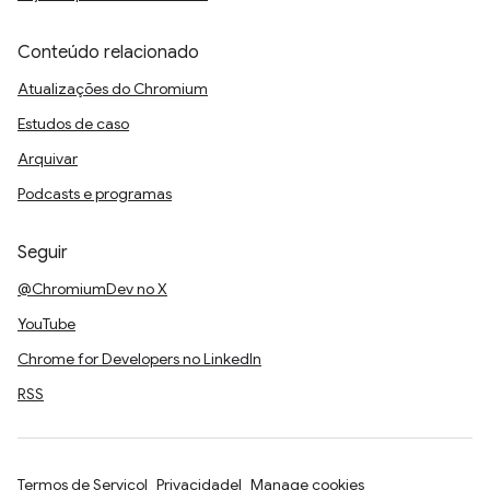
Conteúdo relacionado
Atualizações do Chromium
Estudos de caso
Arquivar
Podcasts e programas
Seguir
@ChromiumDev no X
YouTube
Chrome for Developers no LinkedIn
RSS
Termos de Serviço
Privacidade
Manage cookies