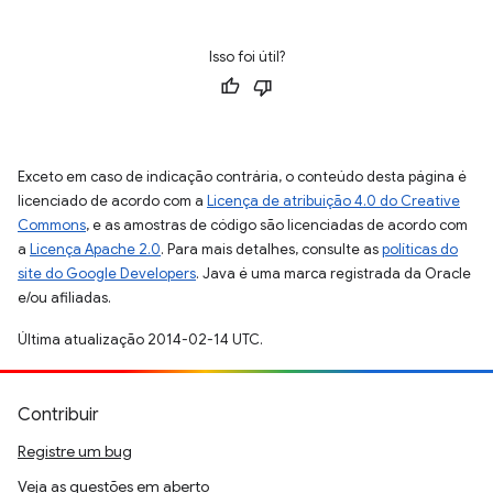
Isso foi útil?
Exceto em caso de indicação contrária, o conteúdo desta página é
licenciado de acordo com a
Licença de atribuição 4.0 do Creative
Commons
, e as amostras de código são licenciadas de acordo com
a
Licença Apache 2.0
. Para mais detalhes, consulte as
políticas do
site do Google Developers
. Java é uma marca registrada da Oracle
e/ou afiliadas.
Última atualização 2014-02-14 UTC.
Contribuir
Registre um bug
Veja as questões em aberto