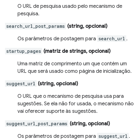
O URL de pesquisa usado pelo mecanismo de
pesquisa.
search_url_post_params
(string, opcional)
Os parâmetros de postagem para
search_url
.
startup_pages
(matriz de strings, opcional)
Uma matriz de comprimento um que contém um
URL que será usado como página de inicialização.
suggest_url
(string, opcional)
O URL que o mecanismo de pesquisa usa para
sugestões. Se ela não for usada, o mecanismo não
vai oferecer suporte às sugestões.
suggest_url_post_params
(string, opcional)
Os parâmetros de postagem para
suggest_url
.