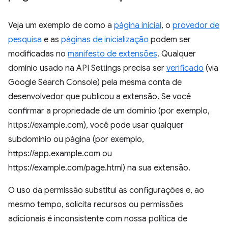
Veja um exemplo de como a
página inicial
, o
provedor de
pesquisa
e as
páginas de inicialização
podem ser
modificadas no
manifesto de extensões
. Qualquer
domínio usado na API Settings precisa ser
verificado
(via
Google Search Console) pela mesma conta de
desenvolvedor que publicou a extensão. Se você
confirmar a propriedade de um domínio (por exemplo,
https://example.com), você pode usar qualquer
subdomínio ou página (por exemplo,
https://app.example.com ou
https://example.com/page.html) na sua extensão.
O uso da permissão substitui as configurações e, ao
mesmo tempo, solicita recursos ou permissões
adicionais é inconsistente com nossa política de