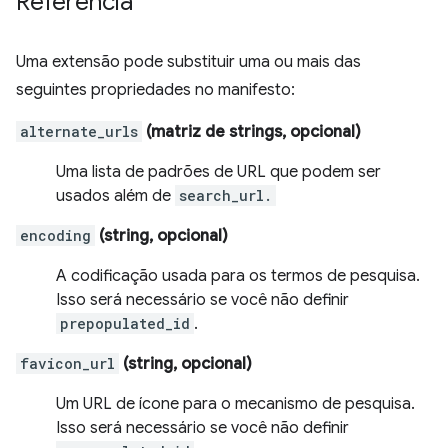
Referência
Uma extensão pode substituir uma ou mais das
seguintes propriedades no manifesto:
alternate_urls
(matriz de strings, opcional)
Uma lista de padrões de URL que podem ser
usados além de
search_url.
encoding
(string, opcional)
A codificação usada para os termos de pesquisa.
Isso será necessário se você não definir
prepopulated_id
.
favicon_url
(string, opcional)
Um URL de ícone para o mecanismo de pesquisa.
Isso será necessário se você não definir