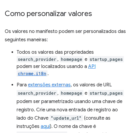
Como personalizar valores
Os valores no manifesto podem ser personalizados das
seguintes maneiras:
Todos os valores das propriedades
search_provider
,
homepage
e
startup_pages
podem ser localizados usando a
API
chrome.i18n
.
Para
extensões externas
, os valores de URL
search_provider
,
homepage
e
startup_pages
podem ser parametrizado usando uma chave de
registro. Crie uma nova entrada de registro ao
lado do Chave
"update_url"
(consulte as
instruções
aqui
). O nome da chave é