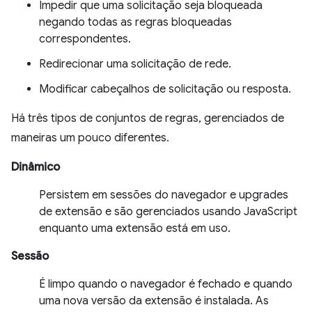
Impedir que uma solicitação seja bloqueada
negando todas as regras bloqueadas
correspondentes.
Redirecionar uma solicitação de rede.
Modificar cabeçalhos de solicitação ou resposta.
Há três tipos de conjuntos de regras, gerenciados de
maneiras um pouco diferentes.
Dinâmico
Persistem em sessões do navegador e upgrades
de extensão e são gerenciados usando JavaScript
enquanto uma extensão está em uso.
Sessão
É limpo quando o navegador é fechado e quando
uma nova versão da extensão é instalada. As