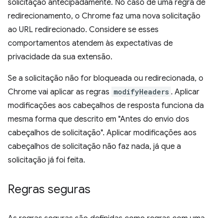
solicitação antecipadamente. No caso de uma regra de
redirecionamento, o Chrome faz uma nova solicitação
ao URL redirecionado. Considere se esses
comportamentos atendem às expectativas de
privacidade da sua extensão.
Se a solicitação não for bloqueada ou redirecionada, o
Chrome vai aplicar as regras
modifyHeaders
. Aplicar
modificações aos cabeçalhos de resposta funciona da
mesma forma que descrito em "Antes do envio dos
cabeçalhos de solicitação". Aplicar modificações aos
cabeçalhos de solicitação não faz nada, já que a
solicitação já foi feita.
Regras seguras