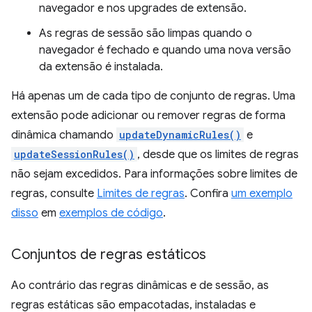
navegador e nos upgrades de extensão.
As regras de sessão são limpas quando o
navegador é fechado e quando uma nova versão
da extensão é instalada.
Há apenas um de cada tipo de conjunto de regras. Uma
extensão pode adicionar ou remover regras de forma
dinâmica chamando
updateDynamicRules()
e
updateSessionRules()
, desde que os limites de regras
não sejam excedidos. Para informações sobre limites de
regras, consulte
Limites de regras
. Confira
um exemplo
disso
em
exemplos de código
.
Conjuntos de regras estáticos
Ao contrário das regras dinâmicas e de sessão, as
regras estáticas são empacotadas, instaladas e