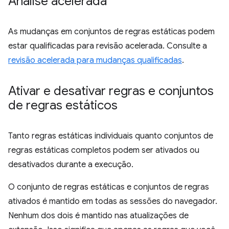
Análise acelerada
As mudanças em conjuntos de regras estáticas podem
estar qualificadas para revisão acelerada. Consulte a
revisão acelerada para mudanças qualificadas
.
Ativar e desativar regras e conjuntos
de regras estáticos
Tanto regras estáticas individuais quanto conjuntos de
regras estáticas completos podem ser ativados ou
desativados durante a execução.
O conjunto de regras estáticas e conjuntos de regras
ativados é mantido em todas as sessões do navegador.
Nenhum dos dois é mantido nas atualizações de