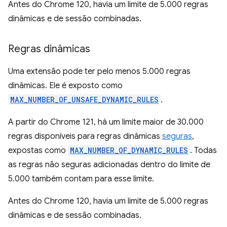
Antes do Chrome 120, havia um limite de 5.000 regras
dinâmicas e de sessão combinadas.
Regras dinâmicas
Uma extensão pode ter pelo menos 5.000 regras
dinâmicas. Ele é exposto como
MAX_NUMBER_OF_UNSAFE_DYNAMIC_RULES
.
A partir do Chrome 121, há um limite maior de 30.000
regras disponíveis para regras dinâmicas
seguras
,
expostas como
MAX_NUMBER_OF_DYNAMIC_RULES
. Todas
as regras não seguras adicionadas dentro do limite de
5.000 também contam para esse limite.
Antes do Chrome 120, havia um limite de 5.000 regras
dinâmicas e de sessão combinadas.