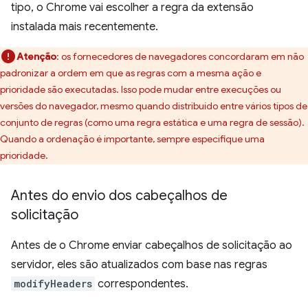
tipo, o Chrome vai escolher a regra da extensão
instalada mais recentemente.
Atenção
:
os fornecedores de navegadores concordaram em não
padronizar a ordem em que as regras com a mesma ação e
prioridade são executadas. Isso pode mudar entre execuções ou
versões do navegador, mesmo quando distribuído entre vários tipos de
conjunto de regras (como uma regra estática e uma regra de sessão).
Quando a ordenação é importante, sempre especifique uma
prioridade.
Antes do envio dos cabeçalhos de
solicitação
Antes de o Chrome enviar cabeçalhos de solicitação ao
servidor, eles são atualizados com base nas regras
modifyHeaders
correspondentes.