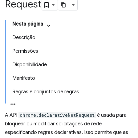
Request
Nesta página
Descrição
Permissões
Disponibilidade
Manifesto
Regras e conjuntos de regras
A API
chrome.declarativeNetRequest
é usada para
bloquear ou modificar solicitações de rede
especificando regras declarativas. Isso permite que as