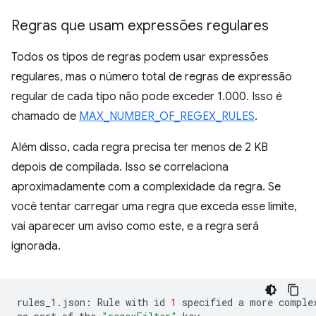
Regras que usam expressões regulares
Todos os tipos de regras podem usar expressões
regulares, mas o número total de regras de expressão
regular de cada tipo não pode exceder 1.000. Isso é
chamado de
MAX_NUMBER_OF_REGEX_RULES
.
Além disso, cada regra precisa ter menos de 2 KB
depois de compilada. Isso se correlaciona
aproximadamente com a complexidade da regra. Se
você tentar carregar uma regra que exceda esse limite,
vai aparecer um aviso como este, e a regra será
ignorada.
rules_1.json:
Rule
with
id
1
specified
a
more
comple