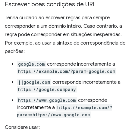
Escrever boas condições de URL
Tenha cuidado ao escrever regras para sempre
corresponder a um domínio inteiro. Caso contrário, a
regra pode corresponder em situações inesperadas.
Por exemplo, ao usar a sintaxe de correspondência de
padrões:
google.com
corresponde incorretamente a
https://example.com/?param=google.com
||google.com
corresponde incorretamente a
https://google.company
https://www.google.com
corresponde
incorretamente a
https://example.com/?
param=https://www.google.com
Considere usar: