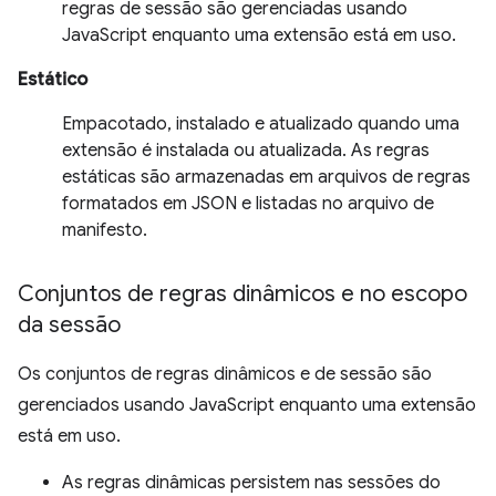
regras de sessão são gerenciadas usando
JavaScript enquanto uma extensão está em uso.
Estático
Empacotado, instalado e atualizado quando uma
extensão é instalada ou atualizada. As regras
estáticas são armazenadas em arquivos de regras
formatados em JSON e listadas no arquivo de
manifesto.
Conjuntos de regras dinâmicos e no escopo
da sessão
Os conjuntos de regras dinâmicos e de sessão são
gerenciados usando JavaScript enquanto uma extensão
está em uso.
As regras dinâmicas persistem nas sessões do