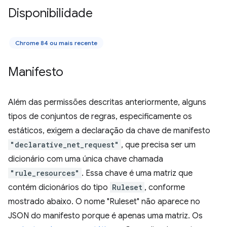
Disponibilidade
Chrome 84 ou mais recente
Manifesto
Além das permissões descritas anteriormente, alguns
tipos de conjuntos de regras, especificamente os
estáticos, exigem a declaração da chave de manifesto
"declarative_net_request"
, que precisa ser um
dicionário com uma única chave chamada
"rule_resources"
. Essa chave é uma matriz que
contém dicionários do tipo
Ruleset
, conforme
mostrado abaixo. O nome "Ruleset" não aparece no
JSON do manifesto porque é apenas uma matriz. Os