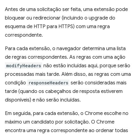
Antes de uma solicitação ser feita, uma extensão pode
bloquear ou redirecionar (incluindo o upgrade do
esquema de HTTP para HTTPS) com uma regra
correspondente.
Para cada extensão, o navegador determina uma lista
de regras correspondentes. As regras com uma ação
modifyHeaders
não estão incluídas aqui, porque serão
processadas mais tarde. Além disso, as regras com uma
condição
responseHeaders
serão consideradas mais
tarde (quando os cabeçalhos de resposta estiverem
disponíveis) e não serão incluídas.
Em seguida, para cada extensão, o Chrome escolhe no
máximo um candidato por solicitação. O Chrome
encontra uma regra correspondente ao ordenar todas