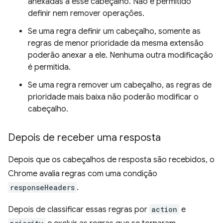
anexadas a esse cabeçalho. Não é permitido
definir nem remover operações.
Se uma regra definir um cabeçalho, somente as
regras de menor prioridade da mesma extensão
poderão anexar a ele. Nenhuma outra modificação
é permitida.
Se uma regra remover um cabeçalho, as regras de
prioridade mais baixa não poderão modificar o
cabeçalho.
Depois de receber uma resposta
Depois que os cabeçalhos de resposta são recebidos, o
Chrome avalia regras com uma condição
responseHeaders
.
Depois de classificar essas regras por
action
e