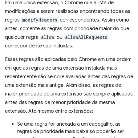
Em uma única extensão, o Chrome cria a lista de
modificações a serem realizadas encontrando todas as
regras
modifyHeaders
correspondentes. Assim como
antes, somente as regras com prioridade maior do que
qualquer regra
allow
ou
allowAllRequests
correspondente são incluídas.
Essas regras são aplicadas pelo Chrome em uma ordem
em que as regras de uma extensão instalada mais
recentemente são sempre avaliadas antes das regras de
uma extensão mais antiga. Além disso, as regras de
maior prioridade de uma extensão são sempre aplicadas
antes das regras de menor prioridade da mesma
extensão. Até mesmo entre extensões:
Se uma regra for anexada a um cabeçalho, as
regras de prioridade mais baixa só poderão ser