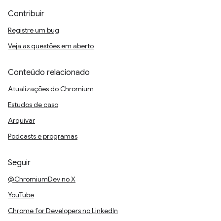
Contribuir
Registre um bug
Veja as questões em aberto
Conteúdo relacionado
Atualizações do Chromium
Estudos de caso
Arquivar
Podcasts e programas
Seguir
@ChromiumDev no X
YouTube
Chrome for Developers no LinkedIn