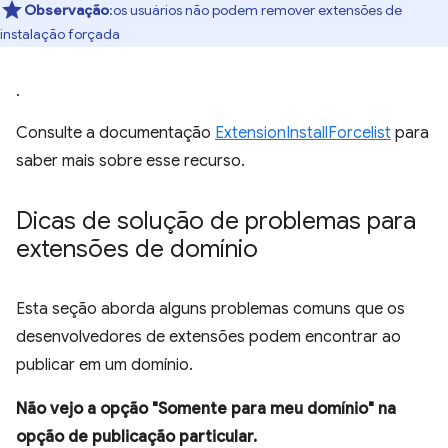
Observação
:os usuários não podem remover extensões de
instalação forçada
.
Consulte a documentação
ExtensionInstallForcelist
para
saber mais sobre esse recurso.
Dicas de solução de problemas para
extensões de domínio
Esta seção aborda alguns problemas comuns que os
desenvolvedores de extensões podem encontrar ao
publicar em um domínio.
Não vejo a opção "Somente para meu domínio" na
opção de publicação particular.