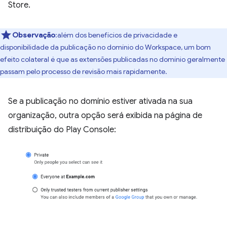
Store.
Observação
:além dos benefícios de privacidade e
disponibilidade da publicação no domínio do Workspace, um bom
efeito colateral é que as extensões publicadas no domínio geralmente
passam pelo processo de revisão mais rapidamente.
Se a publicação no domínio estiver ativada na sua
organização, outra opção será exibida na página de
distribuição do Play Console: