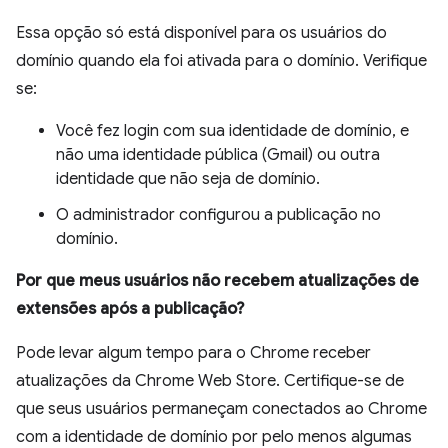
Essa opção só está disponível para os usuários do
domínio quando ela foi ativada para o domínio. Verifique
se:
Você fez login com sua identidade de domínio, e
não uma identidade pública (Gmail) ou outra
identidade que não seja de domínio.
O administrador configurou a publicação no
domínio.
Por que meus usuários não recebem atualizações de
extensões após a publicação?
Pode levar algum tempo para o Chrome receber
atualizações da Chrome Web Store. Certifique-se de
que seus usuários permaneçam conectados ao Chrome
com a identidade de domínio por pelo menos algumas