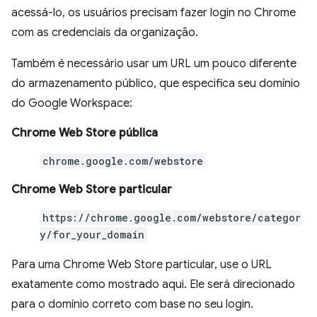
acessá-lo, os usuários precisam fazer login no Chrome
com as credenciais da organização.
Também é necessário usar um URL um pouco diferente
do armazenamento público, que especifica seu domínio
do Google Workspace:
Chrome Web Store pública
chrome.google.com/webstore
Chrome Web Store particular
https://chrome.google.com/webstore/categor
y/for_your_domain
Para uma Chrome Web Store particular, use o URL
exatamente como mostrado aqui. Ele será direcionado
para o domínio correto com base no seu login.