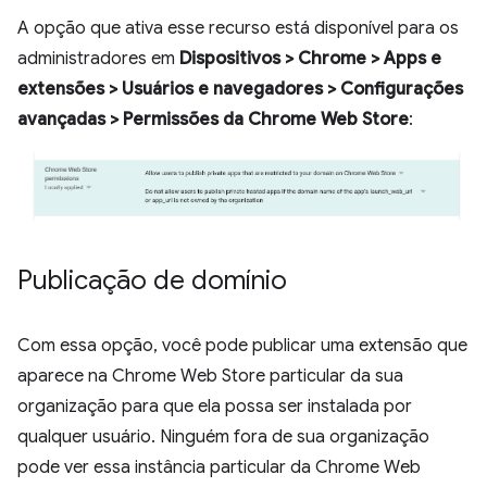
A opção que ativa esse recurso está disponível para os
administradores em
Dispositivos > Chrome > Apps e
extensões > Usuários e navegadores > Configurações
avançadas > Permissões da Chrome Web Store
:
Publicação de domínio
Com essa opção, você pode publicar uma extensão que
aparece na Chrome Web Store particular da sua
organização para que ela possa ser instalada por
qualquer usuário. Ninguém fora de sua organização
pode ver essa instância particular da Chrome Web