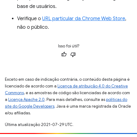
base de usuários.
Verifique o
URL particular da Chrome Web Store
,
não o público.
Isso foi útil?
Exceto em caso de indicação contrária, o conteúdo desta página é
licenciado de acordo com a
Licença de atribuição 4.0 do Creative
Commons
, e as amostras de código são licenciadas de acordo com
a
Licença Apache 2.0
. Para mais detalhes, consulte as
políticas do
site do Google Developers
. Java é uma marca registrada da Oracle
e/ou afiliadas.
Última atualização 2021-07-29 UTC.