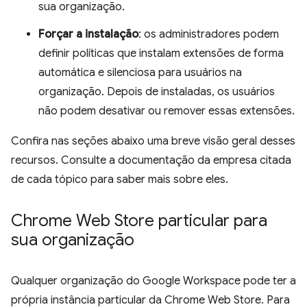
sua organização.
Forçar a instalação
: os administradores podem
definir políticas que instalam extensões de forma
automática e silenciosa para usuários na
organização. Depois de instaladas, os usuários
não podem desativar ou remover essas extensões.
Confira nas seções abaixo uma breve visão geral desses
recursos. Consulte a documentação da empresa citada
de cada tópico para saber mais sobre eles.
Chrome Web Store particular para
sua organização
Qualquer organização do Google Workspace pode ter a
própria instância particular da Chrome Web Store. Para