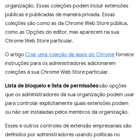
organização. Essas coleções podem incluir extensões
públicas e publicadas de maneira privada. Essas
coleções são como as da Chrome Web Store pública,
como as Opções do editor, mas aparecem na sua
Chrome Web Store particular.
O artigo
Criar uma coleção de apps do Chrome
fornece
instruções para os administradores adicionarem
coleções à sua Chrome Web Store particular.
Lista de bloqueio e lista de permissões
:são opções
que os administradores da sua organização podem usar
para controlar explicitamente quais extensões podem
ou não ser instaladas pelos membros da organização.
Esses e outros controles de extensão empresariais são
definidos por administradores usando políticas no