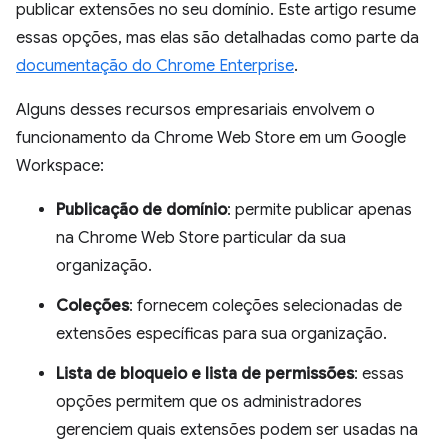
publicar extensões no seu domínio. Este artigo resume
essas opções, mas elas são detalhadas como parte da
documentação do Chrome Enterprise
.
Alguns desses recursos empresariais envolvem o
funcionamento da Chrome Web Store em um Google
Workspace:
Publicação de domínio
: permite publicar apenas
na Chrome Web Store particular da sua
organização.
Coleções
: fornecem coleções selecionadas de
extensões específicas para sua organização.
Lista de bloqueio e lista de permissões
: essas
opções permitem que os administradores
gerenciem quais extensões podem ser usadas na