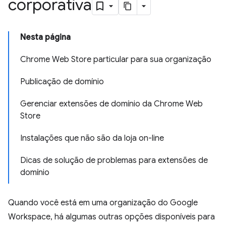
corporativa
Nesta página
Chrome Web Store particular para sua organização
Publicação de domínio
Gerenciar extensões de domínio da Chrome Web
Store
Instalações que não são da loja on-line
Dicas de solução de problemas para extensões de
domínio
Quando você está em uma organização do Google
Workspace, há algumas outras opções disponíveis para