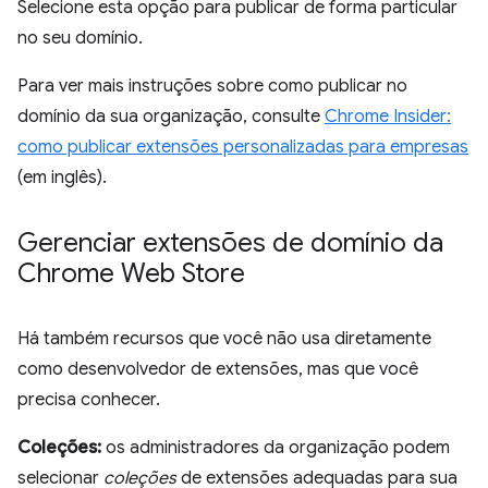
Selecione esta opção para publicar de forma particular
no seu domínio.
Para ver mais instruções sobre como publicar no
domínio da sua organização, consulte
Chrome Insider:
como publicar extensões personalizadas para empresas
(em inglês).
Gerenciar extensões de domínio da
Chrome Web Store
Há também recursos que você não usa diretamente
como desenvolvedor de extensões, mas que você
precisa conhecer.
Coleções:
os administradores da organização podem
selecionar
coleções
de extensões adequadas para sua