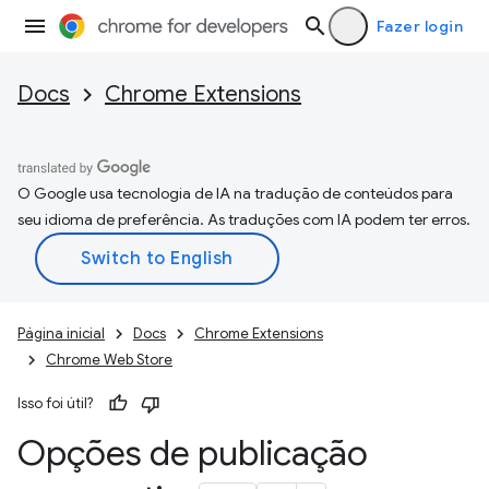
Fazer login
Docs
Chrome Extensions
O Google usa tecnologia de IA na tradução de conteúdos para
seu idioma de preferência. As traduções com IA podem ter erros.
Página inicial
Docs
Chrome Extensions
Chrome Web Store
Isso foi útil?
Opções de publicação