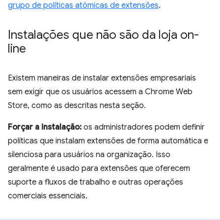
grupo de políticas atômicas de extensões
.
Instalações que não são da loja on-
line
Existem maneiras de instalar extensões empresariais
sem exigir que os usuários acessem a Chrome Web
Store, como as descritas nesta seção.
Forçar a instalação:
os administradores podem definir
políticas que instalam extensões de forma automática e
silenciosa para usuários na organização. Isso
geralmente é usado para extensões que oferecem
suporte a fluxos de trabalho e outras operações
comerciais essenciais.