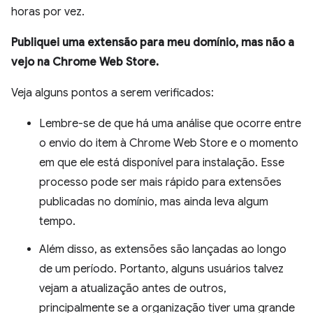
horas por vez.
Publiquei uma extensão para meu domínio, mas não a
vejo na Chrome Web Store.
Veja alguns pontos a serem verificados:
Lembre-se de que há uma análise que ocorre entre
o envio do item à Chrome Web Store e o momento
em que ele está disponível para instalação. Esse
processo pode ser mais rápido para extensões
publicadas no domínio, mas ainda leva algum
tempo.
Além disso, as extensões são lançadas ao longo
de um período. Portanto, alguns usuários talvez
vejam a atualização antes de outros,
principalmente se a organização tiver uma grande