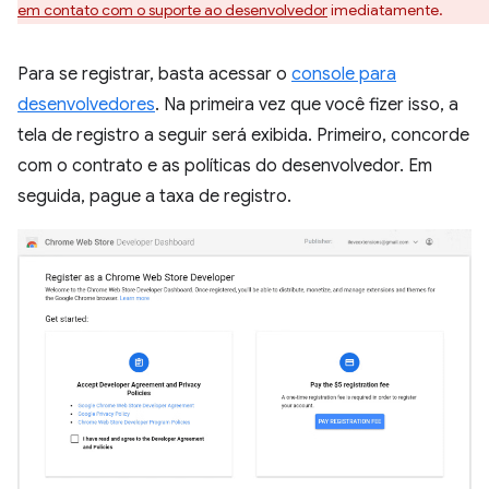
em contato com o suporte ao desenvolvedor
imediatamente.
Para se registrar, basta acessar o
console para
desenvolvedores
. Na primeira vez que você fizer isso, a
tela de registro a seguir será exibida. Primeiro, concorde
com o contrato e as políticas do desenvolvedor. Em
seguida, pague a taxa de registro.