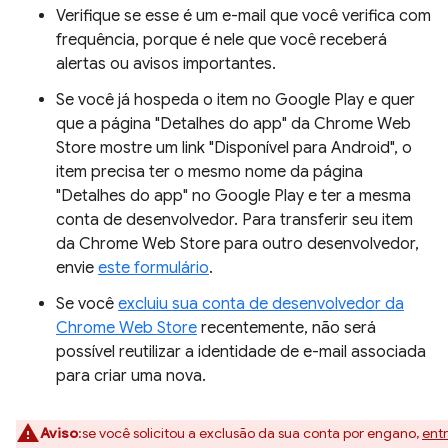
Verifique se esse é um e-mail que você verifica com
frequência, porque é nele que você receberá
alertas ou avisos importantes.
Se você já hospeda o item no Google Play e quer
que a página "Detalhes do app" da Chrome Web
Store mostre um link "Disponível para Android", o
item precisa ter o mesmo nome da página
"Detalhes do app" no Google Play e ter a mesma
conta de desenvolvedor. Para transferir seu item
da Chrome Web Store para outro desenvolvedor,
envie
este formulário
.
Se você
excluiu sua conta de desenvolvedor da
Chrome Web Store
recentemente, não será
possível reutilizar a identidade de e-mail associada
para criar uma nova.
Aviso
:se você solicitou a exclusão da sua conta por engano,
ent