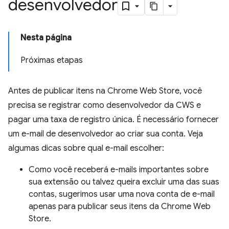
desenvolvedor
Nesta página
Próximas etapas
Antes de publicar itens na Chrome Web Store, você
precisa se registrar como desenvolvedor da CWS e
pagar uma taxa de registro única. É necessário fornecer
um e-mail de desenvolvedor ao criar sua conta. Veja
algumas dicas sobre qual e-mail escolher:
Como você receberá e-mails importantes sobre
sua extensão ou talvez queira excluir uma das suas
contas, sugerimos usar uma nova conta de e-mail
apenas para publicar seus itens da Chrome Web
Store.