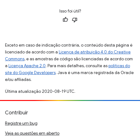
Isso foi útil?
Exceto em caso de indicação contrária, o conteúdo desta página é
licenciado de acordo com a
Licença de atribuição 4.0 do Creative
Commons
, e as amostras de código são licenciadas de acordo com
a
Licença Apache 2.0
. Para mais detalhes, consulte as
políticas do
site do Google Developers
. Java é uma marca registrada da Oracle
e/ou afiliadas.
Última atualização 2020-08-19 UTC.
Contribuir
Registre um bug
Veja as questões em aberto