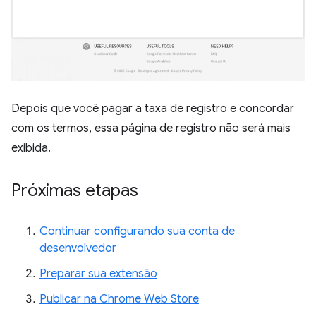
Depois que você pagar a taxa de registro e concordar
com os termos, essa página de registro não será mais
exibida.
Próximas etapas
Continuar configurando sua conta de
desenvolvedor
Preparar sua extensão
Publicar na Chrome Web Store