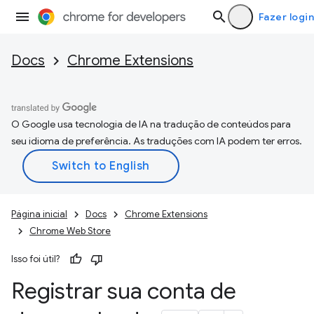
Fazer login
Docs
Chrome Extensions
O Google usa tecnologia de IA na tradução de conteúdos para
seu idioma de preferência. As traduções com IA podem ter erros.
Página inicial
Docs
Chrome Extensions
Chrome Web Store
Isso foi útil?
Registrar sua conta de