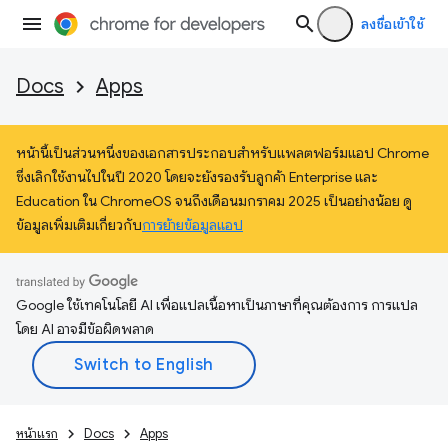
ลงชื่อเข้าใช้
Docs
Apps
หน้านี้เป็นส่วนหนึ่งของเอกสารประกอบสำหรับแพลตฟอร์มแอป Chrome
ซึ่งเลิกใช้งานไปในปี 2020 โดยจะยังรองรับลูกค้า Enterprise และ
Education ใน ChromeOS จนถึงเดือนมกราคม 2025 เป็นอย่างน้อย ดู
ข้อมูลเพิ่มเติมเกี่ยวกับ
การย้ายข้อมูลแอป
Google ใช้เทคโนโลยี AI เพื่อแปลเนื้อหาเป็นภาษาที่คุณต้องการ การแปล
โดย AI อาจมีข้อผิดพลาด
หน้าแรก
Docs
Apps