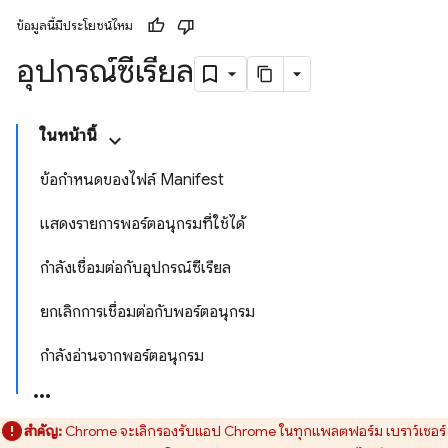
ข้อมูลนี้มีประโยชน์ไหม
อุปกรณ์ซีเรียล
ในหน้านี้
ข้อกำหนดของไฟล์ Manifest
แสดงรายการพอร์ตอนุกรมที่ใช้ได้
กำลังเชื่อมต่อกับอุปกรณ์ซีเรียล
ยกเลิกการเชื่อมต่อกับพอร์ตอนุกรม
กำลังอ่านจากพอร์ตอนุกรม
สำคัญ:
Chrome จะเลิกรองรับแอป Chrome ในทุกแพลตฟอร์ม เบราว์เซอร์