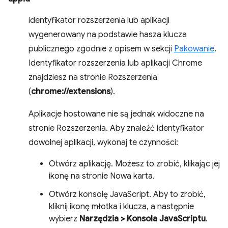
identyfikator rozszerzenia lub aplikacji
wygenerowany na podstawie hasza klucza
publicznego zgodnie z opisem w sekcji
Pakowanie
.
Identyfikator rozszerzenia lub aplikacji Chrome
znajdziesz na stronie Rozszerzenia
(
chrome://extensions
).
Aplikacje hostowane nie są jednak widoczne na
stronie Rozszerzenia. Aby znaleźć identyfikator
dowolnej aplikacji, wykonaj te czynności:
Otwórz aplikację. Możesz to zrobić, klikając jej
ikonę na stronie Nowa karta.
Otwórz konsolę JavaScript. Aby to zrobić,
kliknij ikonę młotka i klucza, a następnie
wybierz
Narzędzia > Konsola JavaScriptu
.