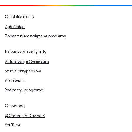
Opublikuj coś
Zgłoś błąd
Zobacz nierozwiązane problemy
Powiązane artykuły
Aktualizacje Chromium
Studia przypadków
Archiwum
Podcasty i programy
Obserwuj
@ChromiumDev na X
YouTube