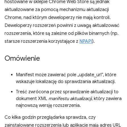
hostowane w sklepie Chrome Web Store są jednak
aktualizowane za pomocą mechanizmu aktualizacji
Chrome, nad którym deweloperzy nie mają kontroli.
Deweloperzy rozszerzeń powinni z uwagą aktualizować
rozszerzenia, które są zależne od plików binarnych (np.
starsze rozszerzenia korzystające z
NPAPI
).
Omówienie
Manifest może zawierać pole „update_url”, które
wskazuje lokalizację do sprawdzania aktualizacji.
Treść zwrócona przez sprawdzanie aktualizacji to
dokument XML
manifestu aktualizacji
, który zawiera
najnowszą wersję rozszerzenia.
Co kilka godzin przeglądarka sprawdza, czy
zainstalowane rozszerzenia lub aplikacje mają adres URL