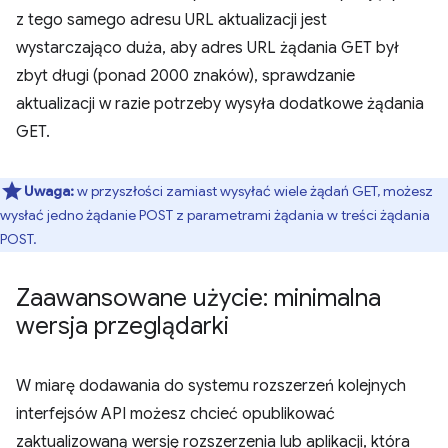
z tego samego adresu URL aktualizacji jest
wystarczająco duża, aby adres URL żądania GET był
zbyt długi (ponad 2000 znaków), sprawdzanie
aktualizacji w razie potrzeby wysyła dodatkowe żądania
GET.
Uwaga:
w przyszłości zamiast wysyłać wiele żądań GET, możesz
wysłać jedno żądanie POST z parametrami żądania w treści żądania
POST.
Zaawansowane użycie: minimalna
wersja przeglądarki
W miarę dodawania do systemu rozszerzeń kolejnych
interfejsów API możesz chcieć opublikować
zaktualizowaną wersję rozszerzenia lub aplikacji, która