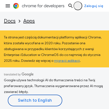
Zaloguj się
Docs
Apps
Ta strona jest częścią dokumentacji platformy aplikacji Chrome,
która została wycofana w 2020 roku. Pozostanie ona
obsługiwana w przypadku klientów korzystających z wersji
Enterprise i Education w ChromeOS do co najmniej do stycznia
2025 roku. Dowiedz się więcej o
migracji aplikacji
.
Google używa technologii AI do tłumaczenia treści na Twój
preferowany język. Tłumaczenia wygenerowane przez AI mogą
zawierać błędy.