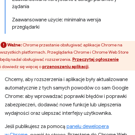
żądania
Zaawansowane użycie: minimalna wersja
przeglądarki
Ważne:
Chrome przestanie obsługiwać aplikacje Chrome na
wszystkich platformach. Przeglądarka Chrome i Chrome Web Store
będą nadal obsługiwać rozszerzenia.
Przeczytaj ogłoszenie
i dowiedz się więcej o
przenoszeniu aplikacji
.
Chcemy, aby rozszerzenia i aplikacje były aktualizowane
automatycznie z tych samych powodów co sam Google
Chrome: aby wprowadzać poprawki błędów i poprawki
zabezpieczeń, dodawać nowe funkcje lub ulepszenia
wydajności oraz ulepszać interfejsy użytkownika.
Jeśli publikujesz za pomocą
panelu dewelopera