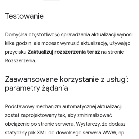
Testowanie
Domyślna częstotliwość sprawdzania aktualizacji wynosi
kilka godzin, ale możesz wymusić aktualizację, używając
przycisku
Zaktualizuj rozszerzenia teraz
na stronie
Rozszerzenia.
Zaawansowane korzystanie z usługi:
parametry żądania
Podstawowy mechanizm automatycznej aktualizacji
został zaprojektowany tak, aby zminimalizować
obciążenie po stronie serwera. Wystarczy, że dodasz
statyczny plik XML do dowolnego serwera WWW, np.