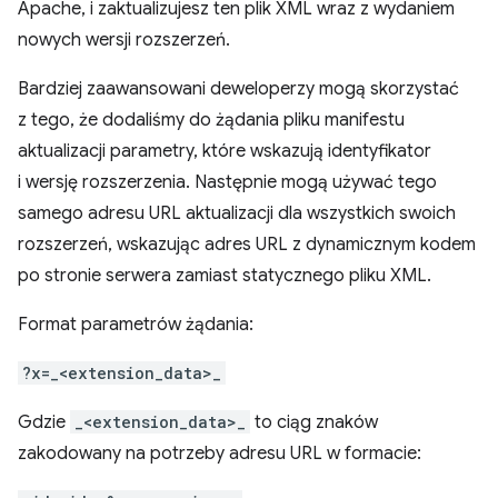
Apache, i zaktualizujesz ten plik XML wraz z wydaniem
nowych wersji rozszerzeń.
Bardziej zaawansowani deweloperzy mogą skorzystać
z tego, że dodaliśmy do żądania pliku manifestu
aktualizacji parametry, które wskazują identyfikator
i wersję rozszerzenia. Następnie mogą używać tego
samego adresu URL aktualizacji dla wszystkich swoich
rozszerzeń, wskazując adres URL z dynamicznym kodem
po stronie serwera zamiast statycznego pliku XML.
Format parametrów żądania:
?x=_<extension_data>_
Gdzie
_<extension_data>_
to ciąg znaków
zakodowany na potrzeby adresu URL w formacie: