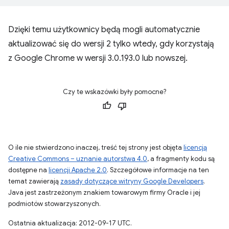
Dzięki temu użytkownicy będą mogli automatycznie
aktualizować się do wersji 2 tylko wtedy, gdy korzystają
z Google Chrome w wersji 3.0.193.0 lub nowszej.
Czy te wskazówki były pomocne?
O ile nie stwierdzono inaczej, treść tej strony jest objęta
licencją
Creative Commons – uznanie autorstwa 4.0
, a fragmenty kodu są
dostępne na
licencji Apache 2.0
. Szczegółowe informacje na ten
temat zawierają
zasady dotyczące witryny Google Developers
.
Java jest zastrzeżonym znakiem towarowym firmy Oracle i jej
podmiotów stowarzyszonych.
Ostatnia aktualizacja: 2012-09-17 UTC.