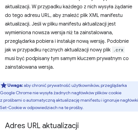
aktualizacji. W przypadku każdego z nich wysyła żądanie
do tego adresu URL, aby znaleźć plik XML manifestu
aktualizacji. Jeśli w pliku manifestu aktualizacji jest
wymieniona nowsza wersja niż ta zainstalowana,
przeglądarka pobiera i instaluje nową wersję. Podobnie
jak w przypadku ręcznych aktualizacji nowy plik
.crx
musi być podpisany tym samym kluczem prywatnym co
zainstalowana wersja.
Uwaga:
aby chronić prywatność użytkowników, przeglądarka
Google Chrome nie wysyła żadnych nagłówków plików cookie
z prośbami o automatyczną aktualizację manifestu i ignoruje nagłówki
Set-Cookie w odpowiedziach na te prośby.
Adres URL aktualizacji