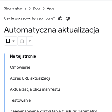
Strona główna
Docs
Apps
Czy te wskazówki były pomocne?
Automatyczna aktualizacja
Na tej stronie
Omówienie
Adres URL aktualizacji
Aktualizacja pliku manifestu
Testowanie
Zaawansowane korzystanie z usługi: parametry