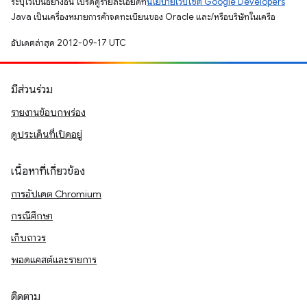
ระบุไว้เป็นอย่างอื่น โปรดดูรายละเอียดที่
นโยบายเว็บไซต์ Google Developers
Java เป็นเครื่องหมายการค้าจดทะเบียนของ Oracle และ/หรือบริษัทในเครือ
อัปเดตล่าสุด 2012-09-17 UTC
มีส่วนร่วม
รายงานข้อบกพร่อง
ดูประเด็นที่เปิดอยู่
เนื้อหาที่เกี่ยวข้อง
การอัปเดต Chromium
กรณีศึกษา
เก็บถาวร
พอดแคสต์และรายการ
ติดตาม