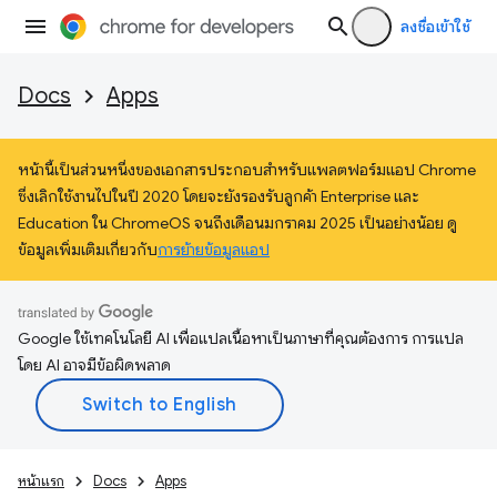
ลงชื่อเข้าใช้
Docs
Apps
หน้านี้เป็นส่วนหนึ่งของเอกสารประกอบสำหรับแพลตฟอร์มแอป Chrome
ซึ่งเลิกใช้งานไปในปี 2020 โดยจะยังรองรับลูกค้า Enterprise และ
Education ใน ChromeOS จนถึงเดือนมกราคม 2025 เป็นอย่างน้อย ดู
ข้อมูลเพิ่มเติมเกี่ยวกับ
การย้ายข้อมูลแอป
Google ใช้เทคโนโลยี AI เพื่อแปลเนื้อหาเป็นภาษาที่คุณต้องการ การแปล
โดย AI อาจมีข้อผิดพลาด
หน้าแรก
Docs
Apps