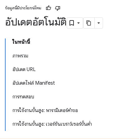
ข้อมูลนี้มีประโยชน์ไหม
อัปเดตอัตโนมัติ
ในหน้านี้
ภาพรวม
อัปเดต URL
อัปเดตไฟล์ Manifest
การทดสอบ
การใช้งานขั้นสูง: พารามิเตอร์คำขอ
การใช้งานขั้นสูง: เวอร์ชันเบราว์เซอร์ขั้นต่ำ