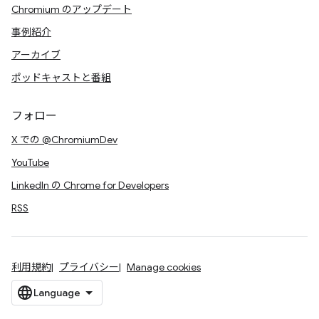
Chromium のアップデート
事例紹介
アーカイブ
ポッドキャストと番組
フォロー
X での @ChromiumDev
YouTube
LinkedIn の Chrome for Developers
RSS
利用規約
プライバシー
Manage cookies