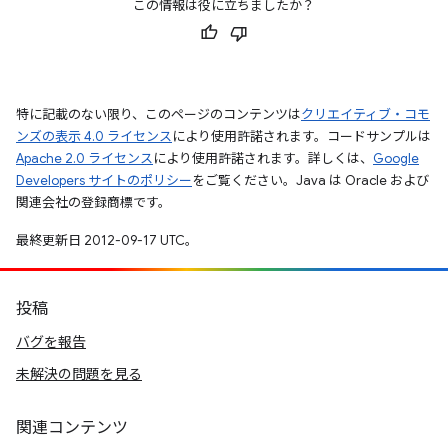
この情報は役に立ちましたか？
特に記載のない限り、このページのコンテンツは
クリエイティブ・コモ
ンズの表示 4.0 ライセンス
により使用許諾されます。コードサンプルは
Apache 2.0 ライセンス
により使用許諾されます。詳しくは、
Google
Developers サイトのポリシー
をご覧ください。Java は Oracle および
関連会社の登録商標です。
最終更新日 2012-09-17 UTC。
投稿
バグを報告
未解決の問題を見る
関連コンテンツ