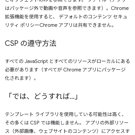
とオブジェクトのみを参照できます。 ファイル（アプリ
はパッケージ外で動画や音声を参照できます）。Chrome
拡張機能を使用すると、 デフォルトのコンテンツ セキュ
リティ ポリシーChrome アプリは共有できません。
CSP の遵守方法
すべての JavaScript とすべてのリソースがローカルにある
必要があります（すべてが Chrome アプリにパッケージ
化されます）。
「では、どうすれば
.
.
.
」
テンプレート ライブラリを使用している可能性は高く、
その多くは CSP では機能しません。 アプリの外部リソー
ス（外部画像、ウェブサイトのコンテンツ）にアクセスす