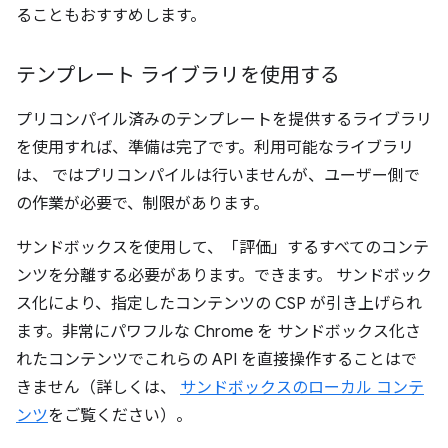
ることもおすすめします。
テンプレート ライブラリを使用する
プリコンパイル済みのテンプレートを提供するライブラリ
を使用すれば、準備は完了です。利用可能なライブラリ
は、 ではプリコンパイルは行いませんが、ユーザー側で
の作業が必要で、制限があります。
サンドボックスを使用して、「評価」するすべてのコンテ
ンツを分離する必要があります。できます。 サンドボック
ス化により、指定したコンテンツの CSP が引き上げられ
ます。非常にパワフルな Chrome を サンドボックス化さ
れたコンテンツでこれらの API を直接操作することはで
きません（詳しくは、
サンドボックスのローカル コンテ
ンツ
をご覧ください）。