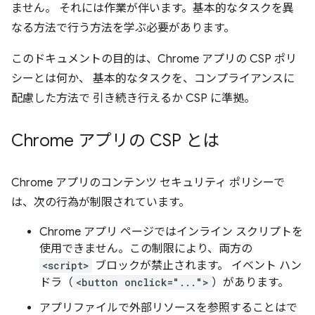
ません。 それには作業が伴います。基本的なタスクを異
なる方法で行う方法を学ぶ必要があります。
このドキュメントの目的は、Chrome アプリの CSP ポリ
シーとは何か、 基本的なタスクを、コンプライアンスに
配慮した方法で 引き続き行えるか CSP に準拠。
Chrome アプリの CSP とは
Chrome アプリのコンテンツ セキュリティ ポリシーで
は、次の行為が制限されています。
Chrome アプリ ページではインライン スクリプトを
使用できません。この制限により、両方の
<script>
ブロックが禁止されます。 イベント ハン
ドラ（
<button onclick="...">
）があります。
アプリファイルで外部リソースを参照することはで