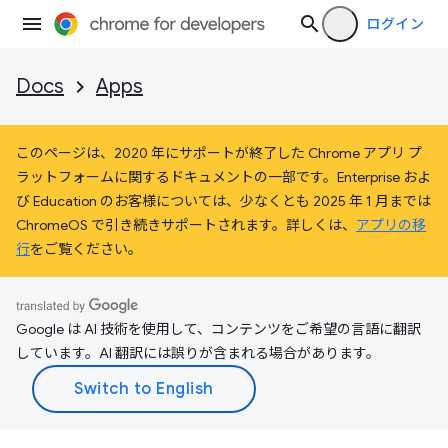
ログイン
Docs
Apps
このページは、2020 年にサポートが終了した Chrome アプリ プ
ラットフォームに関するドキュメントの一部です。Enterprise およ
び Education のお客様については、少なくとも 2025 年 1 月までは
ChromeOS で引き続きサポートされます。詳しくは、
アプリの移
行
をご覧ください。
Google は AI 技術を使用して、コンテンツをご希望の言語に翻訳
しています。AI 翻訳には誤りが含まれる場合があります。