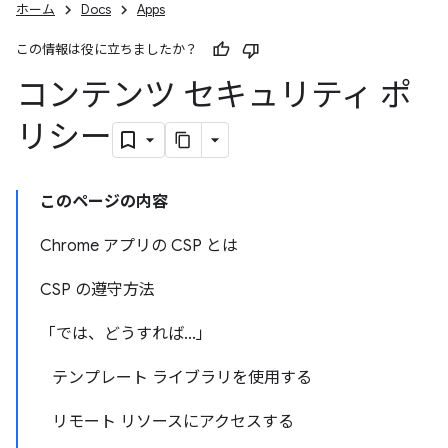
ホーム
Docs
Apps
この情報は役に立ちましたか？
コンテンツ セキュリティ ポ
リシー
このページの内容
Chrome アプリの CSP とは
CSP の遵守方法
「では、どうすれば...」
テンプレート ライブラリを使用する
リモート リソースにアクセスする