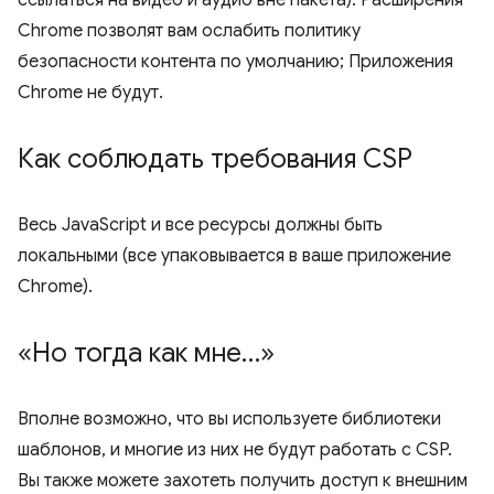
ссылаться на видео и аудио вне пакета). Расширения
Chrome позволят вам ослабить политику
безопасности контента по умолчанию; Приложения
Chrome не будут.
Как соблюдать требования CSP
Весь JavaScript и все ресурсы должны быть
локальными (все упаковывается в ваше приложение
Chrome).
«Но тогда как мне…»
Вполне возможно, что вы используете библиотеки
шаблонов, и многие из них не будут работать с CSP.
Вы также можете захотеть получить доступ к внешним