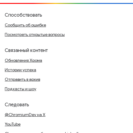
Способствовать
Сообщить об ошибке
Посмотреть открытые вопросы
Связанный контент
Обновления Хрома
Истории успеха
Отправить в архив
Подкасты и шоу
Следовать
@ChromiumDev на X
YouTube