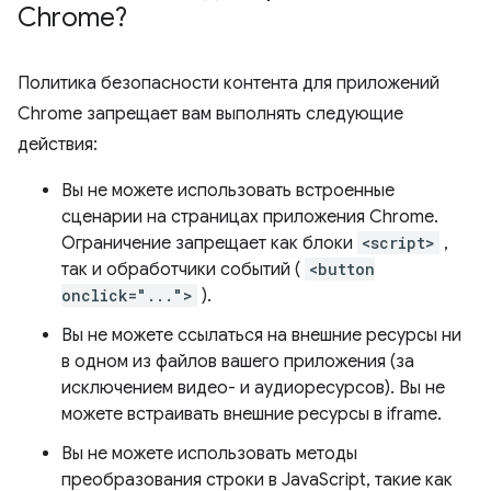
Chrome?
Политика безопасности контента для приложений
Chrome запрещает вам выполнять следующие
действия:
Вы не можете использовать встроенные
сценарии на страницах приложения Chrome.
Ограничение запрещает как блоки
<script>
,
так и обработчики событий (
<button
onclick="...">
).
Вы не можете ссылаться на внешние ресурсы ни
в одном из файлов вашего приложения (за
исключением видео- и аудиоресурсов). Вы не
можете встраивать внешние ресурсы в iframe.
Вы не можете использовать методы
преобразования строки в JavaScript, такие как