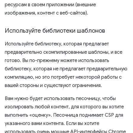
ресурсам в своем приложении (внешние
изображения, контент с веб-сайтов).
Используйте библиотеки шаблонов
Используйте библиотеку, которая предлагает
предварительно скомпилированные шаблоны, и все
готово. Вы по-прежнему можете использовать
библиотеку, которая не предлагает предварительную
компиляцию, но это потребует некоторой работы с
вашей стороны и существуют ограничения.
Вам нужно будет использовать песочницу, чтобы
изолировать любой контент, для которого вы хотите
выполнить «оценку». Песочница поднимает CSP для
указанного вами контента. Если вы хотите
использовать очень мощные API-интерфейсы Chrome