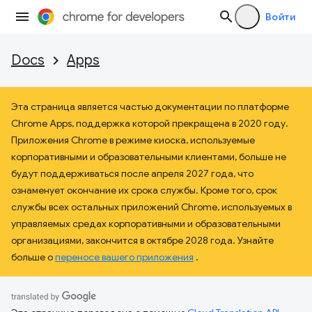
Войти
Docs
Apps
Эта страница является частью документации по платформе
Chrome Apps, поддержка которой прекращена в 2020 году.
Приложения Chrome в режиме киоска, используемые
корпоративными и образовательными клиентами, больше не
будут поддерживаться после апреля 2027 года, что
ознаменует окончание их срока службы. Кроме того, срок
службы всех остальных приложений Chrome, используемых в
управляемых средах корпоративными и образовательными
организациями, закончится в октябре 2028 года. Узнайте
больше о
переносе вашего приложения
.