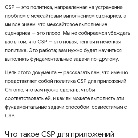
CSP — это политика, направленная на устранение
проблем с межсайтовым выполнением сценариев, а
мы все знаем, что межсайтовое выполнение
сценариев — это плохо. Мы не собираемся убеждать
вас в том, что CSP — это новая, теплая и нечеткая
политика. Это работа; вам нужно будет научиться
выполнять фундаментальные задачи по-другому.
Цель этого документа — рассказать вам, что именно
представляет собой политика CSP для приложений
Chrome, что вам нужно сделать, чтобы
соответствовать ей, и как вы можете выполнять эти
фундаментальные задачи способом, совместимым с
CSP.
Что такое CSP для приложений