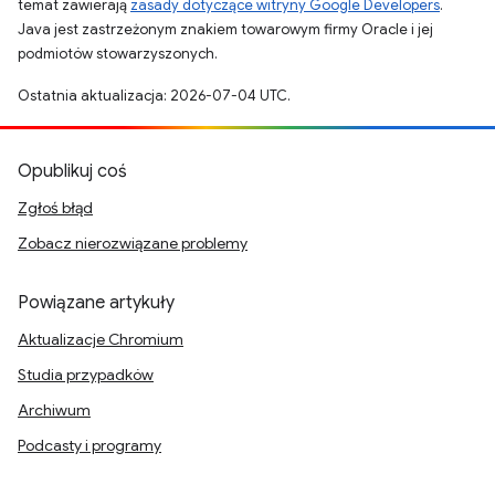
temat zawierają
zasady dotyczące witryny Google Developers
.
Java jest zastrzeżonym znakiem towarowym firmy Oracle i jej
podmiotów stowarzyszonych.
Ostatnia aktualizacja: 2026-07-04 UTC.
Opublikuj coś
Zgłoś błąd
Zobacz nierozwiązane problemy
Powiązane artykuły
Aktualizacje Chromium
Studia przypadków
Archiwum
Podcasty i programy