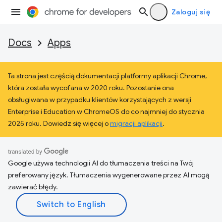
Zaloguj się
Docs
Apps
Ta strona jest częścią dokumentacji platformy aplikacji Chrome,
która została wycofana w 2020 roku. Pozostanie ona
obsługiwana w przypadku klientów korzystających z wersji
Enterprise i Education w ChromeOS do co najmniej do stycznia
2025 roku. Dowiedz się więcej o
migracji aplikacji
.
Google używa technologii AI do tłumaczenia treści na Twój
preferowany język. Tłumaczenia wygenerowane przez AI mogą
zawierać błędy.