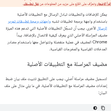
اقرأ الإشعار
وتعرَّف على اطّلِع على مزيد من المعلومات عن
نقل تطبيقك
.
يمكن للإضافات والتطبيقات تبادل الرسائل مع التطبيقات الأصلية
باستخدام واجهة برمجة تطبيقات تشبه
واجهات برمجة تطبيقات تمرير
الرسائل
الأخرى. يجب أن تسجِّل التطبيقات الأصلية التي تدعم هذه الميزة
مضيف المراسلة الأصلي
الذي يعرف كيفية الاتصال بالإضافة. يبدأ
Chrome المضيف في عملية منفصلة وتتواصل معها باستخدام مصادر
المدخلات القياسية والمخرجات القياسية.
مضيف المراسلة مع التطبيقات الأصلية
لتسجيل مضيف مراسلة أصلي، يجب على التطبيق تثبيت ملف بيان ضبط
إعدادات مضيف المراسلة مع التطبيقات الأصلية. في ما يلي مثال على ملف
البيان: