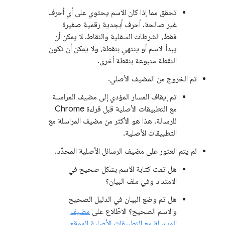
تحقق مما إذا كان الاسم يحتوي على أي أحرف
غير صالحة. أحرف أبجدية رقمية صغيرة
فقط، الشرطات السفلية والنقاط. لا يمكن أن
يبدأ الاسم أو ينتهي بنقطة، ولا يمكن أن تكون
النقطة متبوعة بنقطة أخرى.
تم الخروج من المضيف الأصلي.
تم إيقاف المسار المؤدي إلى مضيف المراسلة
مع التطبيقات الأصلية قبل قراءة Chrome
للرسالة. هذا هو الأكثر من مضيف المراسلة مع
التطبيقات الأصلية.
لم يتم العثور على مضيف الرسائل الأصلية المحدّد.
هل تمت كتابة الاسم بشكل صحيح في
الامتداد وفي ملف البيان؟
هل تم وضع البيان في الدليل الصحيح
والاسم الصحيح؟ الاطّلاع على
مضيف
المراسلة مع التطبيقات الأصلية الموقع