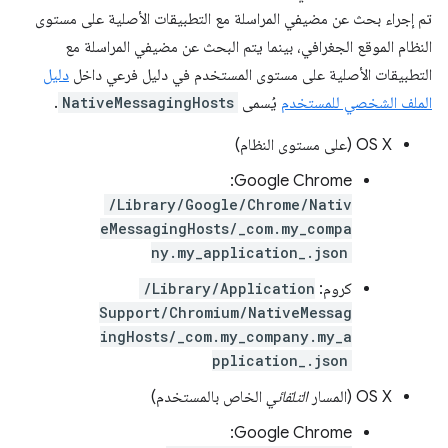
تم إجراء بحث عن مضيفي المراسلة مع التطبيقات الأصلية على مستوى
النظام الموقع الجغرافي، بينما يتم البحث عن مضيفي المراسلة مع
التطبيقات الأصلية على مستوى المستخدم في دليل فرعي داخل
دليل
الملف الشخصي للمستخدم
يُسمى
NativeMessagingHosts
.
OS X (على مستوى النظام)
Google Chrome:
/Library/Google/Chrome/Nativ
eMessagingHosts/_com.my_compa
ny.my_application_.json
كروم:
/Library/Application
Support/Chromium/NativeMessag
ingHosts/_com.my_company.my_a
pplication_.json
OS X (المسار
التلقائي
الخاص بالمستخدم)
Google Chrome: