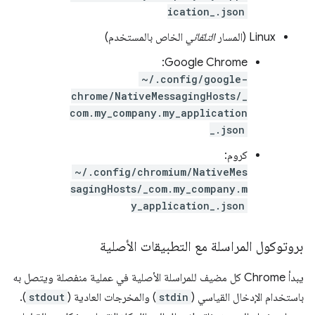
ication_.json
Linux (المسار
التلقائي
الخاص بالمستخدم)
Google Chrome:
~/.config/google-
chrome/NativeMessagingHosts/_
com.my_company.my_application
_.json
كروم:
~/.config/chromium/NativeMes
sagingHosts/_com.my_company.m
y_application_.json
بروتوكول المراسلة مع التطبيقات الأصلية
يبدأ Chrome كل مضيف للمراسلة الأصلية في عملية منفصلة ويتصل به
باستخدام الإدخال القياسي (
stdin
) والمخرجات العادية (
stdout
).