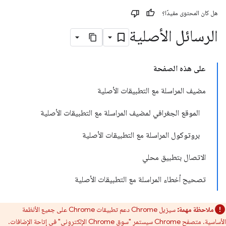
هل كان المحتوى مفيدًا؟
الرسائل الأصلية
على هذه الصفحة
مضيف المراسلة مع التطبيقات الأصلية
الموقع الجغرافي لمضيف المراسلة مع التطبيقات الأصلية
بروتوكول المراسلة مع التطبيقات الأصلية
الاتصال بتطبيق محلي
تصحيح أخطاء المراسلة مع التطبيقات الأصلية
ملاحظة مهمة:
سيزيل Chrome دعم تطبيقات Chrome على جميع الأنظمة
الأساسية. متصفح Chrome سيستمر "سوق Chrome الإلكتروني" في إتاحة الإضافات.