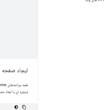
ایجاد صفحه ر
همه برنامه‌های Chrome برای راه‌اندازی برنامه
پنجره ای با ابعاد 