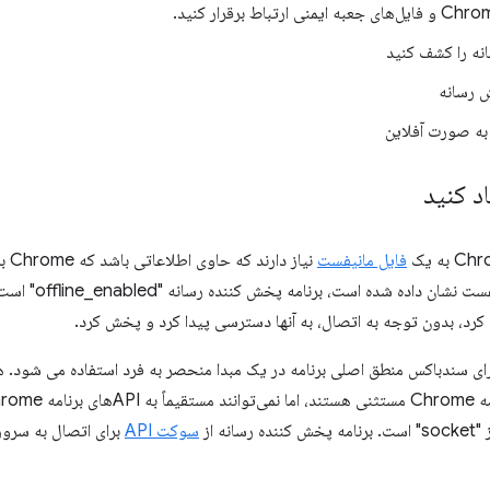
نه را کشف کنید
 رسانه
به صورت آفلاین
د کنید
فایل مانیفست
نیاز
همانطور که در مان
د، بدون توجه به اتصال، به آنها دسترسی پیدا کرد و پخش کرد.
نه از
سوکت API
برای اتصال به سرور