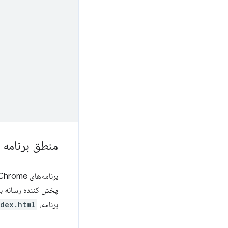
منطق برنامه
برنامه‌های Chrome در یک محیط کنترل‌شده اجرا می‌شوند که یک
برنامه،
ndex.html