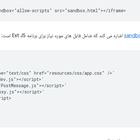
sandbo
اشاره می کند که شامل فایل های مورد نیاز برای برنامه Ext JS است:
pe="text/css" href="resources/css/app.css" />'

ev.js"></script>'

PostMessage.js"></script>'

xy.js"></script>'

ipt>
