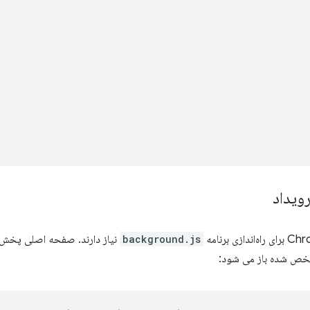
,
,
ویداد
background.js
نیاز دارند. صفحه اصلی پخش 
مشخص شده باز می شود: