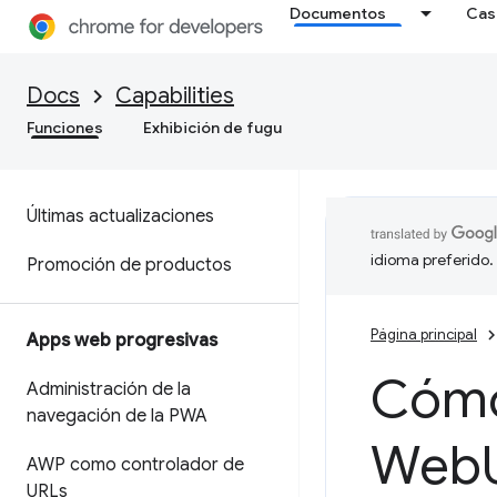
Documentos
Cas
Docs
Capabilities
Funciones
Exhibición de fugu
Últimas actualizaciones
idioma preferido.
Promoción de productos
Página principal
Apps web progresivas
Cómo
Administración de la
navegación de la PWA
Web
AWP como controlador de
URLs