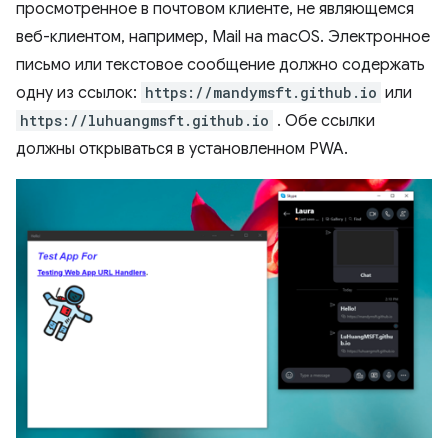
просмотренное в почтовом клиенте, не являющемся
веб-клиентом, например, Mail на macOS. Электронное
письмо или текстовое сообщение должно содержать
одну из ссылок:
https://mandymsft.github.io
или
https://luhuangmsft.github.io
. Обе ссылки
должны открываться в установленном PWA.