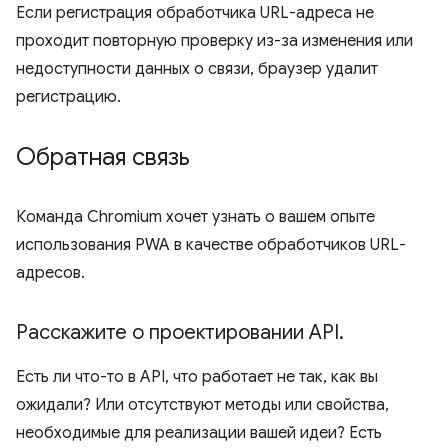
Если регистрация обработчика URL-адреса не
проходит повторную проверку из-за изменения или
недоступности данных о связи, браузер удалит
регистрацию.
Обратная связь
Команда Chromium хочет узнать о вашем опыте
использования PWA в качестве обработчиков URL-
адресов.
Расскажите о проектировании API
.
Есть ли что-то в API, что работает не так, как вы
ожидали? Или отсутствуют методы или свойства,
необходимые для реализации вашей идеи? Есть