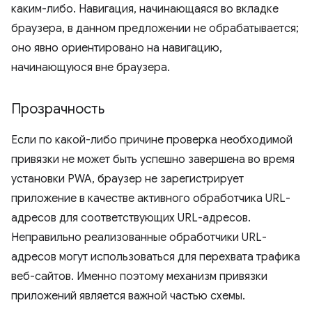
каким-либо. Навигация, начинающаяся во вкладке
браузера, в данном предложении не обрабатывается;
оно явно ориентировано на навигацию,
начинающуюся вне браузера.
Прозрачность
Если по какой-либо причине проверка необходимой
привязки не может быть успешно завершена во время
установки PWA, браузер не зарегистрирует
приложение в качестве активного обработчика URL-
адресов для соответствующих URL-адресов.
Неправильно реализованные обработчики URL-
адресов могут использоваться для перехвата трафика
веб-сайтов. Именно поэтому механизм привязки
приложений является важной частью схемы.