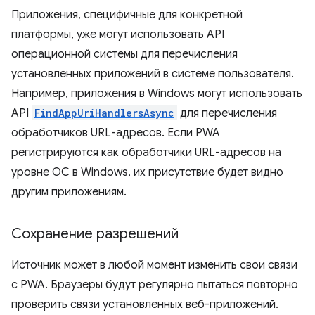
Приложения, специфичные для конкретной
платформы, уже могут использовать API
операционной системы для перечисления
установленных приложений в системе пользователя.
Например, приложения в Windows могут использовать
API
FindAppUriHandlersAsync
для перечисления
обработчиков URL-адресов. Если PWA
регистрируются как обработчики URL-адресов на
уровне ОС в Windows, их присутствие будет видно
другим приложениям.
Сохранение разрешений
Источник может в любой момент изменить свои связи
с PWA. Браузеры будут регулярно пытаться повторно
проверить связи установленных веб-приложений.