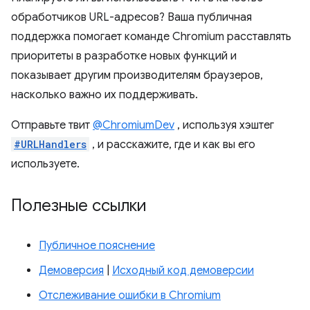
обработчиков URL-адресов? Ваша публичная
поддержка помогает команде Chromium расставлять
приоритеты в разработке новых функций и
показывает другим производителям браузеров,
насколько важно их поддерживать.
Отправьте твит
@ChromiumDev
, используя хэштег
#URLHandlers
, и расскажите, где и как вы его
используете.
Полезные ссылки
Публичное пояснение
Демоверсия
|
Исходный код демоверсии
Отслеживание ошибки в Chromium