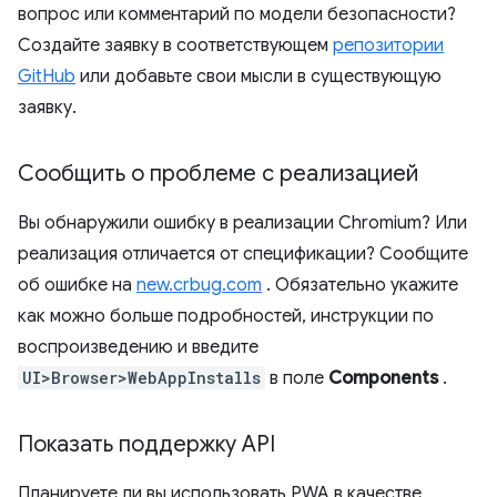
вопрос или комментарий по модели безопасности?
Создайте заявку в соответствующем
репозитории
GitHub
или добавьте свои мысли в существующую
заявку.
Сообщить о проблеме с реализацией
Вы обнаружили ошибку в реализации Chromium? Или
реализация отличается от спецификации? Сообщите
об ошибке на
new.crbug.com
. Обязательно укажите
как можно больше подробностей, инструкции по
воспроизведению и введите
UI>Browser>WebAppInstalls
в поле
Components
.
Показать поддержку API
Планируете ли вы использовать PWA в качестве