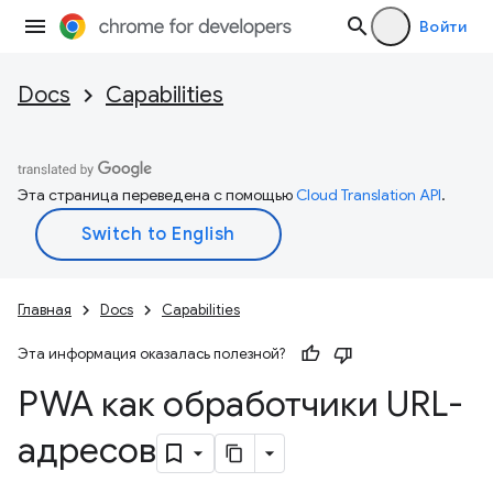
Войти
Docs
Capabilities
Эта страница переведена с помощью
Cloud Translation API
.
Главная
Docs
Capabilities
Эта информация оказалась полезной?
PWA как обработчики URL-
адресов