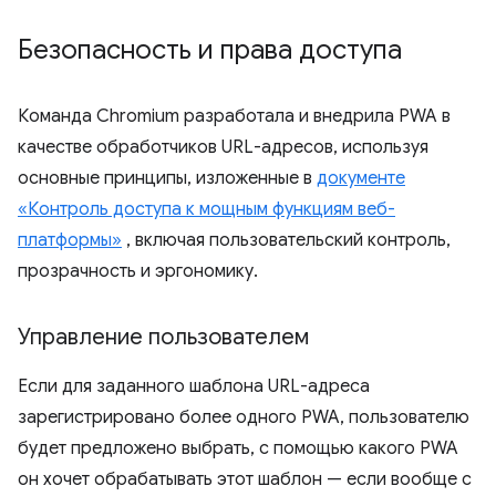
Безопасность и права доступа
Команда Chromium разработала и внедрила PWA в
качестве обработчиков URL-адресов, используя
основные принципы, изложенные в
документе
«Контроль доступа к мощным функциям веб-
платформы»
, включая пользовательский контроль,
прозрачность и эргономику.
Управление пользователем
Если для заданного шаблона URL-адреса
зарегистрировано более одного PWA, пользователю
будет предложено выбрать, с помощью какого PWA
он хочет обрабатывать этот шаблон — если вообще с