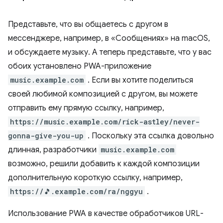
Представьте, что вы общаетесь с другом в
мессенджере, например, в «Сообщениях» на macOS,
и обсуждаете музыку. А теперь представьте, что у вас
обоих установлено PWA-приложение
music.example.com
. Если вы хотите поделиться
своей любимой композицией с другом, вы можете
отправить ему прямую ссылку, например,
https://music.example.com/rick-astley/never-
gonna-give-you-up
. Поскольку эта ссылка довольно
длинная, разработчики
music.example.com
возможно, решили добавить к каждой композиции
дополнительную короткую ссылку, например,
https://🎵.example.com/ra/nggyu
.
Использование PWA в качестве обработчиков URL-