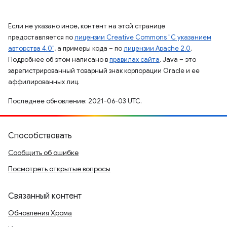
Если не указано иное, контент на этой странице
предоставляется по
лицензии Creative Commons "С указанием
авторства 4.0"
, а примеры кода – по
лицензии Apache 2.0
.
Подробнее об этом написано в
правилах сайта
. Java – это
зарегистрированный товарный знак корпорации Oracle и ее
аффилированных лиц.
Последнее обновление: 2021-06-03 UTC.
Способствовать
Сообщить об ошибке
Посмотреть открытые вопросы
Связанный контент
Обновления Хрома