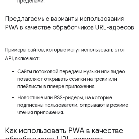
пределами.
Предлагаемые варианты использования
PWA в качестве обработчиков URL-адресов
Примеры сайтов, которые могут использовать этот
API, включают:
Сайты потоковой передачи музыки или видео
позволяют открывать ссылки на треки или
плейлисты в плеере приложения.
Новостные или RSS-ридеры, на которые
подписаны пользователи, открывают в режиме
чтения приложения.
Как использовать PWA в качестве