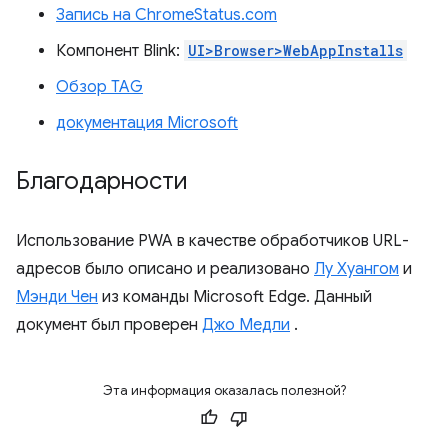
Запись на ChromeStatus.com
Компонент Blink:
UI>Browser>WebAppInstalls
Обзор TAG
документация Microsoft
Благодарности
Использование PWA в качестве обработчиков URL-
адресов было описано и реализовано
Лу Хуангом
и
Мэнди Чен
из команды Microsoft Edge. Данный
документ был проверен
Джо Медли
.
Эта информация оказалась полезной?