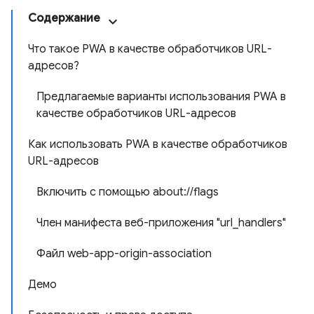
Содержание
Что такое PWA в качестве обработчиков URL-
адресов?
Предлагаемые варианты использования PWA в
качестве обработчиков URL-адресов
Как использовать PWA в качестве обработчиков
URL-адресов
Включить с помощью about://flags
Член манифеста веб-приложения "url_handlers"
Файл web-app-origin-association
Демо