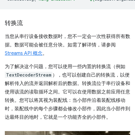
转换流
当您从串行设备接收数据时，您不一定会一次性获得所有数
据。数据可能会被任意分块。如需了解详情，请参阅
Streams API 概念
。
为了解决这个问题，您可以使用一些内置的转换流（例如
TextDecoderStream
），也可以创建自己的转换流，以便
解析传入的流并返回解析后的数据。转换流位于串行设备和
使用该流的读取循环之间。它可以在使用数据之前应用任意
转换。您可以将其视为装配线：当小部件沿着装配线移动
时，装配线中的每个步骤都会修改小部件，因此当小部件到
达最终目的地时，它就是一个功能齐全的小部件。