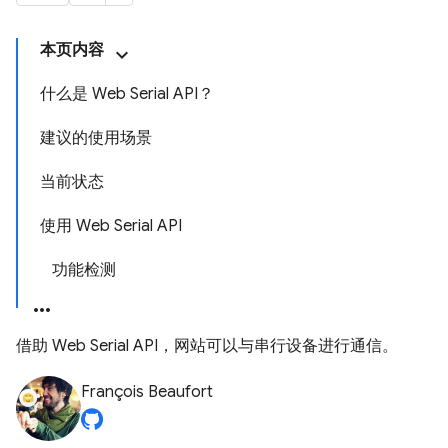
本页内容
什么是 Web Serial API？
建议的使用场景
当前状态
使用 Web Serial API
功能检测
借助 Web Serial API，网站可以与串行设备进行通信。
François Beaufort