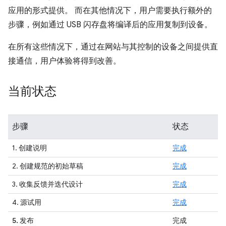
应用的形式提供。 而在其他情况下，用户需要执行额外的
步骤，例如通过 USB 闪存盘将编译后的应用复制到设备。
在所有这些情况下，通过在网站与其控制的设备之间提供直
接通信，用户体验将得到改善。
当前状态
步骤
状态
1. 创建说明
完成
2. 创建规范的初始草稿
完成
3. 收集反馈并迭代设计
完成
4. 源试用
完成
5. 发布
完成