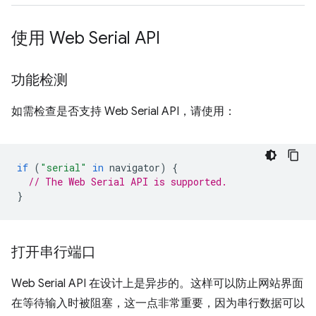
使用 Web Serial API
功能检测
如需检查是否支持 Web Serial API，请使用：
if
(
"serial"
in
navigator
)
{
// The Web Serial API is supported.
}
打开串行端口
Web Serial API 在设计上是异步的。这样可以防止网站界面
在等待输入时被阻塞，这一点非常重要，因为串行数据可以