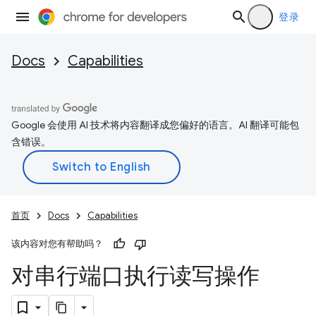
登录
Docs
Capabilities
Google 会使用 AI 技术将内容翻译成您偏好的语言。AI 翻译可能包
含错误。
首页
Docs
Capabilities
该内容对您有帮助吗？
对串行端口执行读写操作