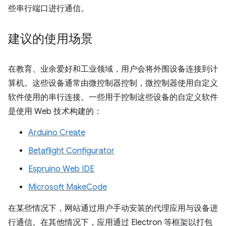
些串行端口进行通信。
建议的使用场景
在教育、业余爱好和工业领域，用户会将外围设备连接到计
算机。这些设备通常由微控制器控制，微控制器使用自定义
软件使用的串行连接。一些用于控制这些设备的自定义软件
是使用 Web 技术构建的：
Arduino Create
Betaflight Configurator
Espruino Web IDE
Microsoft MakeCode
在某些情况下，网站通过用户手动安装的代理应用与设备进
行通信。在其他情况下，应用通过 Electron 等框架以打包