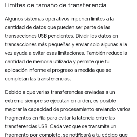
Límites de tamaño de transferencia
Algunos sistemas operativos imponen límites a la
cantidad de datos que pueden ser parte de las
transacciones USB pendientes. Dividir los datos en
transacciones más pequeñas y enviar solo algunas a la
vez ayuda a evitar esas limitaciones. También reduce la
cantidad de memoria utilizada y permite que tu
aplicación informe el progreso a medida que se
completan las transferencias.
Debido a que varias transferencias enviadas a un
extremo siempre se ejecutan en orden, es posible
mejorar la capacidad de procesamiento enviando varios
fragmentos en fila para evitar la latencia entre las
transferencias USB. Cada vez que se transmita un
fragmento por completo, se notificará a tu código que