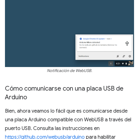
Notificación de WebUSB.
Cómo comunicarse con una placa USB de
Arduino
Bien, ahora veamos lo fácil que es comunicarse desde
una placa Arduino compatible con WebUSB a través del
puerto USB. Consulta las instrucciones en
https://github.com/webusb/arduino
para habilitar