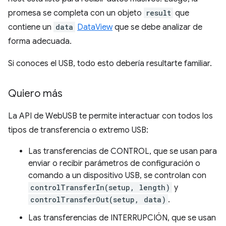
promesa se completa con un objeto
result
que
contiene un
data
DataView
que se debe analizar de
forma adecuada.
Si conoces el USB, todo esto debería resultarte familiar.
Quiero más
La API de WebUSB te permite interactuar con todos los
tipos de transferencia o extremo USB:
Las transferencias de CONTROL, que se usan para
enviar o recibir parámetros de configuración o
comando a un dispositivo USB, se controlan con
controlTransferIn(setup, length)
y
controlTransferOut(setup, data)
.
Las transferencias de INTERRUPCIÓN, que se usan