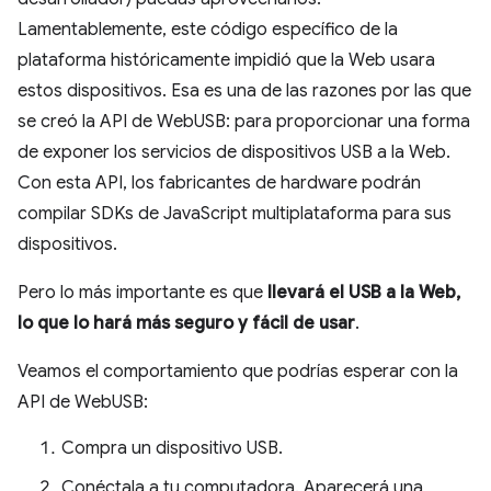
Lamentablemente, este código específico de la
plataforma históricamente impidió que la Web usara
estos dispositivos. Esa es una de las razones por las que
se creó la API de WebUSB: para proporcionar una forma
de exponer los servicios de dispositivos USB a la Web.
Con esta API, los fabricantes de hardware podrán
compilar SDKs de JavaScript multiplataforma para sus
dispositivos.
Pero lo más importante es que
llevará el USB a la Web,
lo que lo hará más seguro y fácil de usar
.
Veamos el comportamiento que podrías esperar con la
API de WebUSB:
Compra un dispositivo USB.
Conéctala a tu computadora. Aparecerá una