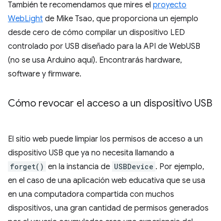
También te recomendamos que mires el
proyecto
WebLight
de Mike Tsao, que proporciona un ejemplo
desde cero de cómo compilar un dispositivo LED
controlado por USB diseñado para la API de WebUSB
(no se usa Arduino aquí). Encontrarás hardware,
software y firmware.
Cómo revocar el acceso a un dispositivo USB
El sitio web puede limpiar los permisos de acceso a un
dispositivo USB que ya no necesita llamando a
forget()
en la instancia de
USBDevice
. Por ejemplo,
en el caso de una aplicación web educativa que se usa
en una computadora compartida con muchos
dispositivos, una gran cantidad de permisos generados