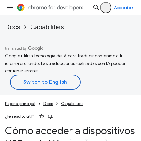
Acceder
Docs
Capabilities
Google utiliza tecnología de IA para traducir contenido a tu
idioma preferido. Las traducciones realizadas con IA pueden
contener errores.
Página principal
Docs
Capabilities
¿Te resultó útil?
Cómo acceder a dispositivos