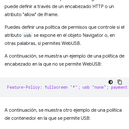
puede definir a través de un encabezado HTTP o un
atributo "allow" de iframe.
Puedes definir una política de permisos que controle si el
atributo
usb
se expone en el objeto Navigator o, en
otras palabras, si permites WebUSB.
A continuación, se muestra un ejemplo de una política de
encabezado en la que no se permite WebUSB:
Feature-Policy: fullscreen "*"; usb "none"; payment
A continuación, se muestra otro ejemplo de una política
de contenedor en la que se permite USB: