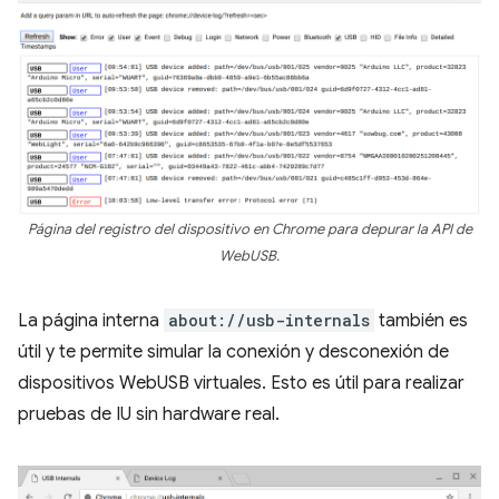
Página del registro del dispositivo en Chrome para depurar la API de
WebUSB.
La página interna
about://usb-internals
también es
útil y te permite simular la conexión y desconexión de
dispositivos WebUSB virtuales. Esto es útil para realizar
pruebas de IU sin hardware real.