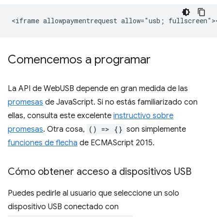
Comencemos a programar
La API de WebUSB depende en gran medida de las
promesas
de JavaScript. Si no estás familiarizado con
ellas, consulta este excelente
instructivo sobre
promesas
. Otra cosa,
() => {}
son simplemente
funciones de flecha
de ECMAScript 2015.
Cómo obtener acceso a dispositivos USB
Puedes pedirle al usuario que seleccione un solo
dispositivo USB conectado con