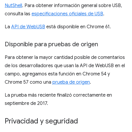
NutShell
. Para obtener información general sobre USB,
consulta las
especificaciones oficiales de USB
.
La
API de WebUSB
está disponible en Chrome 61.
Disponible para pruebas de origen
Para obtener la mayor cantidad posible de comentarios
de los desarrolladores que usan la API de WebUSB en el
campo, agregamos esta función en Chrome 54 y
Chrome 57 como una
prueba de origen
.
La prueba más reciente finalizó correctamente en
septiembre de 2017.
Privacidad y seguridad