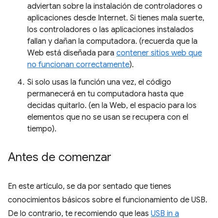
adviertan sobre la instalación de controladores o
aplicaciones desde Internet. Si tienes mala suerte,
los controladores o las aplicaciones instalados
fallan y dañan la computadora. (recuerda que la
Web está diseñada para
contener sitios web que
no funcionan correctamente
).
Si solo usas la función una vez, el código
permanecerá en tu computadora hasta que
decidas quitarlo. (en la Web, el espacio para los
elementos que no se usan se recupera con el
tiempo).
Antes de comenzar
En este artículo, se da por sentado que tienes
conocimientos básicos sobre el funcionamiento de USB.
De lo contrario, te recomiendo que leas
USB in a