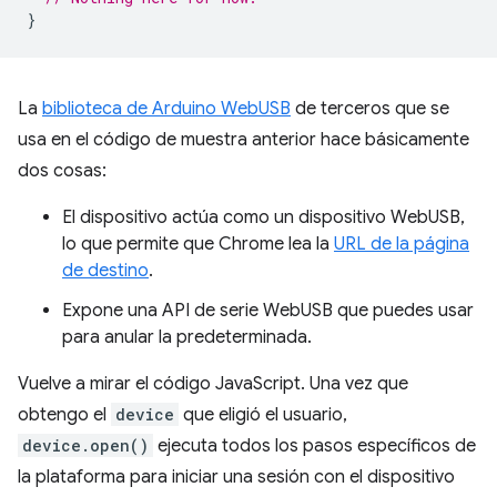
}
La
biblioteca de Arduino WebUSB
de terceros que se
usa en el código de muestra anterior hace básicamente
dos cosas:
El dispositivo actúa como un dispositivo WebUSB,
lo que permite que Chrome lea la
URL de la página
de destino
.
Expone una API de serie WebUSB que puedes usar
para anular la predeterminada.
Vuelve a mirar el código JavaScript. Una vez que
obtengo el
device
que eligió el usuario,
device.open()
ejecuta todos los pasos específicos de
la plataforma para iniciar una sesión con el dispositivo