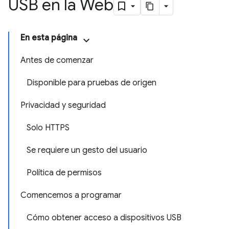
USB en la Web
En esta página
Antes de comenzar
Disponible para pruebas de origen
Privacidad y seguridad
Solo HTTPS
Se requiere un gesto del usuario
Política de permisos
Comencemos a programar
Cómo obtener acceso a dispositivos USB