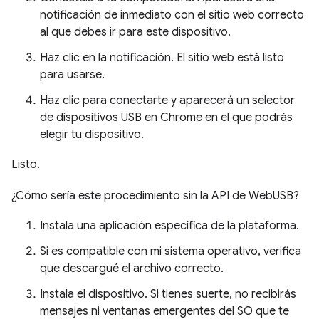
notificación de inmediato con el sitio web correcto
al que debes ir para este dispositivo.
Haz clic en la notificación. El sitio web está listo
para usarse.
Haz clic para conectarte y aparecerá un selector
de dispositivos USB en Chrome en el que podrás
elegir tu dispositivo.
Listo.
¿Cómo sería este procedimiento sin la API de WebUSB?
Instala una aplicación específica de la plataforma.
Si es compatible con mi sistema operativo, verifica
que descargué el archivo correcto.
Instala el dispositivo. Si tienes suerte, no recibirás
mensajes ni ventanas emergentes del SO que te