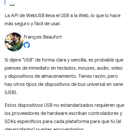
La API de WebUSB lleva el USB a la Web, lo que lo hace
más seguro y fácil de usar.
François Beaufort
Si dijera “USB” de forma clara y sencilla, es probable que
pienses de inmediato en teclados, mouses, audio, video
y dispositivos de almacenamiento. Tienes razón, pero
hay otros tipos de dispositivos de bus universal en serie
(USB).
Estos dispositivos USB no estandarizados requieren que
los proveedores de hardware escriban controladores y
SDKs específicos para cada plataforma para que tú (el
desarrollador) puedas aprovecharlos.