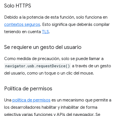
Solo HTTPS
Debido a la potencia de esta función, solo funciona en
contextos seguros
. Esto significa que deberás compilar
teniendo en cuenta
TLS
.
Se requiere un gesto del usuario
Como medida de precaución, solo se puede llamar a
navigator.usb.requestDevice()
a través de un gesto
del usuario, como un toque o un clic del mouse.
Política de permisos
Una
política de permisos
es un mecanismo que permite a
los desarrolladores habilitar y inhabilitar de forma
selectiva varias funciones y APIs del navegador. Se