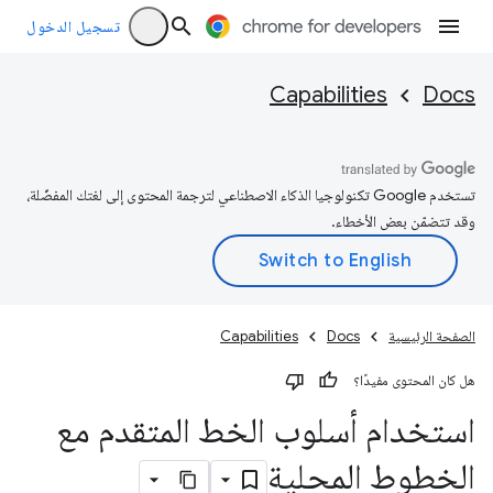
تسجيل الدخول
Capabilities
Docs
تستخدم Google تكنولوجيا الذكاء الاصطناعي لترجمة المحتوى إلى لغتك المفضّلة،
وقد تتضمّن بعض الأخطاء.
الصفحة الرئيسية
Docs
Capabilities
هل كان المحتوى مفيدًا؟
استخدام أسلوب الخط المتقدم مع
الخطوط المحلية