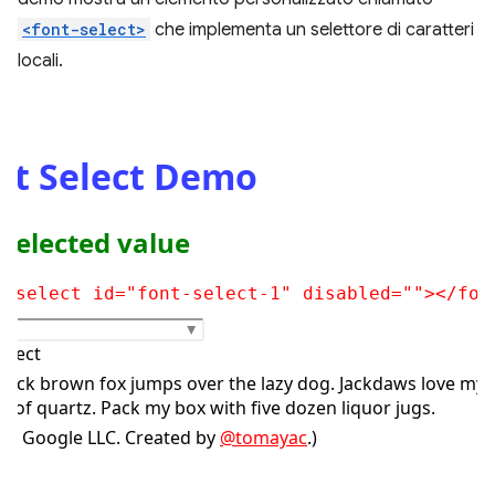
<font-select>
che implementa un selettore di caratteri
locali.