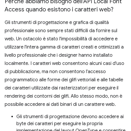
Perché abbiamo bisogno dell'API Local Font
Access quando esistono i caratteri web?
Gli strumenti di progettazione e grafica di qualità
professionale sono sempre stati difficili da fornire sul
web. Un ostacolo è stato l'impossibilità di accedere e
utilizzare l'intera gamma di caratteri creati e ottimizzati a
livello professionale che i designer hanno installato
localmente. I caratteri web consentono alcuni casi d'uso
di pubblicazione, ma non consentono l'accesso
programmatico alle forme dei glifi vettoriali e alle tabelle
dei caratteri utilizzate dai rasterizzatori per eseguire il
rendering dei contorni dei glifi. Allo stesso modo, non è
possibile accedere ai dati binari di un carattere web.
Gli strumenti di progettazione devono accedere ai
byte dei caratteri per eseguire la propria
implementazione del layout OpenType e consentire