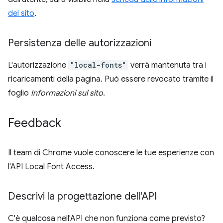
del sito
.
Persistenza delle autorizzazioni
L'autorizzazione
"local-fonts"
verrà mantenuta tra i
ricaricamenti della pagina. Può essere revocato tramite il
foglio
Informazioni sul sito
.
Feedback
Il team di Chrome vuole conoscere le tue esperienze con
l'API Local Font Access.
Descrivi la progettazione dell'API
C'è qualcosa nell'API che non funziona come previsto?