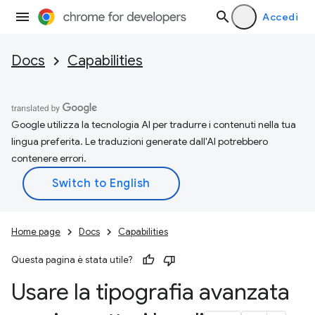
Accedi
Docs
Capabilities
Google utilizza la tecnologia AI per tradurre i contenuti nella tua
lingua preferita. Le traduzioni generate dall'AI potrebbero
contenere errori.
Home page
Docs
Capabilities
Questa pagina è stata utile?
Usare la tipografia avanzata