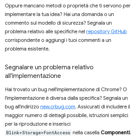
Oppure mancano metodi o proprietà che ti servono per
implementare la tua idea? Hai una domanda o un
commento sul modello di sicurezza? Segnala un
problema relativo alle specifiche nel
repository GitHub
corrispondente o aggiungi i tuoi commenti a un
problema esistente.
Segnalare un problema relativo
all'implementazione
Hai trovato un bug nell'implementazione di Chrome? O
l'implementazione è diversa dalla specifica? Segnala un
bug all'indirizzo
new.crbug.com
. Assicurati di includere il
maggior numero di dettagli possibile, istruzioni semplici
per la riproduzione e inserisci
Blink>Storage>FontAccess
nella casella
Componenti
.