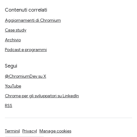
Contenuti correlati
Aggiornamenti di Chromium
Case study
Archivio
Podcast e programmi
Segui
@ChromiumDev su X
YouTube
Chrome per gli sviluppatori su LinkedIn
RSS
Termini
Privacy
Manage cookies