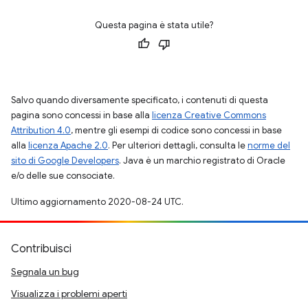
Questa pagina è stata utile?
Salvo quando diversamente specificato, i contenuti di questa
pagina sono concessi in base alla
licenza Creative Commons
Attribution 4.0
, mentre gli esempi di codice sono concessi in base
alla
licenza Apache 2.0
. Per ulteriori dettagli, consulta le
norme del
sito di Google Developers
. Java è un marchio registrato di Oracle
e/o delle sue consociate.
Ultimo aggiornamento 2020-08-24 UTC.
Contribuisci
Segnala un bug
Visualizza i problemi aperti