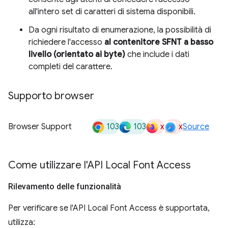
all'intero set di caratteri di sistema disponibili.
Da ogni risultato di enumerazione, la possibilità di
richiedere l'accesso
al contenitore SFNT a basso
livello (orientato ai byte)
che include i dati
completi del carattere.
Supporto browser
103
103
x
x
Browser Support
Source
Come utilizzare l'API Local Font Access
Rilevamento delle funzionalità
Per verificare se l'API Local Font Access è supportata,
utilizza: