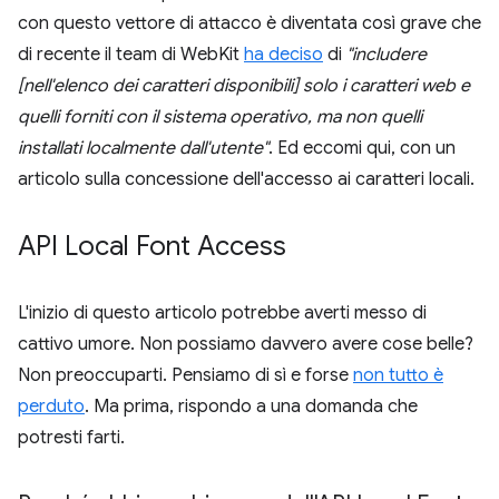
con questo vettore di attacco è diventata così grave che
di recente il team di WebKit
ha deciso
di
"includere
[nell'elenco dei caratteri disponibili] solo i caratteri web e
quelli forniti con il sistema operativo, ma non quelli
installati localmente dall'utente"
. Ed eccomi qui, con un
articolo sulla concessione dell'accesso ai caratteri locali.
API Local Font Access
L'inizio di questo articolo potrebbe averti messo di
cattivo umore. Non possiamo davvero avere cose belle?
Non preoccuparti. Pensiamo di sì e forse
non tutto è
perduto
. Ma prima, rispondo a una domanda che
potresti farti.