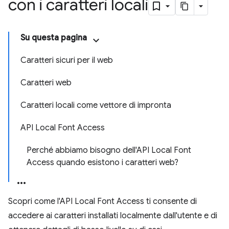
con i caratteri locali
Su questa pagina
Caratteri sicuri per il web
Caratteri web
Caratteri locali come vettore di impronta
API Local Font Access
Perché abbiamo bisogno dell'API Local Font
Access quando esistono i caratteri web?
Scopri come l'API Local Font Access ti consente di
accedere ai caratteri installati localmente dall'utente e di