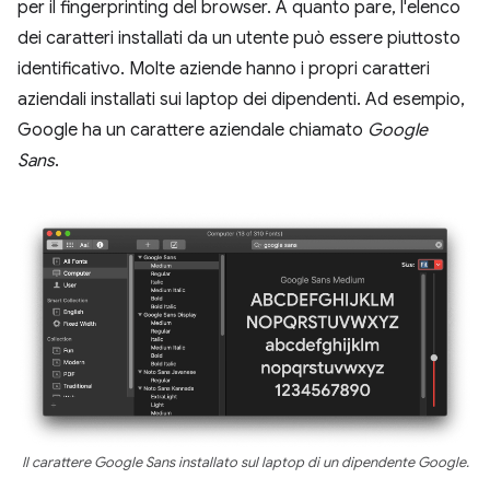
per il fingerprinting del browser. A quanto pare, l'elenco
dei caratteri installati da un utente può essere piuttosto
identificativo. Molte aziende hanno i propri caratteri
aziendali installati sui laptop dei dipendenti. Ad esempio,
Google ha un carattere aziendale chiamato
Google
Sans
.
Il carattere Google Sans installato sul laptop di un dipendente Google.