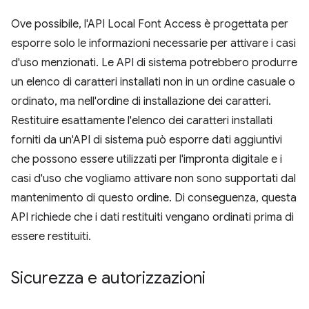
Ove possibile, l'API Local Font Access è progettata per
esporre solo le informazioni necessarie per attivare i casi
d'uso menzionati. Le API di sistema potrebbero produrre
un elenco di caratteri installati non in un ordine casuale o
ordinato, ma nell'ordine di installazione dei caratteri.
Restituire esattamente l'elenco dei caratteri installati
forniti da un'API di sistema può esporre dati aggiuntivi
che possono essere utilizzati per l'impronta digitale e i
casi d'uso che vogliamo attivare non sono supportati dal
mantenimento di questo ordine. Di conseguenza, questa
API richiede che i dati restituiti vengano ordinati prima di
essere restituiti.
Sicurezza e autorizzazioni