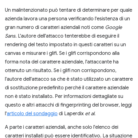
Un malintenzionato può tentare di determinare per quale
azienda lavora una persona verificando l'esistenza di un
gran numero di caratteri aziendali noti come
Google
Sans
. L'autore dell'attacco tenterebbe di eseguire il
rendering del testo impostato in questi caratteri su un
canvas e misurare i glifi. Se i glifi corrispondono alla
forma nota del carattere aziendale, l'attaccante ha
ottenuto un risultato. Se i glifi non corrispondono,
l'autore dell'attacco sa che è stato utilizzato un carattere
di sostituzione predefinito perché il carattere aziendale
non è stato installato. Per informazioni dettagliate su
questo e altri attacchi di fingerprinting del browser, leggi
l'
articolo del sondaggio
di Laperdix
et al.
A parte i caratteri aziendali, anche solo l'elenco dei
caratteri installati può essere identificativo. La situazione