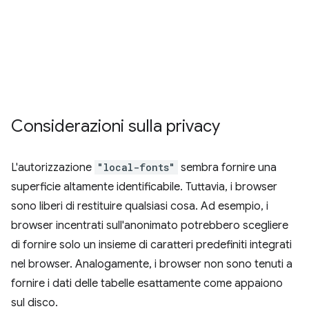
Considerazioni sulla privacy
L'autorizzazione
"local-fonts"
sembra fornire una
superficie altamente identificabile. Tuttavia, i browser
sono liberi di restituire qualsiasi cosa. Ad esempio, i
browser incentrati sull'anonimato potrebbero scegliere
di fornire solo un insieme di caratteri predefiniti integrati
nel browser. Analogamente, i browser non sono tenuti a
fornire i dati delle tabelle esattamente come appaiono
sul disco.