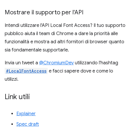
Mostrare il supporto per l'API
Intendi utilizzare l'API Local Font Access? Il tuo supporto
pubblico aiuta il team di Chrome a dare la priorità alle
funzionalità e mostra ad altri fornitori di browser quanto
sia fondamentale supportarle.
Invia un tweet a
@ChromiumDev
utilizzando l'hashtag
#LocalFontAccess
e facci sapere dove e come lo
utilizzi.
Link utili
Explainer
Spec draft