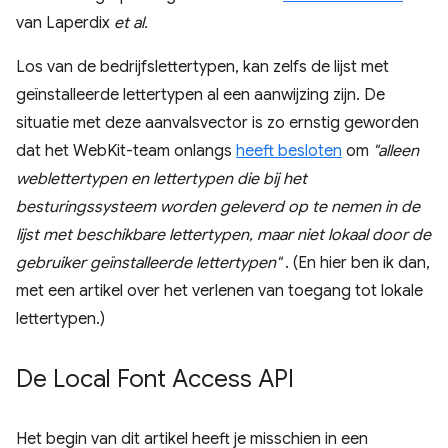
van Laperdix
et al.
Los van de bedrijfslettertypen, kan zelfs de lijst met
geïnstalleerde lettertypen al een aanwijzing zijn. De
situatie met deze aanvalsvector is zo ernstig geworden
dat het WebKit-team onlangs
heeft besloten
om
"alleen
weblettertypen en lettertypen die bij het
besturingssysteem worden geleverd op te nemen in de
lijst met beschikbare lettertypen, maar niet lokaal door de
gebruiker geïnstalleerde lettertypen"
. (En hier ben ik dan,
met een artikel over het verlenen van toegang tot lokale
lettertypen.)
De Local Font Access API
Het begin van dit artikel heeft je misschien in een