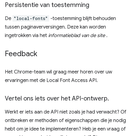
Persistentie van toestemming
De
"local-fonts"
-toestemming blijft behouden
tussen paginaverversingen. Deze kan worden
ingetrokken via het
informatieblad van de site
.
Feedback
Het Chrome-team wil graag meer horen over uw
ervaringen met de Local Font Access API.
Vertel ons iets over het API-ontwerp
.
Werkt er iets aan de API niet zoals je had verwacht? Of
ontbreken er methoden of eigenschappen die je nodig
hebt om je idee te implementeren? Heb je een vraag of