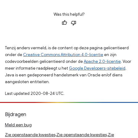
Was this helpful?
Tenzij anders vermeld, is de content op deze pagina gelicentieerd
onder de
Creative Commons Attribution 4.0-licentie
en zijn
codevoorbeelden gelicentieerd onder de
Apache 2.0-licentie
. Voor
meer informatie raadpleegt u het
Google Developers-sitebeleid
.
Java is een gedeponeerd handelsmerk van Oracle en/of diens
aangesloten entiteiten.
Last updated 2020-08-24 UTC.
Bijdragen
Meld een bug
Zie openstaande kwesties,Zie openstaande kwesties,Zie