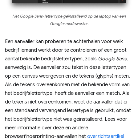
Het Google Sans-lettertype geïnstalleerd op de laptop van een
Google-medewerker.
Een aanvaller kan proberen te achterhalen voor welk
bedrijf iemand werkt door te controleren of een groot
aantal bekende bedrijfslettertypen, zoals
Google Sans,
aanwezig is. De aanvaller zou tekst in deze lettertypen
op een canvas weergeven en de tekens (glyphs) meten.
Als de tekens overeenkomen met de bekende vorm van
het bedrijfslettertype, heeft de aanvaller een match. Als
de tekens niet overeenkomen, weet de aanvaller dat er
een standaard vervangend lettertype is gebruikt, omdat
het bedrijfslettertype niet was geïnstalleerd. Lees voor
meer informatie over deze en andere
browserfingerprinting-aanvallen het
overzichtsartikel