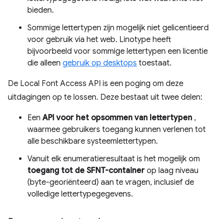
bieden.
Sommige lettertypen zijn mogelijk niet gelicentieerd
voor gebruik via het web. Linotype heeft
bijvoorbeeld voor sommige lettertypen een licentie
die alleen
gebruik op desktops
toestaat.
De Local Font Access API is een poging om deze
uitdagingen op te lossen. Deze bestaat uit twee delen:
Een
API voor het opsommen van lettertypen
,
waarmee gebruikers toegang kunnen verlenen tot
alle beschikbare systeemlettertypen.
Vanuit elk enumeratieresultaat is het mogelijk om
toegang tot de SFNT-container
op laag niveau
(byte-georiënteerd) aan te vragen, inclusief de
volledige lettertypegegevens.