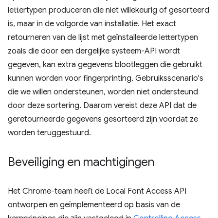
lettertypen produceren die niet willekeurig of gesorteerd
is, maar in de volgorde van installatie. Het exact
retourneren van de lijst met geïnstalleerde lettertypen
zoals die door een dergelijke systeem-API wordt
gegeven, kan extra gegevens blootleggen die gebruikt
kunnen worden voor fingerprinting. Gebruiksscenario's
die we willen ondersteunen, worden niet ondersteund
door deze sortering. Daarom vereist deze API dat de
geretourneerde gegevens gesorteerd zijn voordat ze
worden teruggestuurd.
Beveiliging en machtigingen
Het Chrome-team heeft de Local Font Access API
ontworpen en geïmplementeerd op basis van de