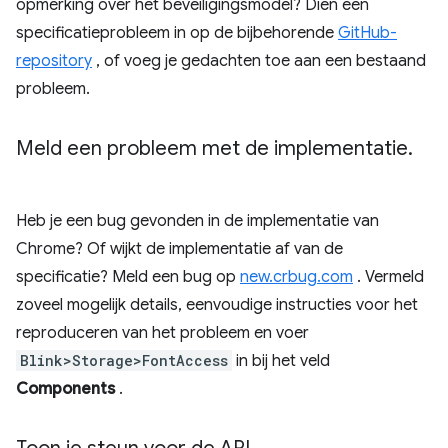
opmerking over het beveiligingsmodel? Dien een
specificatieprobleem in op de bijbehorende
GitHub-
repository
, of voeg je gedachten toe aan een bestaand
probleem.
Meld een probleem met de implementatie
.
Heb je een bug gevonden in de implementatie van
Chrome? Of wijkt de implementatie af van de
specificatie? Meld een bug op
new.crbug.com
. Vermeld
zoveel mogelijk details, eenvoudige instructies voor het
reproduceren van het probleem en voer
Blink>Storage>FontAccess
in bij het veld
Components
.