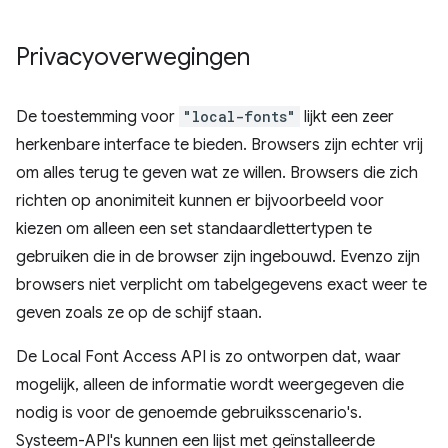
Privacyoverwegingen
De toestemming voor
"local-fonts"
lijkt een zeer
herkenbare interface te bieden. Browsers zijn echter vrij
om alles terug te geven wat ze willen. Browsers die zich
richten op anonimiteit kunnen er bijvoorbeeld voor
kiezen om alleen een set standaardlettertypen te
gebruiken die in de browser zijn ingebouwd. Evenzo zijn
browsers niet verplicht om tabelgegevens exact weer te
geven zoals ze op de schijf staan.
De Local Font Access API is zo ontworpen dat, waar
mogelijk, alleen de informatie wordt weergegeven die
nodig is voor de genoemde gebruiksscenario's.
Systeem-API's kunnen een lijst met geïnstalleerde