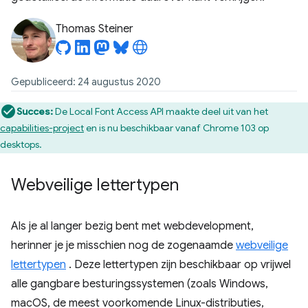
Thomas Steiner
Gepubliceerd: 24 augustus 2020
Succes:
De Local Font Access API maakte deel uit van het
capabilities-project
en is nu beschikbaar vanaf Chrome 103 op
desktops.
Webveilige lettertypen
Als je al langer bezig bent met webdevelopment,
herinner je je misschien nog de zogenaamde
webveilige
lettertypen
. Deze lettertypen zijn beschikbaar op vrijwel
alle gangbare besturingssystemen (zoals Windows,
macOS, de meest voorkomende Linux-distributies,