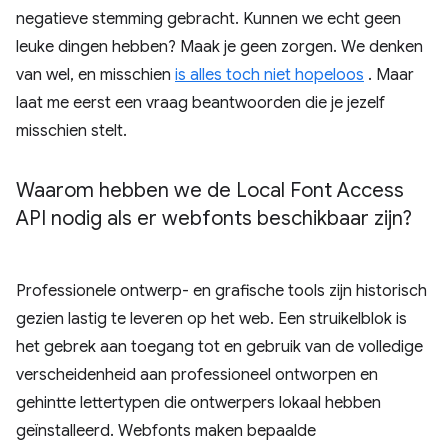
negatieve stemming gebracht. Kunnen we echt geen
leuke dingen hebben? Maak je geen zorgen. We denken
van wel, en misschien
is alles toch niet hopeloos
. Maar
laat me eerst een vraag beantwoorden die je jezelf
misschien stelt.
Waarom hebben we de Local Font Access
API nodig als er webfonts beschikbaar zijn?
Professionele ontwerp- en grafische tools zijn historisch
gezien lastig te leveren op het web. Een struikelblok is
het gebrek aan toegang tot en gebruik van de volledige
verscheidenheid aan professioneel ontworpen en
gehintte lettertypen die ontwerpers lokaal hebben
geïnstalleerd. Webfonts maken bepaalde