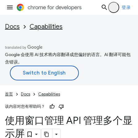
登录
Docs
Capabilities
Google 会使用 AI 技术将内容翻译成您偏好的语言。AI 翻译可能包
含错误。
首页
Docs
Capabilities
该内容对您有帮助吗？
使用窗口管理 API 管理多个显
示屏