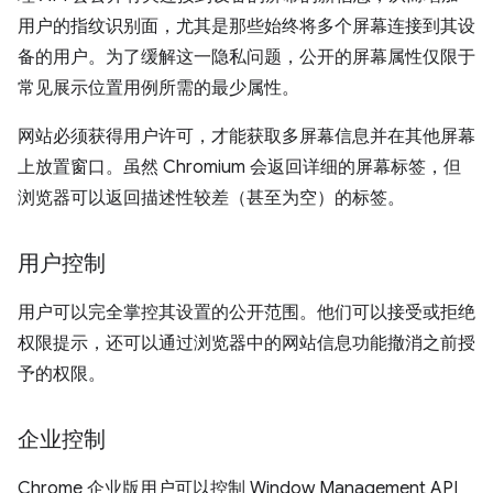
用户的指纹识别面，尤其是那些始终将多个屏幕连接到其设
备的用户。为了缓解这一隐私问题，公开的屏幕属性仅限于
常见展示位置用例所需的最少属性。
网站必须获得用户许可，才能获取多屏幕信息并在其他屏幕
上放置窗口。虽然 Chromium 会返回详细的屏幕标签，但
浏览器可以返回描述性较差（甚至为空）的标签。
用户控制
用户可以完全掌控其设置的公开范围。他们可以接受或拒绝
权限提示，还可以通过浏览器中的网站信息功能撤消之前授
予的权限。
企业控制
Chrome 企业版用户可以控制 Window Management API