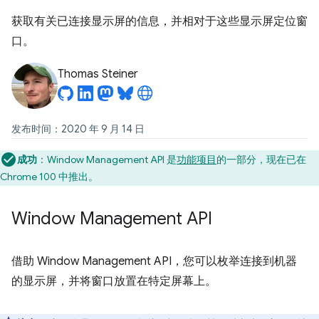
获取有关已连接显示屏的信息，并相对于这些显示屏定位窗
口。
Thomas Steiner
发布时间：2020 年 9 月 14 日
成功
：Window Management API 是
功能项目
的一部分，现在已在
Chrome 100 中推出。
Window Management API
借助 Window Management API，您可以枚举连接到机器
的显示屏，并将窗口放置在特定屏幕上。