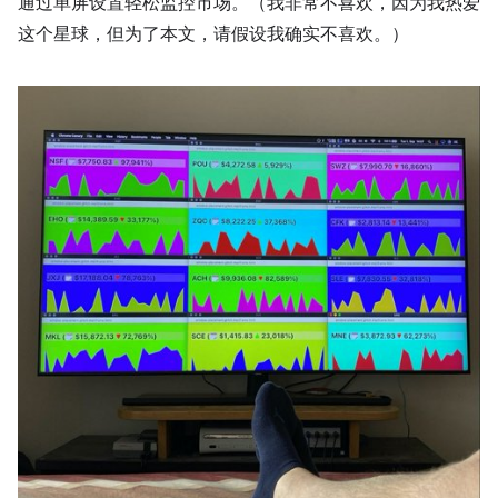
通过单屏设置轻松监控市场。（我非常不喜欢，因为我热爱
这个星球，但为了本文，请假设我确实不喜欢。）