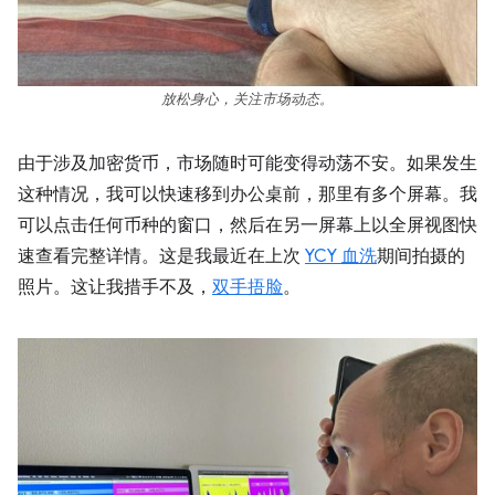
放松身心，关注市场动态。
由于涉及加密货币，市场随时可能变得动荡不安。如果发生
这种情况，我可以快速移到办公桌前，那里有多个屏幕。我
可以点击任何币种的窗口，然后在另一屏幕上以全屏视图快
速查看完整详情。这是我最近在上次
YCY 血洗
期间拍摄的
照片。这让我措手不及，
双手捂脸
。