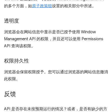
的多个方面，如
原子政策组
设置的相关部分中所述。
透明度
浏览器会在网站信息中显示是否已授予使用 Window
Management API 的权限，并且还可以使用 Permissions
API 查询该权限。
权限持久性
浏览器会保留权限授予。您可以通过浏览器的网站信息撤消
此权限。
反馈
API 是否存在未按预期运行的情况？或者，是否有缺少的方