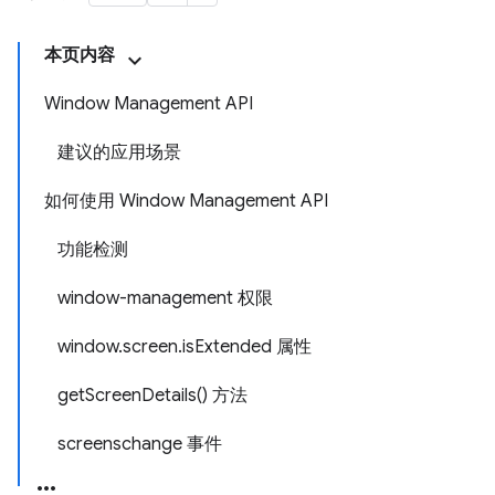
本页内容
Window Management API
建议的应用场景
如何使用 Window Management API
功能检测
window-management 权限
window.screen.isExtended 属性
getScreenDetails() 方法
screenschange 事件