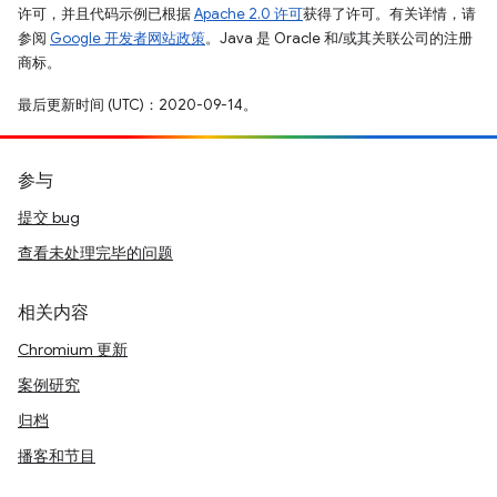
许可，并且代码示例已根据
Apache 2.0 许可
获得了许可。有关详情，请
参阅
Google 开发者网站政策
。Java 是 Oracle 和/或其关联公司的注册
商标。
最后更新时间 (UTC)：2020-09-14。
参与
提交 bug
查看未处理完毕的问题
相关内容
Chromium 更新
案例研究
归档
播客和节目