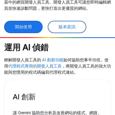
器中的網頁開發人員工具。開發人員工具可讓您即時編輯網
頁並快速診斷問題，更快打造出更優質的網站。
開始使用
版本資訊
運用 AI 偵錯
瞭解開發人員工具的
AI 創新功能
如何協助您事半功倍。使
用
代理程式專用的開發人員工具
，將開發人員工具的強大功
能與您慣用的程式碼編寫代理程式連結。
AI 創新
讓 Gemini 協助您分析及改善網站的樣式、網路、