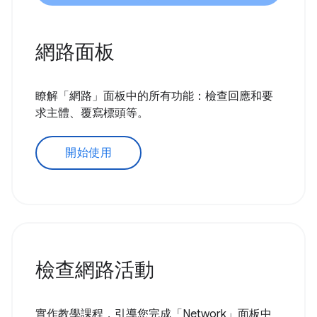
網路面板
瞭解「網路」面板中的所有功能：檢查回應和要
求主體、覆寫標頭等。
開始使用
檢查網路活動
實作教學課程，引導您完成「Network」面板中