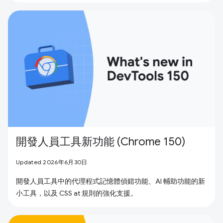
開發人員工具新功能 (Chrome 150)
Updated 2026年6月30日
開發人員工具中的代理程式記憶體偵錯功能、AI 輔助功能的新
小工具，以及 CSS at 規則的強化支援。