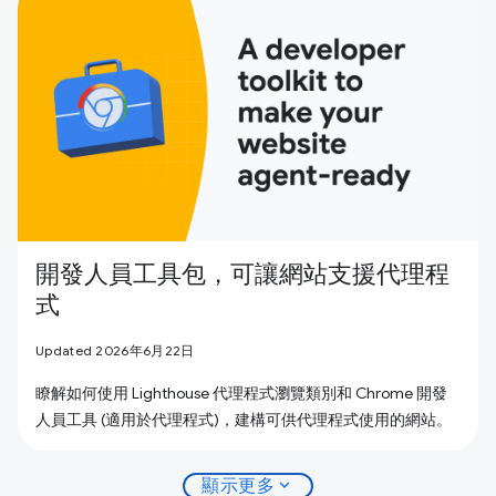
開發人員工具包，可讓網站支援代理程
式
Updated 2026年6月22日
瞭解如何使用 Lighthouse 代理程式瀏覽類別和 Chrome 開發
人員工具 (適用於代理程式)，建構可供代理程式使用的網站。
expand_more
顯示更多