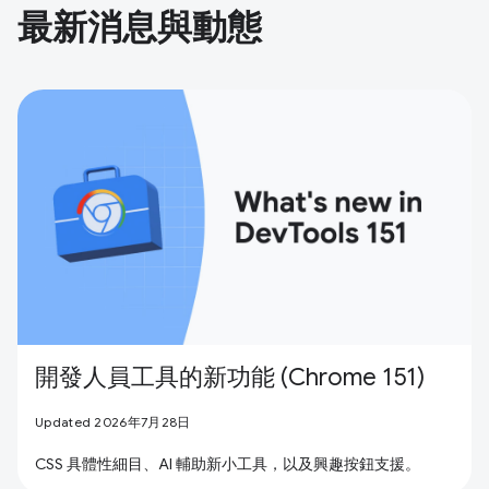
最新消息與動態
開發人員工具的新功能 (Chrome 151)
Updated 2026年7月28日
CSS 具體性細目、AI 輔助新小工具，以及興趣按鈕支援。