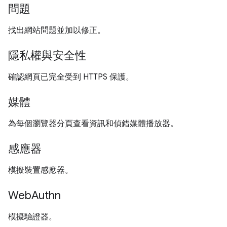
問題
找出網站問題並加以修正。
隱私權與安全性
確認網頁已完全受到 HTTPS 保護。
媒體
為每個瀏覽器分頁查看資訊和偵錯媒體播放器。
感應器
模擬裝置感應器。
WebAuthn
模擬驗證器。