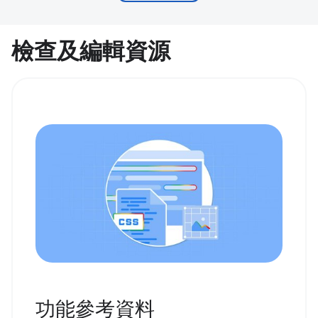
檢查及編輯資源
功能參考資料