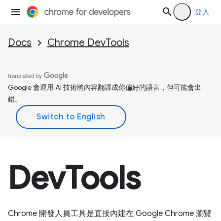
登入
Docs
Chrome DevTools
Google 會運用 AI 技術將內容翻譯成你偏好的語言，但可能會出
錯。
DevTools
Chrome 開發人員工具是直接內建在 Google Chrome 瀏覽