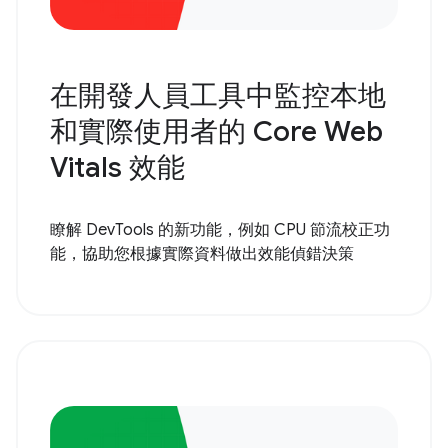
在開發人員工具中監控本地
和實際使用者的 Core Web
Vitals 效能
瞭解 DevTools 的新功能，例如 CPU 節流校正功
能，協助您根據實際資料做出效能偵錯決策