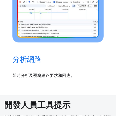
分析網路
即時分析及覆寫網路要求和回應。
開發人員工具提示