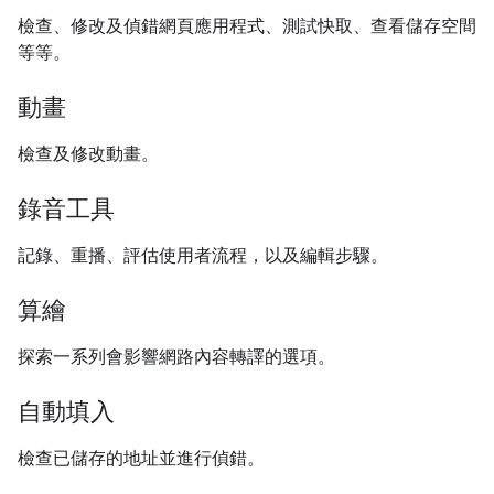
檢查、修改及偵錯網頁應用程式、測試快取、查看儲存空間
等等。
動畫
檢查及修改動畫。
錄音工具
記錄、重播、評估使用者流程，以及編輯步驟。
算繪
探索一系列會影響網路內容轉譯的選項。
自動填入
檢查已儲存的地址並進行偵錯。