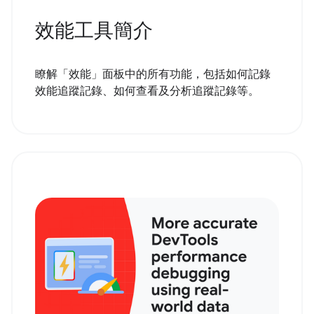
效能工具簡介
瞭解「效能」面板中的所有功能，包括如何記錄
效能追蹤記錄、如何查看及分析追蹤記錄等。