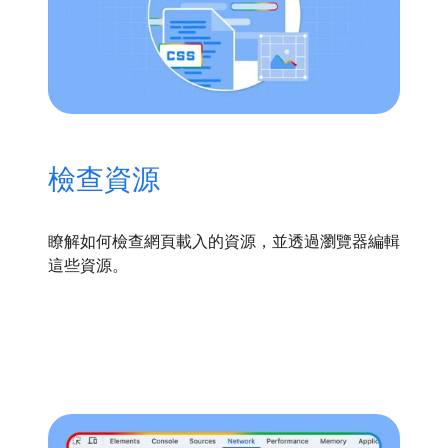
檢查資源
瞭解如何檢查網頁載入的資源，並透過瀏覽器編輯
這些資源。