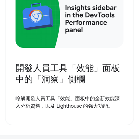
開發人員工具「效能」面板
中的「洞察」側欄
瞭解開發人員工具「效能」面板中的全新效能深
入分析資料，以及 Lighthouse 的強大功能。