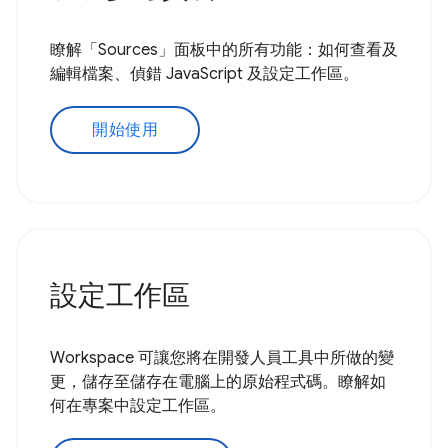
瞭解「Sources」面板中的所有功能：如何查看及
編輯檔案、偵錯 JavaScript 及設定工作區。
開始使用
設定工作區
Workspace 可讓您將在開發人員工具中所做的變
更，儲存至儲存在電腦上的原始程式碼。瞭解如
何在專案中設定工作區。