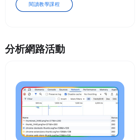
閱讀教學課程
分析網路活動