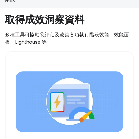
取得成效洞察資料
多種工具可協助您評估及改善各項執行階段效能：效能面
板、Lighthouse 等。