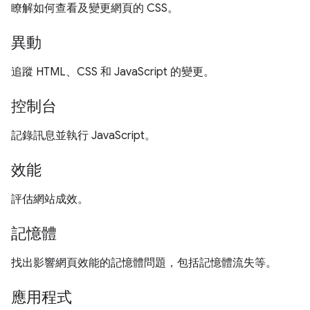
瞭解如何查看及變更網頁的 CSS。
異動
追蹤 HTML、CSS 和 JavaScript 的變更。
控制台
記錄訊息並執行 JavaScript。
效能
評估網站成效。
記憶體
找出影響網頁效能的記憶體問題，包括記憶體流失等。
應用程式