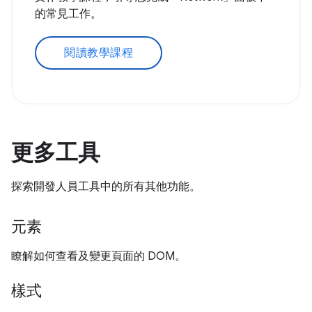
的常見工作。
閱讀教學課程
更多工具
探索開發人員工具中的所有其他功能。
元素
瞭解如何查看及變更頁面的 DOM。
樣式