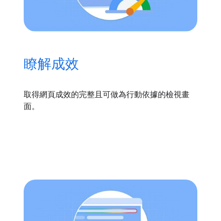
瞭解成效
取得網頁成效的完整且可做為行動依據的檢視畫
面。