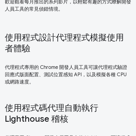
歡迎觀看每月推出的系列影片，以輕鬆有趣的方式瞭解開發
人員工具的常見偵錯情境。
使用程式設計代理程式模擬使用
者體驗
代理程式專用的 Chrome 開發人員工具可讓代理程式驗證
回應式版面配置、測試位置感知 API，以及模擬各種 CPU
或網路速度。
使用程式碼代理自動執行
Lighthouse 稽核