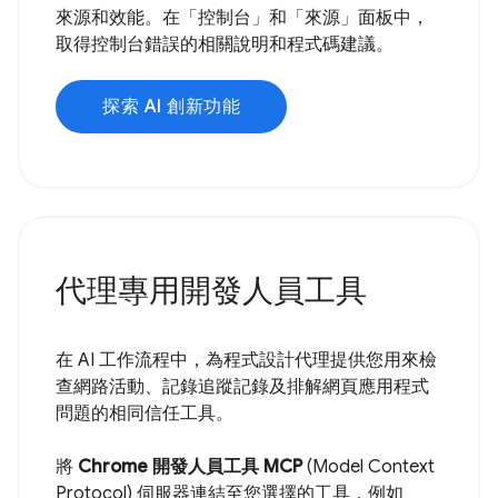
來源和效能。在「控制台」和「來源」面板中，
取得控制台錯誤的相關說明和程式碼建議。
探索 AI 創新功能
代理專用開發人員工具
在 AI 工作流程中，為程式設計代理提供您用來檢
查網路活動、記錄追蹤記錄及排解網頁應用程式
問題的相同信任工具。
將
Chrome 開發人員工具 MCP
(Model Context
Protocol) 伺服器連結至您選擇的工具，例如