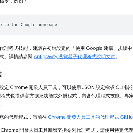
指令，例如：
e
to
the
Google
理程式技能，建議在初始設定的「使用 Google 建構」
步驟中
式。詳情請參閱
Antigravity 瀏覽器子代理程式說明文件
。
裝
定 Chrome 開發人員工具，可以使用 JSON 設定檔或 CLI 
理程式也提供官方擴充功能或外掛程式，內含代理程式技能、專
。
您的代理程式，請前往
Chrome 開發人員工具的代理程式 GitH
Chrome 開發人員工具新增至指令列代理程式，請使用特定代理程