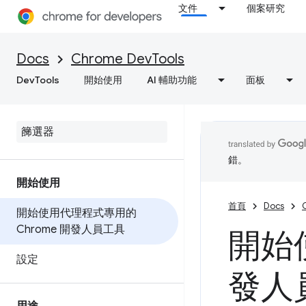
文件
個案研究
Docs
Chrome DevTools
DevTools
開始使用
AI 輔助功能
面板
錯。
開始使用
首頁
Docs
開始使用代理程式專用的
Chrome 開發人員工具
開始
設定
發人