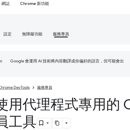
網誌
Chrome 新功能
設定
無障礙功能
服務專員
Google 會運用 AI 技術將內容翻譯成你偏好的語言，但可能會出
Chrome DevTools
服務專員
使用代理程式專用的 Ch
員工具