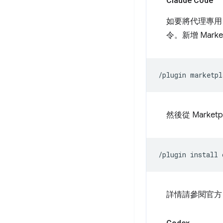
Claude Code
如要將代理專用 
令。新增 Marke
/plugin
marketpl
然後從 Marke
/plugin
install
詳情請參閱官