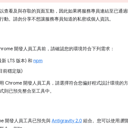
以查看及與存取的頁面互動，因此如果將服務專員連結至已通過
行動。請勿分享不想讓服務專員知道的私密或個人資訊。
Chrome 開發人員工具前，請確認您的環境符合下列需求：
最新 LTS 版本) 和
npm
目前穩定版)
用 Chrome 開發人員工具，請選擇符合您偏好程式設計環境
式則已預先整合至工具中。
ome 開發人員工具已預先與
Antigravity 2.0
組合。您可以使用
瀏