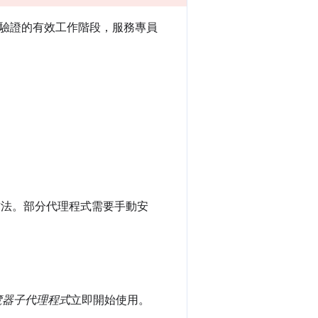
驗證的有效工作階段，服務專員
的方法。部分代理程式需要手動安
覽器子代理程式
立即開始使用。