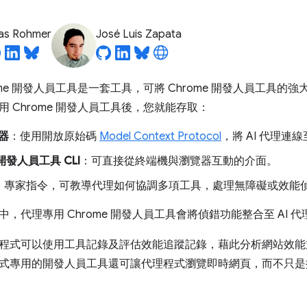
ias Rohmer
José Luis Zapata
ome 開發人員工具是一套工具，可將 Chrome 開發人員工具的強
 Chrome 開發人員工具後，您就能存取：
服器
：使用開放原始碼
Model Context Protocol
，將 AI 代理
 開發人員工具 CLI
：可直接從終端機與瀏覽器互動的介面。
：專家指令，可教導代理如何協調多項工具，處理無障礙或效能
，代理專用 Chrome 開發人員工具會將偵錯功能整合至 AI 
程式可以使用工具記錄及評估效能追蹤記錄，藉此分析網站效能
式專用的開發人員工具還可讓代理程式瀏覽即時網頁，而不只是擷