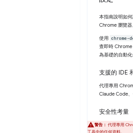
本指南說明如何
Chrome 瀏覽
使用
chrome-d
查即時 Chrom
為基礎的自動化
支援的 IDE
代理專用 Chrom
Claude Code、
安全性考量
警告：
代理專用 C
工具中的任何資料。