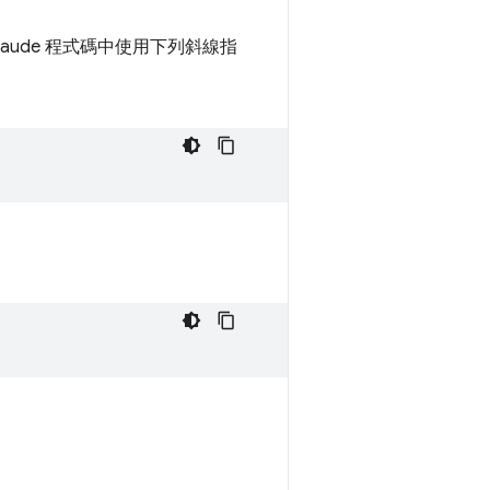
laude 程式碼中使用下列斜線指