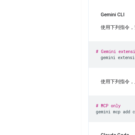
Gemini CLI
使用下列指令，安裝
# Gemini extens
gemini
extensi
使用下列指令，只
# MCP only
gemini
mcp
add