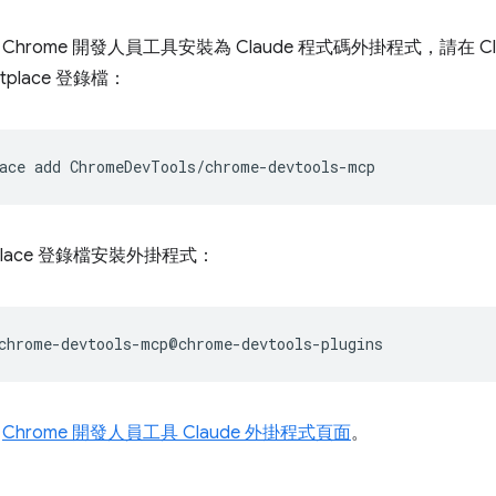
Chrome 開發人員工具安裝為 Claude 程式碼外掛程式，請在 C
tplace 登錄檔：
ace
add
tplace 登錄檔安裝外掛程式：
方
Chrome 開發人員工具 Claude 外掛程式頁面
。