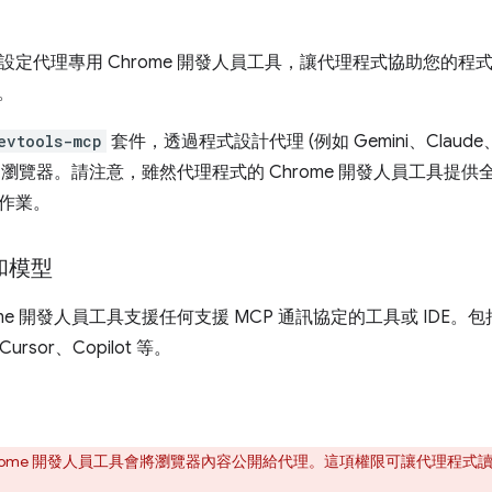
設定代理專用 Chrome 開發人員工具，讓代理程式協助您的
器。
evtools-mcp
套件，透過程式設計代理 (例如 Gemini、Claude、Cu
e 瀏覽器。請注意，雖然代理程式的 Chrome 開發人員工具提供全套工
作業。
 和模型
e 開發人員工具支援任何支援 MCP 通訊協定的工具或 IDE。包括 Anti
Cursor、Copilot 等。
hrome 開發人員工具會將瀏覽器內容公開給代理。這項權限可讓代理程