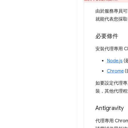
由於服務專員可
就能代表您採取
必要條件
安裝代理專用 
Node.js
(
Chrome
(
如要設定代理專
裝，其他代理程
Antigravity
代理專用 Chr