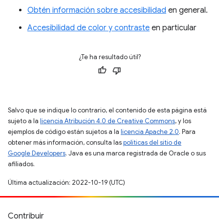
Obtén información sobre accesibilidad
en general.
Accesibilidad de color y contraste
en particular
¿Te ha resultado útil?
Salvo que se indique lo contrario, el contenido de esta página está
sujeto a la
licencia Atribución 4.0 de Creative Commons
, y los
ejemplos de código están sujetos a la
licencia Apache 2.0
. Para
obtener más información, consulta las
políticas del sitio de
Google Developers
. Java es una marca registrada de Oracle o sus
afiliados.
Última actualización: 2022-10-19 (UTC)
Contribuir