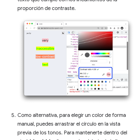
proporción de contraste.
Como alternativa, para elegir un color de forma
manual, puedes arrastrar el círculo en la vista
previa de los tonos. Para mantenerte dentro del