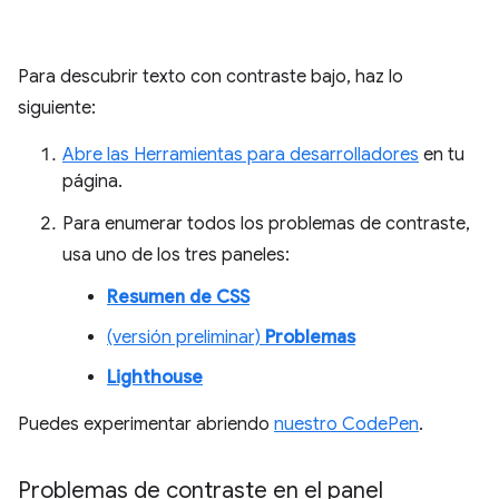
Para descubrir texto con contraste bajo, haz lo
siguiente:
Abre las Herramientas para desarrolladores
en tu
página.
Para enumerar todos los problemas de contraste,
usa uno de los tres paneles:
Resumen de CSS
(versión preliminar)
Problemas
Lighthouse
Puedes experimentar abriendo
nuestro CodePen
.
Problemas de contraste en el panel