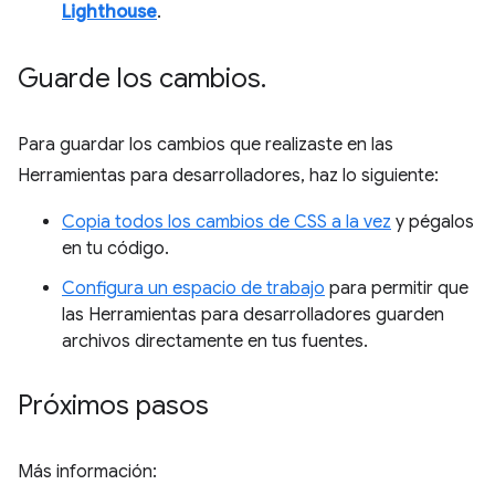
Lighthouse
.
Guarde los cambios
.
Para guardar los cambios que realizaste en las
Herramientas para desarrolladores, haz lo siguiente:
Copia todos los cambios de CSS a la vez
y pégalos
en tu código.
Configura un espacio de trabajo
para permitir que
las Herramientas para desarrolladores guarden
archivos directamente en tus fuentes.
Próximos pasos
Más información: