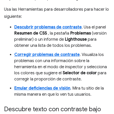
Usa las Herramientas para desarrolladores para hacer lo
siguiente:
Descubrir problemas de contraste
. Usa el panel
Resumen de CSS
, la pestaña
Problemas
(versión
preliminar) o un informe de
Lighthouse
para
obtener una lista de todos los problemas.
Corregir problemas de contraste
. Visualiza los
problemas con una información sobre la
herramienta en el modo de inspector y selecciona
los colores que sugiere el
Selector de color
para
corregir la proporción de contraste.
Emular deficiencias de visión
. Mira tu sitio de la
misma manera en que lo ven tus usuarios.
Descubre texto con contraste bajo