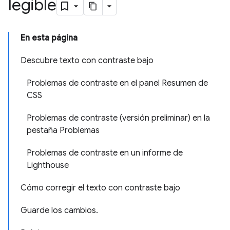
legible
En esta página
Descubre texto con contraste bajo
Problemas de contraste en el panel Resumen de
CSS
Problemas de contraste (versión preliminar) en la
pestaña Problemas
Problemas de contraste en un informe de
Lighthouse
Cómo corregir el texto con contraste bajo
Guarde los cambios.