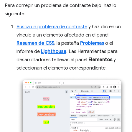
Para corregir un problema de contraste bajo, haz lo
siguiente:
Busca un problema de contraste
y haz clic en un
vínculo a un elemento afectado en el panel
Resumen de CSS
, la pestaña
Problemas
o el
informe de
Lighthouse
. Las Herramientas para
desarrolladores te llevan al panel
Elementos
y
seleccionan el elemento correspondiente.