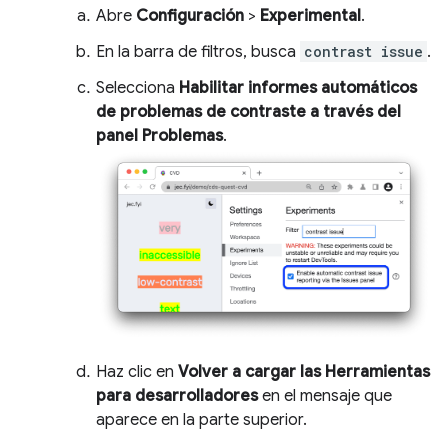
Abre
Configuración
>
Experimental
.
En la barra de filtros, busca
contrast issue
.
Selecciona
Habilitar informes automáticos
de problemas de contraste a través del
panel Problemas
.
Haz clic en
Volver a cargar las Herramientas
para desarrolladores
en el mensaje que
aparece en la parte superior.