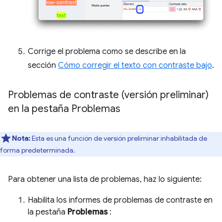
Corrige el problema como se describe en la
sección
Cómo corregir el texto con contraste bajo
.
Problemas de contraste (versión preliminar)
en la pestaña Problemas
Nota:
Esta es una función de versión preliminar inhabilitada de
forma predeterminada.
Para obtener una lista de problemas, haz lo siguiente:
Habilita los informes de problemas de contraste en
la pestaña
Problemas
: