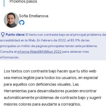
Próximos pasos
Sofia Emelianova
Punto clave:
El texto con contraste bajo es el principal problema de
accesibilidad en la Web. En febrero de 2022, el 83.9% de las
principales un millón de páginas principales tenían este problema.
Consulta el
informe WebAIM Million 2022
para obtener más
información.
Los textos con contraste bajo hacen que tu sitio web
sea menos legible para todos los usuarios, en especial
para aquellos con deficiencias visuales. Las
Herramientas para desarrolladores pueden encontrar
automáticamente problemas de contraste bajo y sugerir
mejores colores para ayudarte a corregirlos.