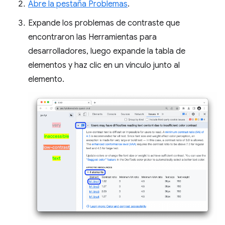
Abre la pestaña Problemas
.
Expande los problemas de contraste que
encontraron las Herramientas para
desarrolladores, luego expande la tabla de
elementos y haz clic en un vínculo junto al
elemento.