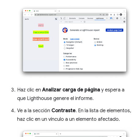
Haz clic en
Analizar carga de página
y espera a
que Lighthouse genere el informe.
Ve a la sección
Contraste
. En la lista de elementos,
haz clic en un vínculo a un elemento afectado.