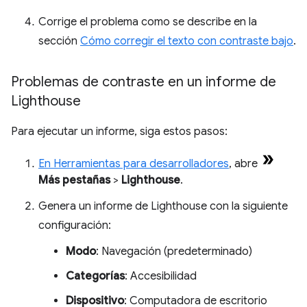
Corrige el problema como se describe en la
sección
Cómo corregir el texto con contraste bajo
.
Problemas de contraste en un informe de
Lighthouse
Para ejecutar un informe, siga estos pasos:
En Herramientas para desarrolladores
, abre
Más pestañas
>
Lighthouse
.
Genera un informe de Lighthouse con la siguiente
configuración:
Modo
: Navegación (predeterminado)
Categorías
: Accesibilidad
Dispositivo
: Computadora de escritorio