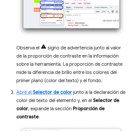
Observa el
signo de advertencia junto al valor
de la proporción de contraste en la información
sobre la herramienta. La proporción de contraste
mide la diferencia de brillo entre los colores del
primer plano (color del texto) y el fondo.
Abre el
Selector de color
junto a la declaración de
color del texto del elemento y, en el
Selector de
color
, expande la sección
Proporción de
contraste
.