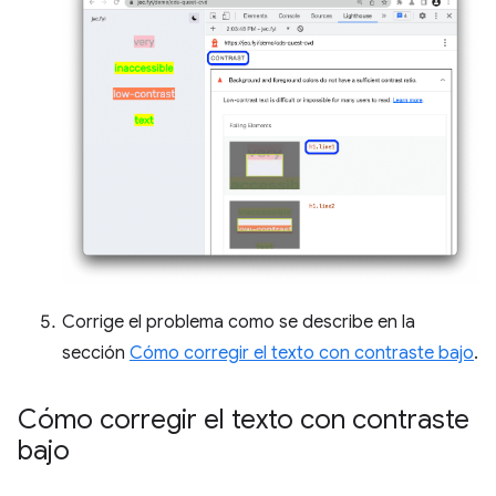
Corrige el problema como se describe en la
sección
Cómo corregir el texto con contraste bajo
.
Cómo corregir el texto con contraste
bajo