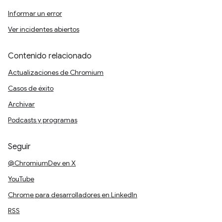
Informar un error
Ver incidentes abiertos
Contenido relacionado
Actualizaciones de Chromium
Casos de éxito
Archivar
Podcasts y programas
Seguir
@ChromiumDev en X
YouTube
Chrome para desarrolladores en LinkedIn
RSS