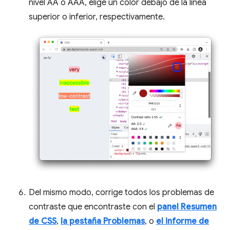
nivel AA o AAA, elige un color debajo de la línea
superior o inferior, respectivamente.
Del mismo modo, corrige todos los problemas de
contraste que encontraste con el
panel Resumen
de CSS
,
la pestaña Problemas
, o
el informe de