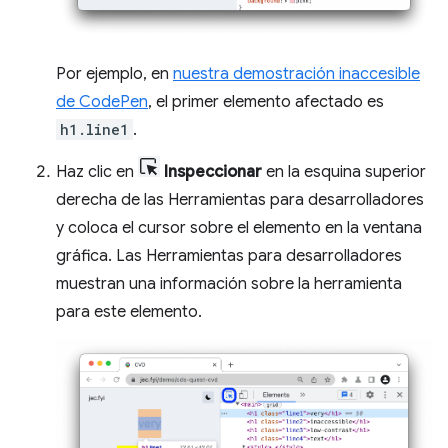
Por ejemplo, en
nuestra demostración inaccesible
de CodePen
, el primer elemento afectado es
h1.line1
.
Haz clic en
Inspeccionar
en la esquina superior
derecha de las Herramientas para desarrolladores
y coloca el cursor sobre el elemento en la ventana
gráfica. Las Herramientas para desarrolladores
muestran una información sobre la herramienta
para este elemento.