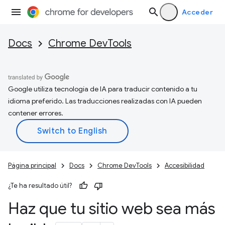
Acceder
Docs
Chrome DevTools
Google utiliza tecnología de IA para traducir contenido a tu
idioma preferido. Las traducciones realizadas con IA pueden
contener errores.
Página principal
Docs
Chrome DevTools
Accesibilidad
¿Te ha resultado útil?
Haz que tu sitio web sea más