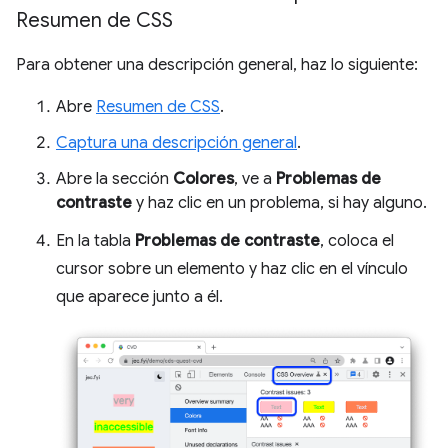
Resumen de CSS
Para obtener una descripción general, haz lo siguiente:
Abre
Resumen de CSS
.
Captura una descripción general
.
Abre la sección
Colores
, ve a
Problemas de
contraste
y haz clic en un problema, si hay alguno.
En la tabla
Problemas de contraste
, coloca el
cursor sobre un elemento y haz clic en el vínculo
que aparece junto a él.