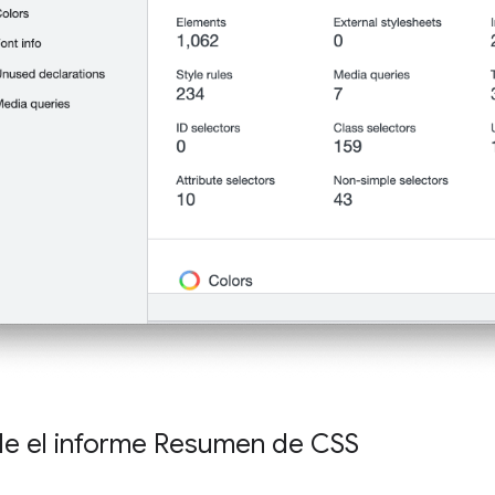
 el informe Resumen de CSS