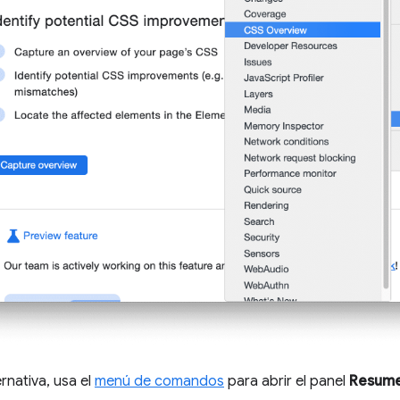
rnativa, usa el
menú de comandos
para abrir el panel
Resume