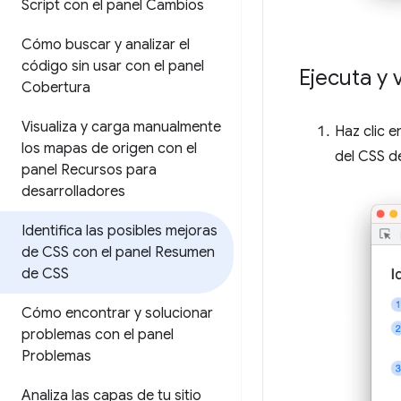
Script con el panel Cambios
Cómo buscar y analizar el
código sin usar con el panel
Ejecuta y
Cobertura
Visualiza y carga manualmente
Haz clic e
los mapas de origen con el
del CSS d
panel Recursos para
desarrolladores
Identifica las posibles mejoras
de CSS con el panel Resumen
de CSS
Cómo encontrar y solucionar
problemas con el panel
Problemas
Analiza las capas de tu sitio