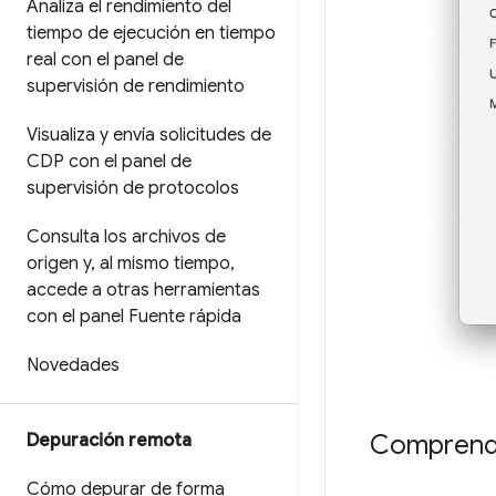
Analiza el rendimiento del
tiempo de ejecución en tiempo
real con el panel de
supervisión de rendimiento
Visualiza y envía solicitudes de
CDP con el panel de
supervisión de protocolos
Consulta los archivos de
origen y
,
al mismo tiempo
,
accede a otras herramientas
con el panel Fuente rápida
Novedades
Comprende
Depuración remota
Cómo depurar de forma