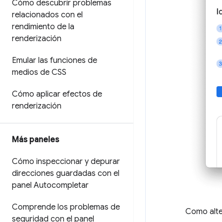
Cómo descubrir problemas
relacionados con el
rendimiento de la
renderización
Emular las funciones de
medios de CSS
Cómo aplicar efectos de
renderización
Más paneles
Cómo inspeccionar y depurar
direcciones guardadas con el
panel Autocompletar
Comprende los problemas de
Como alte
seguridad con el panel