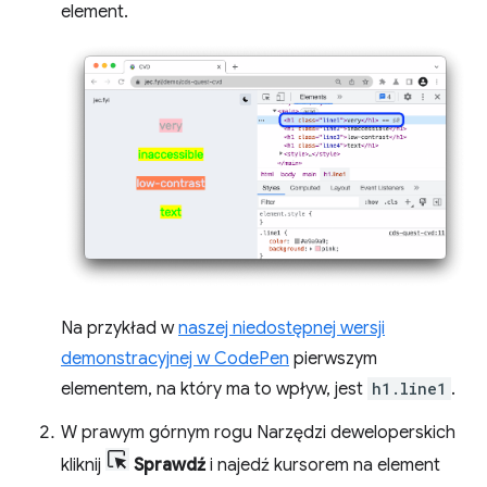
element.
Na przykład w
naszej niedostępnej wersji
demonstracyjnej w CodePen
pierwszym
elementem, na który ma to wpływ, jest
h1.line1
.
W prawym górnym rogu Narzędzi deweloperskich
kliknij
Sprawdź
i najedź kursorem na element