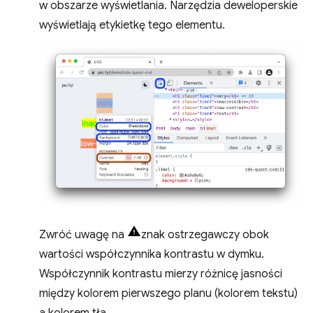
w obszarze wyświetlania. Narzędzia deweloperskie
wyświetlają etykietkę tego elementu.
Zwróć uwagę na
znak ostrzegawczy obok
wartości współczynnika kontrastu w dymku.
Współczynnik kontrastu mierzy różnicę jasności
między kolorem pierwszego planu (kolorem tekstu)