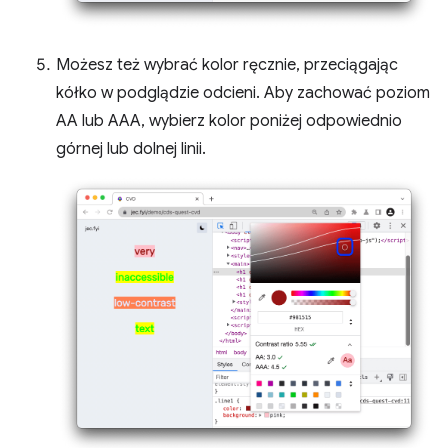
Możesz też wybrać kolor ręcznie, przeciągając
kółko w podglądzie odcieni. Aby zachować poziom
AA lub AAA, wybierz kolor poniżej odpowiednio
górnej lub dolnej linii.