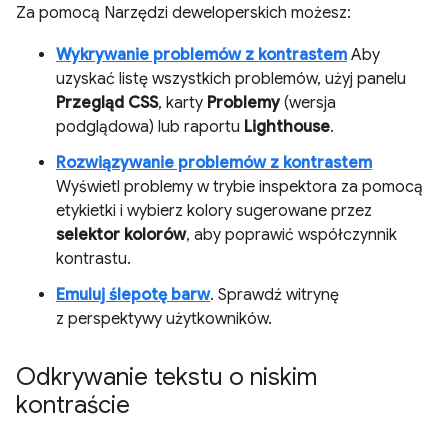
Za pomocą Narzędzi deweloperskich możesz:
Wykrywanie problemów z kontrastem
Aby
uzyskać listę wszystkich problemów, użyj panelu
Przegląd CSS
, karty
Problemy
(wersja
podglądowa) lub raportu
Lighthouse
.
Rozwiązywanie problemów z kontrastem
Wyświetl problemy w trybie inspektora za pomocą
etykietki i wybierz kolory sugerowane przez
selektor kolorów
, aby poprawić współczynnik
kontrastu.
Emuluj ślepotę barw
. Sprawdź witrynę
z perspektywy użytkowników.
Odkrywanie tekstu o niskim
kontraście