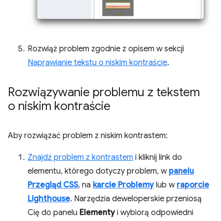
Rozwiąż problem zgodnie z opisem w sekcji
Naprawianie tekstu o niskim kontraście
.
Rozwiązywanie problemu z tekstem
o niskim kontraście
Aby rozwiązać problem z niskim kontrastem:
Znajdź problem z kontrastem
i kliknij link do
elementu, którego dotyczy problem, w
panelu
Przegląd CSS
, na
karcie Problemy
lub w
raporcie
Lighthouse
. Narzędzia deweloperskie przeniosą
Cię do panelu
Elementy
i wybiorą odpowiedni