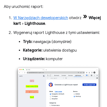
Aby uruchomić raport:
W Narzędziach deweloperskich
otwórz
Więcej
kart
>
Lighthouse
.
Wygeneruj raport Lighthouse z tymi ustawieniami:
Tryb:
nawigacja (domyślnie)
Kategorie:
ułatwienia dostępu
Urządzenie:
komputer