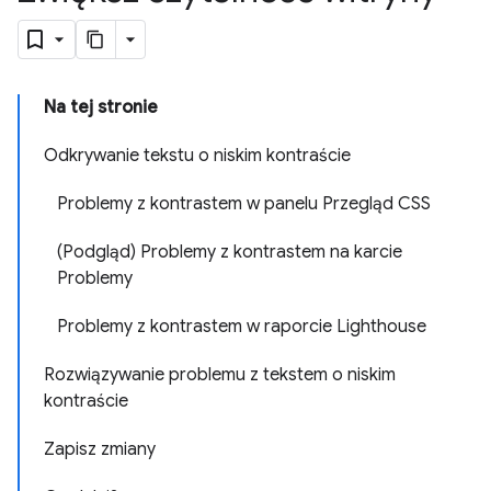
Na tej stronie
Odkrywanie tekstu o niskim kontraście
Problemy z kontrastem w panelu Przegląd CSS
(Podgląd) Problemy z kontrastem na karcie
Problemy
Problemy z kontrastem w raporcie Lighthouse
Rozwiązywanie problemu z tekstem o niskim
kontraście
Zapisz zmiany