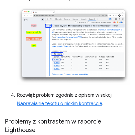
Rozwiąż problem zgodnie z opisem w sekcji
Naprawianie tekstu o niskim kontraście
.
Problemy z kontrastem w raporcie
Lighthouse