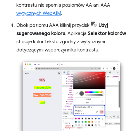
kontrastu nie spełnia poziomów AA ani AAA
wytycznych WebAIM
.
Obok poziomu AAA kliknij przycisk
Użyj
sugerowanego koloru
. Aplikacja
Selektor kolorów
stosuje kolor tekstu zgodny z wytycznymi
dotyczącymi współczynnika kontrastu.