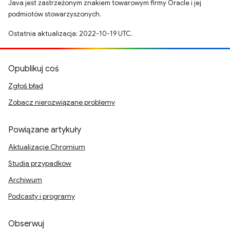
Java jest zastrzeżonym znakiem towarowym firmy Oracle i jej
podmiotów stowarzyszonych.
Ostatnia aktualizacja: 2022-10-19 UTC.
Opublikuj coś
Zgłoś błąd
Zobacz nierozwiązane problemy
Powiązane artykuły
Aktualizacje Chromium
Studia przypadków
Archiwum
Podcasty i programy
Obserwuj