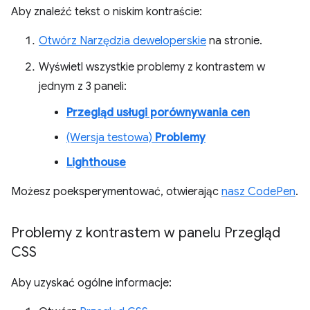
Aby znaleźć tekst o niskim kontraście:
Otwórz Narzędzia deweloperskie
na stronie.
Wyświetl wszystkie problemy z kontrastem w
jednym z 3 paneli:
Przegląd usługi porównywania cen
(Wersja testowa)
Problemy
Lighthouse
Możesz poeksperymentować, otwierając
nasz CodePen
.
Problemy z kontrastem w panelu Przegląd
CSS
Aby uzyskać ogólne informacje: