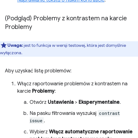
(Podgląd) Problemy z kontrastem na karcie
Problemy
Uwaga:
jest to funkcja w wersji testowej, która jest domyślnie
wyłączona.
Aby uzyskać listę problemów:
Włącz raportowanie problemów z kontrastem na
karcie
Problemy
:
Otwórz
Ustawienia
>
Eksperymentalne
.
Na pasku filtrowania wyszukaj
contrast
issue
.
Wybierz
Włącz automatyczne raportowanie