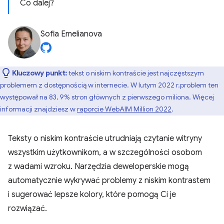
Co dalej?
Sofia Emelianova
Kluczowy punkt:
tekst o niskim kontraście jest najczęstszym
problemem z dostępnością w internecie. W lutym 2022 r.problem ten
występował na 83, 9% stron głównych z pierwszego miliona. Więcej
informacji znajdziesz w
raporcie WebAIM Million 2022
.
Teksty o niskim kontraście utrudniają czytanie witryny
wszystkim użytkownikom, a w szczególności osobom
z wadami wzroku. Narzędzia deweloperskie mogą
automatycznie wykrywać problemy z niskim kontrastem
i sugerować lepsze kolory, które pomogą Ci je
rozwiązać.