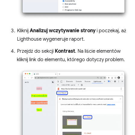
Kliknij
Analizuj wczytywanie strony
i poczekaj, aż
Lighthouse wygeneruje raport.
Przejdź do sekcji
Kontrast
. Na liście elementów
kliknij link do elementu, którego dotyczy problem.