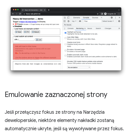
Emulowanie zaznaczonej strony
Jeśli przełączysz fokus ze strony na Narzędzia
deweloperskie, niektóre elementy nakładki zostaną
automatycznie ukryte, jeśli są wywoływane przez fokus.