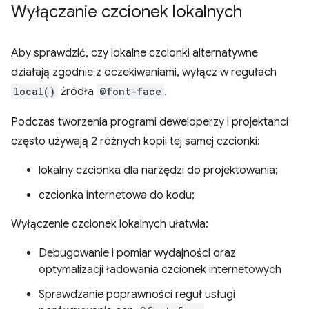
Wyłączanie czcionek lokalnych
Aby sprawdzić, czy lokalne czcionki alternatywne
działają zgodnie z oczekiwaniami, wyłącz w regułach
local()
źródła
@font-face
.
Podczas tworzenia programi deweloperzy i projektanci
często używają 2 różnych kopii tej samej czcionki:
lokalny czcionka dla narzędzi do projektowania;
czcionka internetowa do kodu;
Wyłączenie czcionek lokalnych ułatwia:
Debugowanie i pomiar wydajności oraz
optymalizacji ładowania czcionek internetowych
Sprawdzanie poprawności reguł usługi