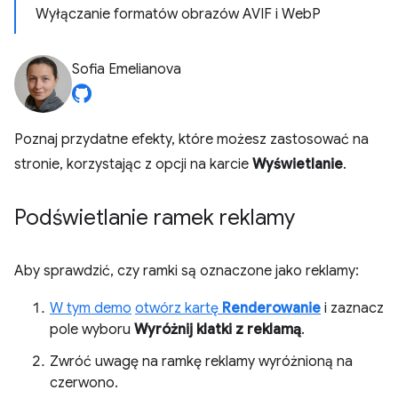
Wyłączanie formatów obrazów AVIF i WebP
Sofia Emelianova
Poznaj przydatne efekty, które możesz zastosować na
stronie, korzystając z opcji na karcie
Wyświetlanie
.
Podświetlanie ramek reklamy
Aby sprawdzić, czy ramki są oznaczone jako reklamy:
W tym
demo
otwórz kartę
Renderowanie
i zaznacz
pole wyboru
Wyróżnij klatki z reklamą
.
Zwróć uwagę na ramkę reklamy wyróżnioną na
czerwono.