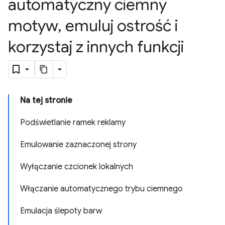
automatyczny ciemny
motyw
,
emuluj ostrość i
korzystaj z innych funkcji
Na tej stronie
Podświetlanie ramek reklamy
Emulowanie zaznaczonej strony
Wyłączanie czcionek lokalnych
Włączanie automatycznego trybu ciemnego
Emulacja ślepoty barw