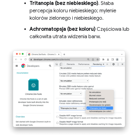
Tritanopia (bez niebieskiego)
. Słaba
percepcja koloru niebieskiego; mylenie
kolorów zielonego i niebieskiego.
Achromatopsja (bez koloru)
Częściowa lub
całkowita utrata widzenia barw.