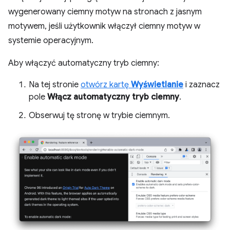
wygenerowany ciemny motyw na stronach z jasnym
motywem, jeśli użytkownik włączył ciemny motyw w
systemie operacyjnym.
Aby włączyć automatyczny tryb ciemny:
Na tej stronie
otwórz kartę
Wyświetlanie
i zaznacz
pole
Włącz automatyczny tryb ciemny
.
Obserwuj tę stronę w trybie ciemnym.