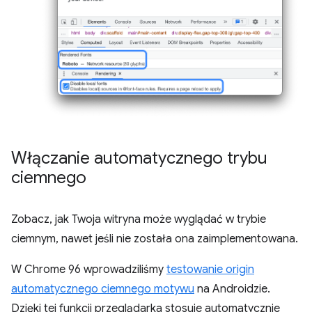
Włączanie automatycznego trybu
ciemnego
Zobacz, jak Twoja witryna może wyglądać w trybie
ciemnym, nawet jeśli nie została ona zaimplementowana.
W Chrome 96 wprowadziliśmy
testowanie origin
automatycznego ciemnego motywu
na Androidzie.
Dzięki tej funkcji przeglądarka stosuje automatycznie