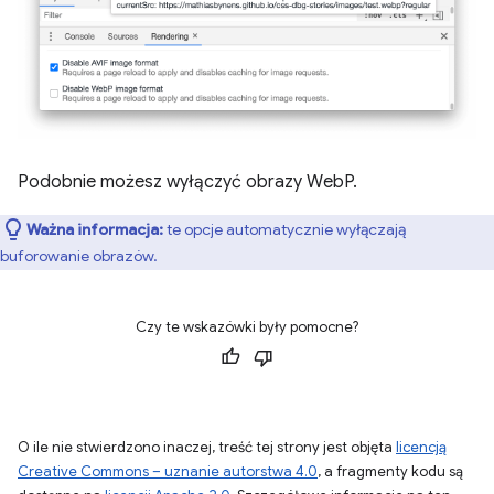
Podobnie możesz wyłączyć obrazy WebP.
Ważna informacja:
te opcje automatycznie wyłączają
buforowanie obrazów.
Czy te wskazówki były pomocne?
O ile nie stwierdzono inaczej, treść tej strony jest objęta
licencją
Creative Commons – uznanie autorstwa 4.0
, a fragmenty kodu są