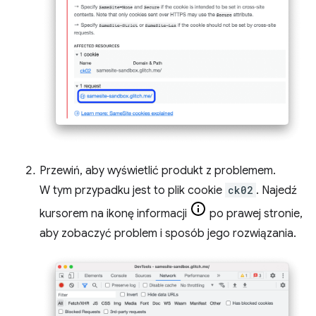
Przewiń, aby wyświetlić produkt z problemem.
W tym przypadku jest to plik cookie
ck02
. Najedź
kursorem na ikonę informacji
po prawej stronie,
aby zobaczyć problem i sposób jego rozwiązania.