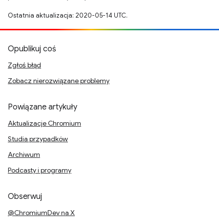
Ostatnia aktualizacja: 2020-05-14 UTC.
Opublikuj coś
Zgłoś błąd
Zobacz nierozwiązane problemy
Powiązane artykuły
Aktualizacje Chromium
Studia przypadków
Archiwum
Podcasty i programy
Obserwuj
@ChromiumDev na X