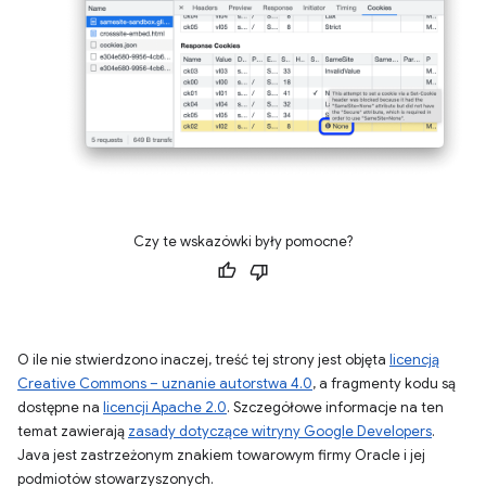
Czy te wskazówki były pomocne?
O ile nie stwierdzono inaczej, treść tej strony jest objęta
licencją
Creative Commons – uznanie autorstwa 4.0
, a fragmenty kodu są
dostępne na
licencji Apache 2.0
. Szczegółowe informacje na ten
temat zawierają
zasady dotyczące witryny Google Developers
.
Java jest zastrzeżonym znakiem towarowym firmy Oracle i jej
podmiotów stowarzyszonych.