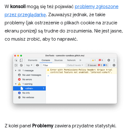
W
konsoli
mogą się też pojawiać
problemy zgłoszone
przez przeglądarkę
. Zauważysz jednak, że takie
problemy (jak ostrzeżenie o plikach cookie na zrzucie
ekranu poniżej) są trudne do zrozumienia. Nie jest jasne,
co musisz zrobić, aby to naprawić.
Z kolei panel
Problemy
zawiera przydatne statystyki.