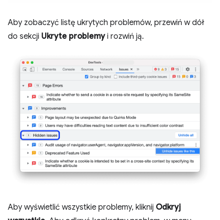
Aby zobaczyć listę ukrytych problemów, przewiń w dół
do sekcji
Ukryte problemy
i rozwiń ją.
Aby wyświetlić wszystkie problemy, kliknij
Odkryj