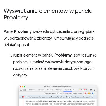
Wyświetlanie elementów w panelu
Problemy
Panel
Problemy
wyświetla ostrzeżenia z przeglądarki
w uporządkowany, zbiorczy i umożliwiający podjęcie
działań sposób.
Kliknij element w panelu
Problemy
, aby rozwinąć
problem i uzyskać wskazówki dotyczące jego
rozwiązania oraz znalezienia zasobów, których
dotyczy.