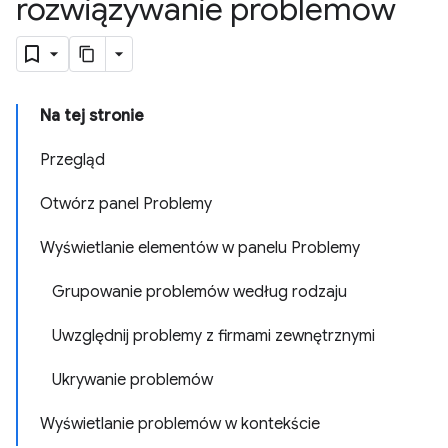
rozwiązywanie problemów
Na tej stronie
Przegląd
Otwórz panel Problemy
Wyświetlanie elementów w panelu Problemy
Grupowanie problemów według rodzaju
Uwzględnij problemy z firmami zewnętrznymi
Ukrywanie problemów
Wyświetlanie problemów w kontekście