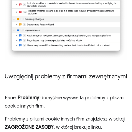
Uwzględnij problemy z firmami zewnętrznymi
Panel
Problemy
domyślnie wyświetla problemy z plikami
cookie innych firm.
Problemy z plikami cookie innych firm znajdziesz w sekcji
ZAGROŻONE ZASOBY
, w której brakuje linku.