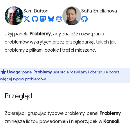
Sam Dutton
Sofia Emelianova
Użyj panelu
Problemy
, aby znaleźć rozwiązania
problemów wykrytych przez przeglądarkę, takich jak
problemy z plikami cookie i treści mieszane.
Uwaga:
panel
Problemy
jest stale rozwijany i obsługuje coraz
więcej typów problemów.
Przegląd
Zbierając i grupując typowe problemy, panel
Problemy
zmniejsza liczbę powiadomień i nieporządek w
Konsoli
.