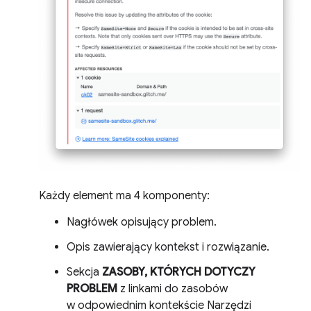
Każdy element ma 4 komponenty:
Nagłówek opisujący problem.
Opis zawierający kontekst i rozwiązanie.
Sekcja
ZASOBY, KTÓRYCH DOTYCZY
PROBLEM
z linkami do zasobów
w odpowiednim kontekście Narzędzi