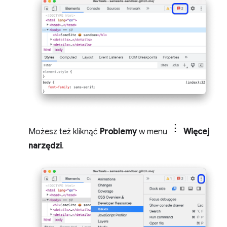
Możesz też kliknąć
Problemy
w menu
Więcej
narzędzi
.