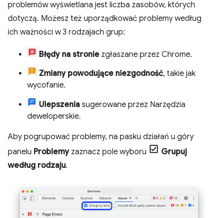
problemów wyświetlana jest liczba zasobów, których
dotyczą. Możesz też uporządkować problemy według
ich ważności w 3 rodzajach grup:
Błędy na stronie
zgłaszane przez Chrome.
Zmiany powodujące niezgodność
, takie jak
wycofanie.
Ulepszenia
sugerowane przez Narzędzia
deweloperskie.
Aby pogrupować problemy, na pasku działań u góry
panelu
Problemy
zaznacz pole wyboru
Grupuj
według rodzaju
.