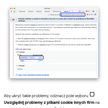
Aby ukryć takie problemy, odznacz pole wyboru
Uwzględnij problemy z plikami cookie innych firm
na