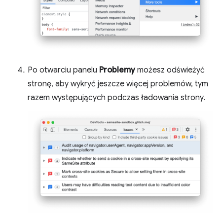
Po otwarciu panelu
Problemy
możesz odświeżyć
stronę, aby wykryć jeszcze więcej problemów, tym
razem występujących podczas ładowania strony.