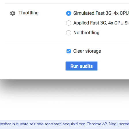
enshot in questa sezione sono stati acquisiti con Chrome 69. Negli scre