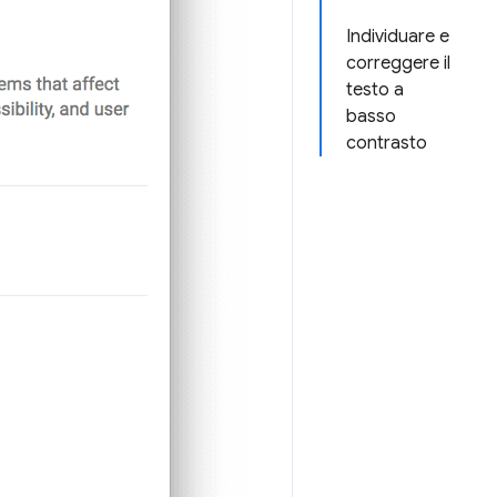
Individuare e
correggere il
testo a
basso
contrasto