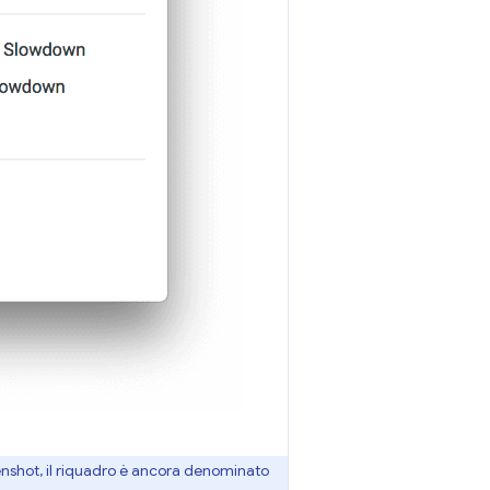
enshot, il riquadro è ancora denominato