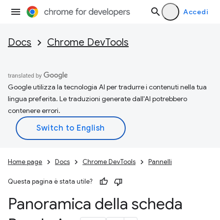
Accedi
Docs
Chrome DevTools
Google utilizza la tecnologia AI per tradurre i contenuti nella tua
lingua preferita. Le traduzioni generate dall'AI potrebbero
contenere errori.
Home page
Docs
Chrome DevTools
Pannelli
Questa pagina è stata utile?
Panoramica della scheda