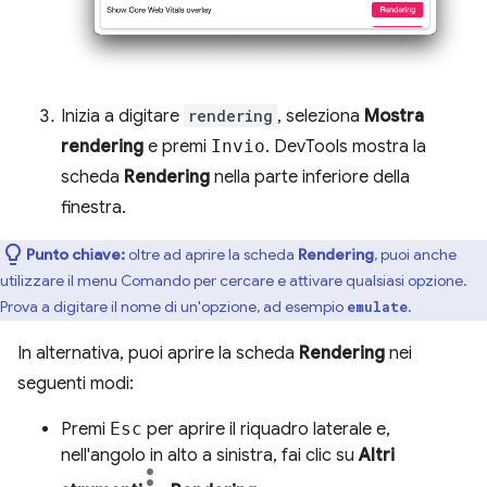
Inizia a digitare
rendering
, seleziona
Mostra
rendering
e premi
Invio
. DevTools mostra la
scheda
Rendering
nella parte inferiore della
finestra.
Punto chiave:
oltre ad aprire la scheda
Rendering
, puoi anche
utilizzare il menu Comando per cercare e attivare qualsiasi opzione.
Prova a digitare il nome di un'opzione, ad esempio
.
emulate
In alternativa, puoi aprire la scheda
Rendering
nei
seguenti modi:
Premi
Esc
per aprire il riquadro laterale e,
nell'angolo in alto a sinistra, fai clic su
Altri