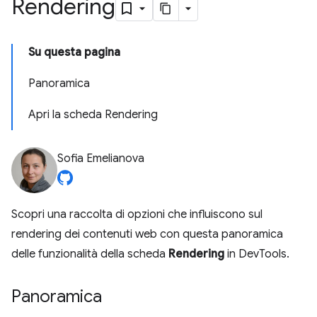
Rendering
Su questa pagina
Panoramica
Apri la scheda Rendering
Sofia Emelianova
Scopri una raccolta di opzioni che influiscono sul
rendering dei contenuti web con questa panoramica
delle funzionalità della scheda
Rendering
in DevTools.
Panoramica