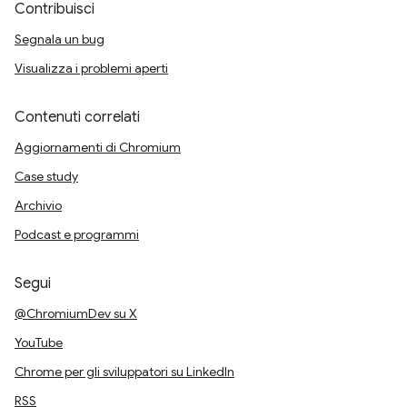
Contribuisci
Segnala un bug
Visualizza i problemi aperti
Contenuti correlati
Aggiornamenti di Chromium
Case study
Archivio
Podcast e programmi
Segui
@ChromiumDev su X
YouTube
Chrome per gli sviluppatori su LinkedIn
RSS