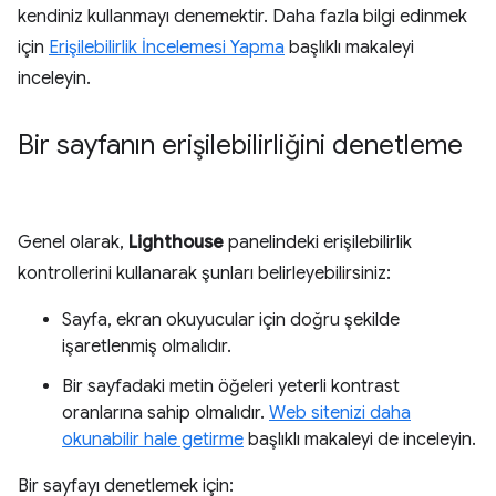
kendiniz kullanmayı denemektir. Daha fazla bilgi edinmek
için
Erişilebilirlik İncelemesi Yapma
başlıklı makaleyi
inceleyin.
Bir sayfanın erişilebilirliğini denetleme
Genel olarak,
Lighthouse
panelindeki erişilebilirlik
kontrollerini kullanarak şunları belirleyebilirsiniz:
Sayfa, ekran okuyucular için doğru şekilde
işaretlenmiş olmalıdır.
Bir sayfadaki metin öğeleri yeterli kontrast
oranlarına sahip olmalıdır.
Web sitenizi daha
okunabilir hale getirme
başlıklı makaleyi de inceleyin.
Bir sayfayı denetlemek için: