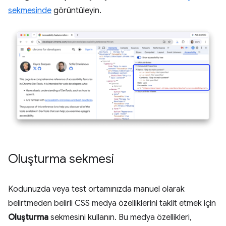
sekmesinde
görüntüleyin.
Oluşturma sekmesi
Kodunuzda veya test ortamınızda manuel olarak
belirtmeden belirli CSS medya özelliklerini taklit etmek için
Oluşturma
sekmesini kullanın. Bu medya özellikleri,