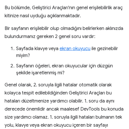
Bu bölümde, Geliştirici Araçları'nın genel erişilebilirlik araç
kitinize nasıl uyduğu açıklanmaktadır.
Bir sayfanın erişilebilir olup olmadığını belirlerken aklınızda
bulundurmanız gereken 2 genel soru vardır:
Sayfada klavye veya
ekran okuyucu
ile gezinebilir
miyim?
Sayfanın öğeleri, ekran okuyucular için düzgün
şekilde işaretlenmiş mi?
Genel olarak, 2. soruyla ilgili hatalar otomatik olarak
kolayca tespit edilebildiğinden Geliştirici Araçları bu
hataları düzeltmenize yardımcı olabilir. 1. soru da aynı
derecede önemlidir ancak maalesef DevTools bu konuda
size yardımcı olamaz. 1. soruyla ilgili hataları bulmanın tek
yolu, klavye veya ekran okuyucu içeren bir sayfayı