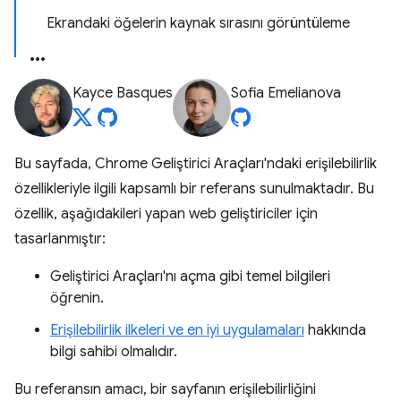
Ekrandaki öğelerin kaynak sırasını görüntüleme
Kayce Basques
Sofia Emelianova
Bu sayfada, Chrome Geliştirici Araçları'ndaki erişilebilirlik
özellikleriyle ilgili kapsamlı bir referans sunulmaktadır. Bu
özellik, aşağıdakileri yapan web geliştiriciler için
tasarlanmıştır:
Geliştirici Araçları'nı açma gibi temel bilgileri
öğrenin.
Erişilebilirlik ilkeleri ve en iyi uygulamaları
hakkında
bilgi sahibi olmalıdır.
Bu referansın amacı, bir sayfanın erişilebilirliğini