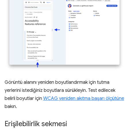
Görüntü alanını yeniden boyutlandırmak için tutma
yerlerini istediğiniz boyutlara sürükleyin. Test edilecek
belirli boyutlar için
WCAG yeniden akıtma başarı ölçütüne
bakın.
Erişilebilirlik sekmesi