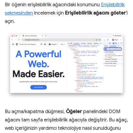
Bir öğenin erişilebilirlik ağacındaki konumunu
Erişilebilirlik
sekmesinden
incelemek için
Erişilebilirlik ağacını göster
'i
açın.
Bu açma/kapatma düğmesi,
Öğeler
panelindeki DOM
ağacını tam sayfa erişilebilirlik ağacıyla değiştirir. Bu ağaç,
web içeriğinizin yardımcı teknolojiye nasıl sunulduğunu