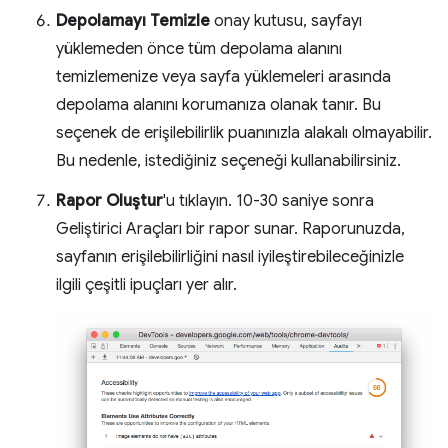
Depolamayı Temizle
onay kutusu, sayfayı
yüklemeden önce tüm depolama alanını
temizlemenize veya sayfa yüklemeleri arasında
depolama alanını korumanıza olanak tanır. Bu
seçenek de erişilebilirlik puanınızla alakalı olmayabilir.
Bu nedenle, istediğiniz seçeneği kullanabilirsiniz.
Rapor Oluştur
'u tıklayın. 10-30 saniye sonra
Geliştirici Araçları bir rapor sunar. Raporunuzda,
sayfanın erişilebilirliğini nasıl iyileştirebileceğinizle
ilgili çeşitli ipuçları yer alır.