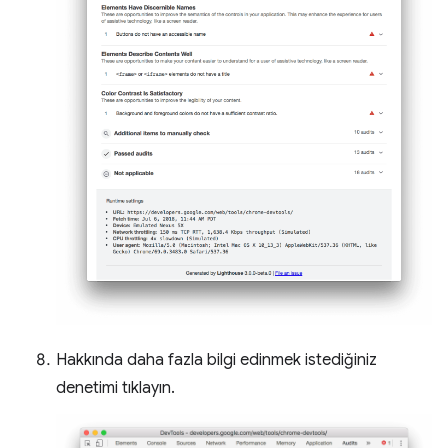
Hakkında daha fazla bilgi edinmek istediğiniz
denetimi tıklayın.