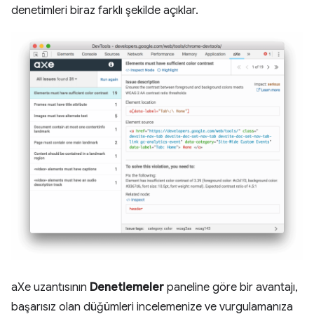
denetimleri biraz farklı şekilde açıklar.
aXe uzantısının
Denetlemeler
paneline göre bir avantajı,
başarısız olan düğümleri incelemenize ve vurgulamanıza