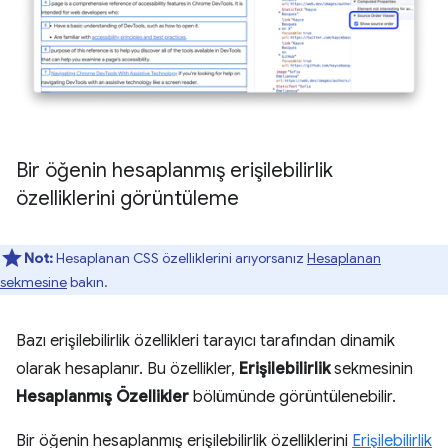
Bir öğenin hesaplanmış erişilebilirlik
özelliklerini görüntüleme
Not:
Hesaplanan CSS özelliklerini arıyorsanız
Hesaplanan
sekmesine
bakın.
Bazı erişilebilirlik özellikleri tarayıcı tarafından dinamik
olarak hesaplanır. Bu özellikler,
Erişilebilirlik
sekmesinin
Hesaplanmış Özellikler
bölümünde görüntülenebilir.
Bir öğenin hesaplanmış erişilebilirlik özelliklerini
Erişilebilirlik