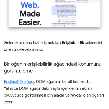
Gelecekte daha hızlı erişmek için
Erişilebilirlik
sekmesini
öne sürükleyebilirsiniz.
Bir öğenin erişilebilirlik ağacındaki konumunu
görüntüleme
Erişilebilirlik ağacı
, DOM ağacının bir alt kümesidir.
Yalnızca DOM ağacındaki, sayfa içeriklerinin ekran
okuyucuda gösterilmesi için alakalı ve faydalı olan öğeleri
içerir.