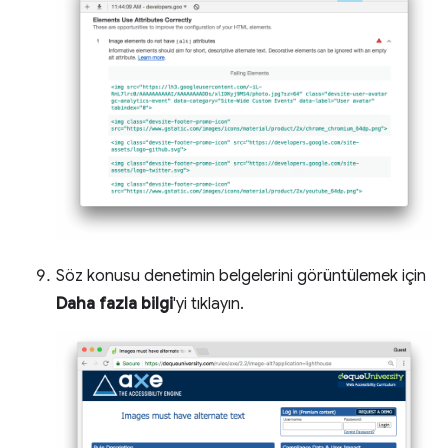
Söz konusu denetimin belgelerini görüntülemek için
Daha fazla bilgi
'yi tıklayın.