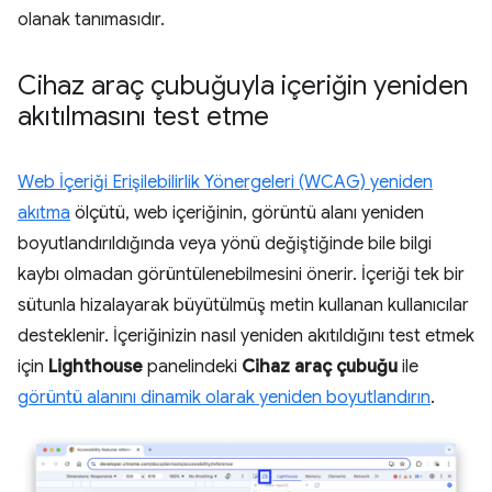
olanak tanımasıdır.
Cihaz araç çubuğuyla içeriğin yeniden
akıtılmasını test etme
Web İçeriği Erişilebilirlik Yönergeleri (WCAG) yeniden
akıtma
ölçütü, web içeriğinin, görüntü alanı yeniden
boyutlandırıldığında veya yönü değiştiğinde bile bilgi
kaybı olmadan görüntülenebilmesini önerir. İçeriği tek bir
sütunla hizalayarak büyütülmüş metin kullanan kullanıcılar
desteklenir. İçeriğinizin nasıl yeniden akıtıldığını test etmek
için
Lighthouse
panelindeki
Cihaz araç çubuğu
ile
görüntü alanını dinamik olarak yeniden boyutlandırın
.