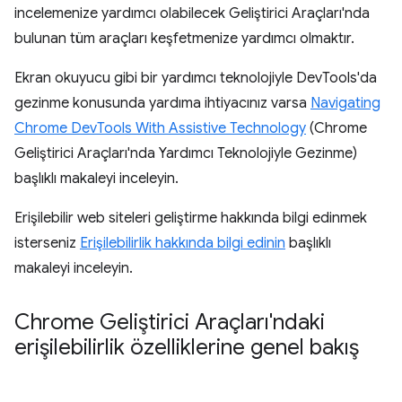
incelemenize yardımcı olabilecek Geliştirici Araçları'nda
bulunan tüm araçları keşfetmenize yardımcı olmaktır.
Ekran okuyucu gibi bir yardımcı teknolojiyle DevTools'da
gezinme konusunda yardıma ihtiyacınız varsa
Navigating
Chrome DevTools With Assistive Technology
(Chrome
Geliştirici Araçları'nda Yardımcı Teknolojiyle Gezinme)
başlıklı makaleyi inceleyin.
Erişilebilir web siteleri geliştirme hakkında bilgi edinmek
isterseniz
Erişilebilirlik hakkında bilgi edinin
başlıklı
makaleyi inceleyin.
Chrome Geliştirici Araçları'ndaki
erişilebilirlik özelliklerine genel bakış