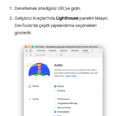
Denetlemek istediğiniz URL'ye gidin.
Geliştirici Araçları'nda
Lighthouse
panelini tıklayın.
DevTools'da çeşitli yapılandırma seçenekleri
gösterilir.