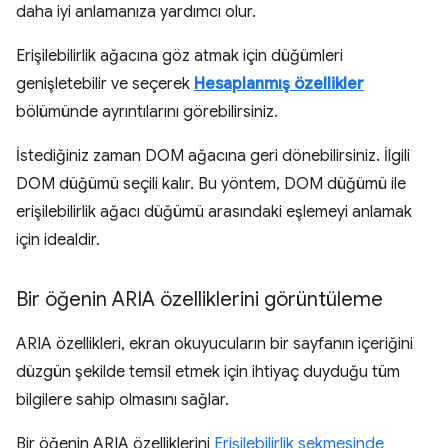
daha iyi anlamanıza yardımcı olur.
Erişilebilirlik ağacına göz atmak için düğümleri
genişletebilir ve seçerek
Hesaplanmış özellikler
bölümünde ayrıntılarını görebilirsiniz.
İstediğiniz zaman DOM ağacına geri dönebilirsiniz. İlgili
DOM düğümü seçili kalır. Bu yöntem, DOM düğümü ile
erişilebilirlik ağacı düğümü arasındaki eşlemeyi anlamak
için idealdir.
Bir öğenin ARIA özelliklerini görüntüleme
ARIA özellikleri, ekran okuyucuların bir sayfanın içeriğini
düzgün şekilde temsil etmek için ihtiyaç duyduğu tüm
bilgilere sahip olmasını sağlar.
Bir öğenin ARIA özelliklerini
Erişilebilirlik sekmesinde