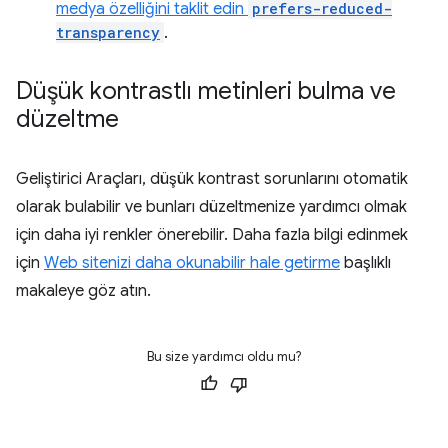
medya özelliğini taklit edin
prefers-reduced-
transparency
.
Düşük kontrastlı metinleri bulma ve
düzeltme
Geliştirici Araçları, düşük kontrast sorunlarını otomatik
olarak bulabilir ve bunları düzeltmenize yardımcı olmak
için daha iyi renkler önerebilir. Daha fazla bilgi edinmek
için
Web sitenizi daha okunabilir hale getirme
başlıklı
makaleye göz atın.
Bu size yardımcı oldu mu?