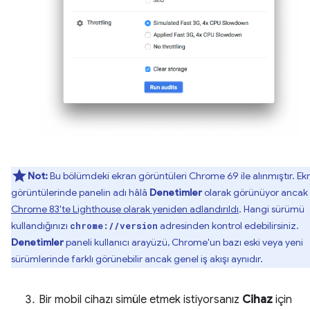
Not:
Bu bölümdeki ekran görüntüleri Chrome 69 ile alınmıştır. Ek
görüntülerinde panelin adı hâlâ
Denetimler
olarak görünüyor ancak
Chrome 83'te Lighthouse olarak yeniden adlandırıldı
. Hangi sürümü
kullandığınızı
adresinden kontrol edebilirsiniz.
chrome://version
Denetimler
paneli kullanıcı arayüzü, Chrome'un bazı eski veya yeni
sürümlerinde farklı görünebilir ancak genel iş akışı aynıdır.
Bir mobil cihazı simüle etmek istiyorsanız
Cihaz
için