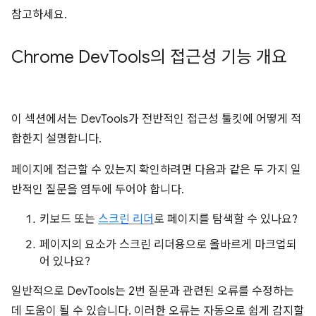
참고하세요.
Chrome Dev
Tools의 접근성 기능 개요
이 섹션에서는 DevTools가 전반적인 접근성 툴킷에 어떻게 적
합한지 설명합니다.
페이지에 접근할 수 있는지 확인하려면 다음과 같은 두 가지 일
반적인 질문을 염두에 두어야 합니다.
키보드 또는
스크린 리더
로 페이지를 탐색할 수 있나요?
페이지의 요소가 스크린 리더용으로 올바르게 마크업되
어 있나요?
일반적으로 DevTools는 2번 질문과 관련된 오류를 수정하는
데 도움이 될 수 있습니다. 이러한 오류는 자동으로 쉽게 감지할