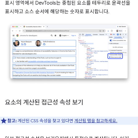
표시 영역에서 DevTools는 중첩된 요소를 테두리로 윤곽선을
표시하고 소스 순서에 해당하는 숫자로 표시합니다.
요소의 계산된 접근성 속성 보기
참고:
계산된 CSS 속성을 찾고 있다면
계산됨 탭을 참고하세요.