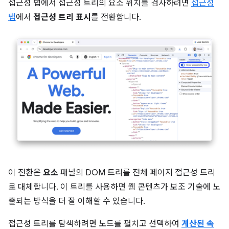
접근성 탭에서 접근성 트리의 요소 위치를 검사하려면
접근성
탭
에서
접근성 트리 표시
를 전환합니다.
이 전환은
요소
패널의 DOM 트리를 전체 페이지 접근성 트리
로 대체합니다. 이 트리를 사용하면 웹 콘텐츠가 보조 기술에 노
출되는 방식을 더 잘 이해할 수 있습니다.
접근성 트리를 탐색하려면 노드를 펼치고 선택하여
계산된 속