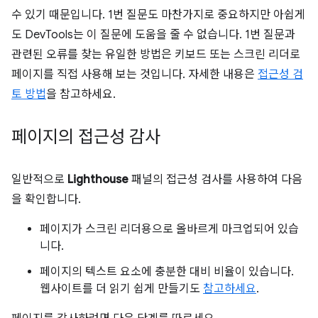
수 있기 때문입니다. 1번 질문도 마찬가지로 중요하지만 아쉽게
도 DevTools는 이 질문에 도움을 줄 수 없습니다. 1번 질문과
관련된 오류를 찾는 유일한 방법은 키보드 또는 스크린 리더로
페이지를 직접 사용해 보는 것입니다. 자세한 내용은
접근성 검
토 방법
을 참고하세요.
페이지의 접근성 감사
일반적으로
Lighthouse
패널의 접근성 검사를 사용하여 다음
을 확인합니다.
페이지가 스크린 리더용으로 올바르게 마크업되어 있습
니다.
페이지의 텍스트 요소에 충분한 대비 비율이 있습니다.
웹사이트를 더 읽기 쉽게 만들기도
참고하세요
.