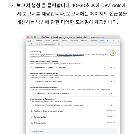
보고서 생성
을 클릭합니다. 10~30초 후에 DevTools에
서 보고서를 제공합니다. 보고서에는 페이지의 접근성을
개선하는 방법에 관한 다양한 도움말이 제공됩니다.