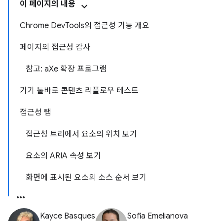
이 페이지의 내용
Chrome DevTools의 접근성 기능 개요
페이지의 접근성 감사
참고: aXe 확장 프로그램
기기 툴바로 콘텐츠 리플로우 테스트
접근성 탭
접근성 트리에서 요소의 위치 보기
요소의 ARIA 속성 보기
화면에 표시된 요소의 소스 순서 보기
Kayce Basques
Sofia Emelianova