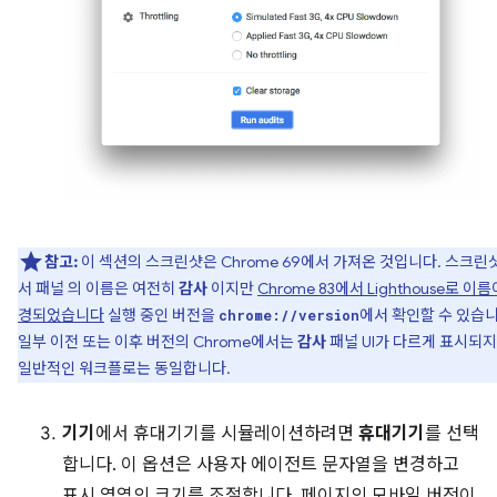
참고:
이 섹션의 스크린샷은 Chrome 69에서 가져온 것입니다. 스크린
서 패널 의 이름은 여전히
감사
이지만
Chrome 83에서 Lighthouse로 이름
경되었습니다
실행 중인 버전을
에서 확인할 수 있습니
chrome://version
일부 이전 또는 이후 버전의 Chrome에서는
감사
패널 UI가 다르게 표시되
일반적인 워크플로는 동일합니다.
기기
에서 휴대기기를 시뮬레이션하려면
휴대기기
를 선택
합니다. 이 옵션은 사용자 에이전트 문자열을 변경하고
표시 영역의 크기를 조절합니다. 페이지의 모바일 버전이