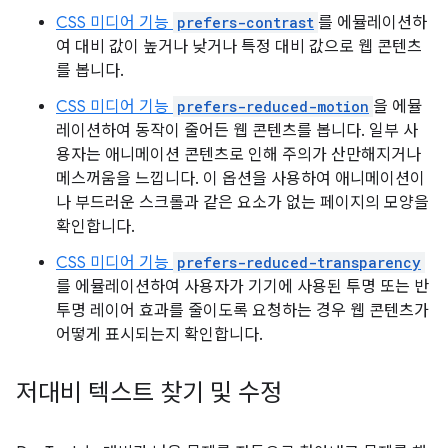
CSS 미디어 기능
prefers-contrast
를 에뮬레이션하
여 대비 값이 높거나 낮거나 특정 대비 값으로 웹 콘텐츠
를 봅니다.
CSS 미디어 기능
prefers-reduced-motion
을 에뮬
레이션하여 동작이 줄어든 웹 콘텐츠를 봅니다. 일부 사
용자는 애니메이션 콘텐츠로 인해 주의가 산만해지거나
메스꺼움을 느낍니다. 이 옵션을 사용하여 애니메이션이
나 부드러운 스크롤과 같은 요소가 없는 페이지의 모양을
확인합니다.
CSS 미디어 기능
prefers-reduced-transparency
를 에뮬레이션하여 사용자가 기기에 사용된 투명 또는 반
투명 레이어 효과를 줄이도록 요청하는 경우 웹 콘텐츠가
어떻게 표시되는지 확인합니다.
저대비 텍스트 찾기 및 수정