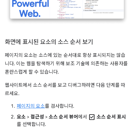
화면에 표시된 요소의 소스 순서 보기
페이지의 요소는 소스에 있는 순서대로 항상 표시되지는 않습
니다. 이는 웹을 탐색하기 위해 보조 기술에 의존하는 사용자를
혼란스럽게 할 수 있습니다.
웹사이트에서 소스 순서를 보고 디버그하려면 다음 단계를 따
르세요.
페이지의 요소
를 검사합니다.
check_box
요소
>
접근성
>
소스 순서 뷰어
에서
소스 순서 표시
를 선택합니다.