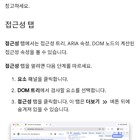
참고하세요.
접근성 탭
접근성
탭에서는 접근성 트리, ARIA 속성, DOM 노드의 계산된
접근성 속성을 볼 수 있습니다.
접근성
탭을 열려면 다음 단계를 따르세요.
요소
패널을 클릭합니다.
DOM 트리
에서 검사할 요소를 선택합니다.
keyboard_double_arrow_right
접근성
탭을 클릭합니다. 이 탭은
더보기
버튼 뒤에
숨겨져 있을 수 있습니다.