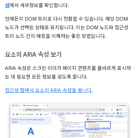
성
에서 세부정보를 확인합니다.
언제든지 DOM 트리로 다시 전환할 수 있습니다. 해당 DOM
노드가 선택된 상태로 유지됩니다. 이는 DOM 노드와 접근성
트리 노드 간의 매핑을 이해하는 좋은 방법입니다.
요소의 ARIA 속성 보기
ARIA 속성은 스크린 리더가 페이지 콘텐츠를 올바르게 표시하
는 데 필요한 모든 정보를 갖도록 합니다.
접근성 탭에서 요소의 ARIA 속성을 봅니다.