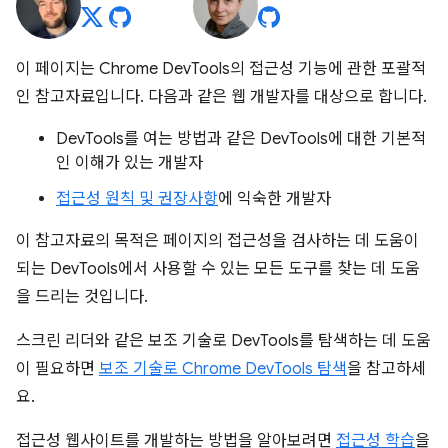
이 페이지는 Chrome DevTools의 접근성 기능에 관한 포괄적
인 참고자료입니다. 다음과 같은 웹 개발자를 대상으로 합니다.
DevTools를 여는 방법과 같은 DevTools에 대한 기본적
인 이해가 있는 개발자
접근성 원칙 및 권장사항
에 익숙한 개발자
이 참고자료의 목적은 페이지의 접근성을 검사하는 데 도움이
되는 DevTools에서 사용할 수 있는 모든 도구를 찾는 데 도움
을 드리는 것입니다.
스크린 리더와 같은 보조 기술로 DevTools를 탐색하는 데 도움
이 필요하면
보조 기술로 Chrome DevTools 탐색
을 참고하세
요.
접근성 웹사이트를 개발하는 방법을 알아보려면
접근성 학습
을