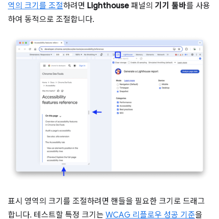
역의 크기를 조절
하려면
Lighthouse
패널의
기기 툴바
를 사용
하여 동적으로 조절합니다.
표시 영역의 크기를 조절하려면 핸들을 필요한 크기로 드래그
합니다. 테스트할 특정 크기는
WCAG 리플로우 성공 기준
을