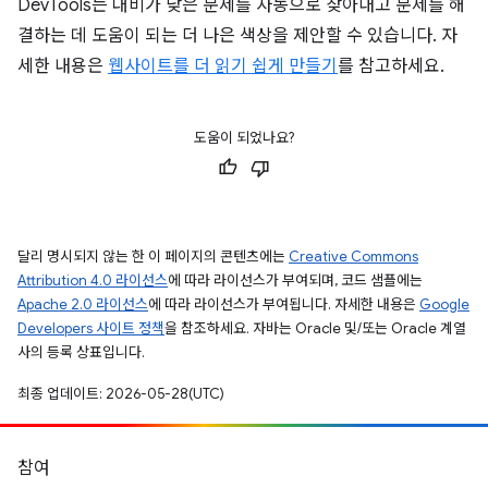
DevTools는 대비가 낮은 문제를 자동으로 찾아내고 문제를 해
결하는 데 도움이 되는 더 나은 색상을 제안할 수 있습니다. 자
세한 내용은
웹사이트를 더 읽기 쉽게 만들기
를 참고하세요.
도움이 되었나요?
달리 명시되지 않는 한 이 페이지의 콘텐츠에는
Creative Commons
Attribution 4.0 라이선스
에 따라 라이선스가 부여되며, 코드 샘플에는
Apache 2.0 라이선스
에 따라 라이선스가 부여됩니다. 자세한 내용은
Google
Developers 사이트 정책
을 참조하세요. 자바는 Oracle 및/또는 Oracle 계열
사의 등록 상표입니다.
최종 업데이트: 2026-05-28(UTC)
참여