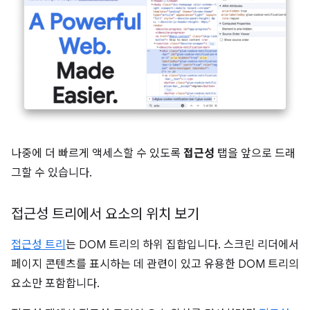
나중에 더 빠르게 액세스할 수 있도록
접근성
탭을 앞으로 드래
그할 수 있습니다.
접근성 트리에서 요소의 위치 보기
접근성 트리
는 DOM 트리의 하위 집합입니다. 스크린 리더에서
페이지 콘텐츠를 표시하는 데 관련이 있고 유용한 DOM 트리의
요소만 포함합니다.