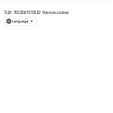
약관
개인정보처리방침
Manage cookies