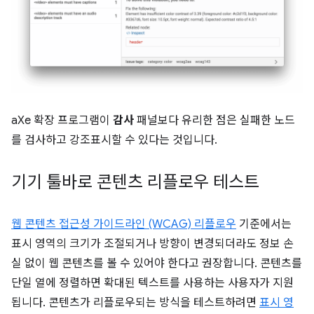
aXe 확장 프로그램이
감사
패널보다 유리한 점은 실패한 노드
를 검사하고 강조표시할 수 있다는 것입니다.
기기 툴바로 콘텐츠 리플로우 테스트
웹 콘텐츠 접근성 가이드라인 (WCAG) 리플로우
기준에서는
표시 영역의 크기가 조절되거나 방향이 변경되더라도 정보 손
실 없이 웹 콘텐츠를 볼 수 있어야 한다고 권장합니다. 콘텐츠를
단일 열에 정렬하면 확대된 텍스트를 사용하는 사용자가 지원
됩니다. 콘텐츠가 리플로우되는 방식을 테스트하려면
표시 영