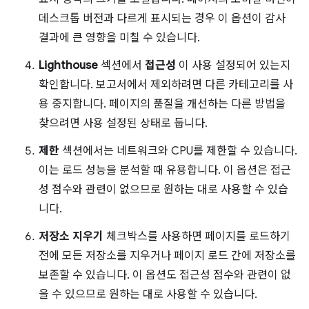
데스크톱 버전과 다르게 표시되는 경우 이 옵션이 감사
결과에 큰 영향을 미칠 수 있습니다.
Lighthouse
섹션에서
접근성
이 사용 설정되어 있는지
확인합니다. 보고서에서 제외하려면 다른 카테고리를 사
용 중지합니다. 페이지의 품질을 개선하는 다른 방법을
찾으려면 사용 설정된 상태로 둡니다.
제한
섹션에서는 네트워크와 CPU를 제한할 수 있습니다.
이는 로드 성능을 분석할 때 유용합니다. 이 옵션은 접근
성 점수와 관련이 없으므로 원하는 대로 사용할 수 있습
니다.
저장소 지우기
체크박스를 사용하면 페이지를 로드하기
전에 모든 저장소를 지우거나 페이지 로드 간에 저장소를
보존할 수 있습니다. 이 옵션도 접근성 점수와 관련이 없
을 수 있으므로 원하는 대로 사용할 수 있습니다.