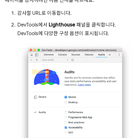
페이지를 감사하려면 다음 단계를 따르세요.
감사할 URL로 이동합니다.
DevTools에서
Lighthouse
패널을 클릭합니다.
DevTools에 다양한 구성 옵션이 표시됩니다.