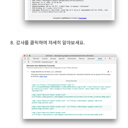
감사를 클릭하여 자세히 알아보세요.