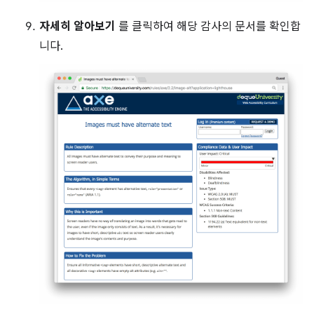
자세히 알아보기
를 클릭하여 해당 감사의 문서를 확인합
니다.