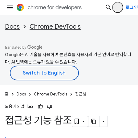
로그인
Docs
Chrome DevTools
Google은 AI 기술을 사용하여 콘텐츠를 사용자의 기본 언어로 번역합니
다. AI 번역에는 오류가 있을 수 있습니다.
홈
Docs
Chrome DevTools
접근성
도움이 되었나요?
접근성 기능 참조