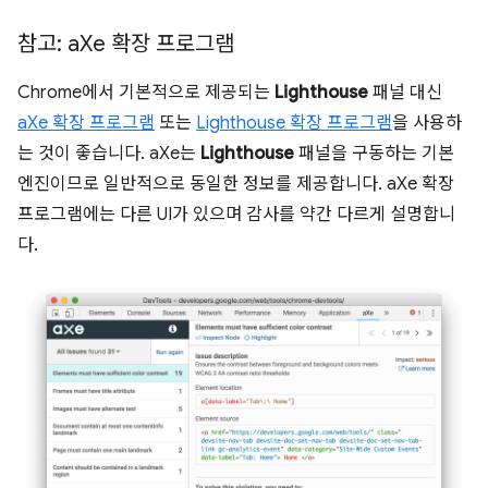
참고: a
Xe 확장 프로그램
Chrome에서 기본적으로 제공되는
Lighthouse
패널 대신
aXe 확장 프로그램
또는
Lighthouse 확장 프로그램
을 사용하
는 것이 좋습니다. aXe는
Lighthouse
패널을 구동하는 기본
엔진이므로 일반적으로 동일한 정보를 제공합니다. aXe 확장
프로그램에는 다른 UI가 있으며 감사를 약간 다르게 설명합니
다.