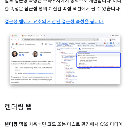
일부 접근성 속성은 브라우저에서 동적으로 계산됩니다. 이러
한 속성은
접근성
탭의
계산된 속성
섹션에서 볼 수 있습니다.
접근성 탭에서 요소의 계산된 접근성 속성을 봅니다.
렌더링 탭
렌더링
탭을 사용하면 코드 또는 테스트 환경에서 CSS 미디어