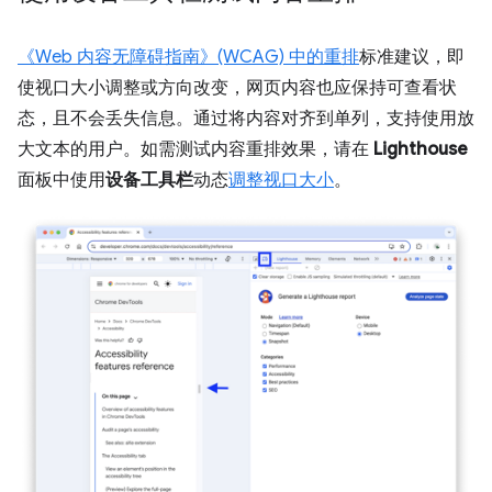
《Web 内容无障碍指南》(WCAG) 中的重排
标准建议，即
使视口大小调整或方向改变，网页内容也应保持可查看状
态，且不会丢失信息。通过将内容对齐到单列，支持使用放
大文本的用户。如需测试内容重排效果，请在
Lighthouse
面板中使用
设备工具栏
动态
调整视口大小
。