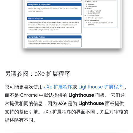
另请参阅：a
Xe 扩展程序
您可能更喜欢使用
aXe 扩展程序
或
Lighthouse 扩展程序
，
而不是 Chrome 中默认提供的
Lighthouse
面板。 它们通
常提供相同的信息，因为 aXe 是为
Lighthouse
面板提供
支持的基础引擎。aXe 扩展程序的界面不同，并且对审核的
描述略有不同。