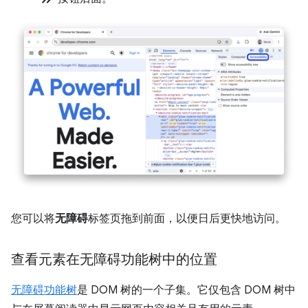
您可以将
无障碍
标签页拖到前面，以便日后更快地访问。
查看元素在无障碍功能树中的位置
无障碍功能树
是 DOM 树的一个子集。它仅包含 DOM 树中