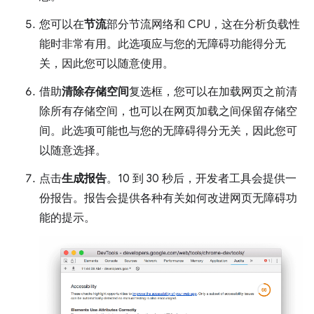
您可以在
节流
部分节流网络和 CPU，这在分析负载性
能时非常有用。此选项应与您的无障碍功能得分无
关，因此您可以随意使用。
借助
清除存储空间
复选框，您可以在加载网页之前清
除所有存储空间，也可以在网页加载之间保留存储空
间。此选项可能也与您的无障碍得分无关，因此您可
以随意选择。
点击
生成报告
。10 到 30 秒后，开发者工具会提供一
份报告。报告会提供各种有关如何改进网页无障碍功
能的提示。