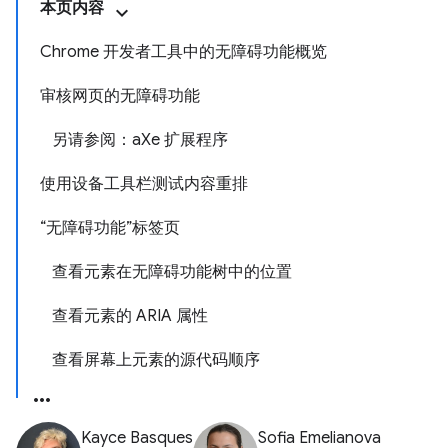
本页内容
Chrome 开发者工具中的无障碍功能概览
审核网页的无障碍功能
另请参阅：aXe 扩展程序
使用设备工具栏测试内容重排
“无障碍功能”标签页
查看元素在无障碍功能树中的位置
查看元素的 ARIA 属性
查看屏幕上元素的源代码顺序
Kayce Basques
Sofia Emelianova