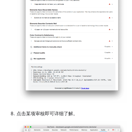
点击某项审核即可详细了解。