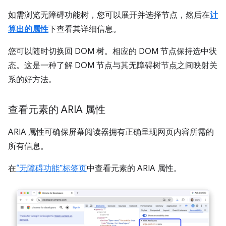
如需浏览无障碍功能树，您可以展开并选择节点，然后在
计
算出的属性
下查看其详细信息。
您可以随时切换回 DOM 树。相应的 DOM 节点保持选中状
态。这是一种了解 DOM 节点与其无障碍树节点之间映射关
系的好方法。
查看元素的 ARIA 属性
ARIA 属性可确保屏幕阅读器拥有正确呈现网页内容所需的
所有信息。
在
“无障碍功能”标签页
中查看元素的 ARIA 属性。