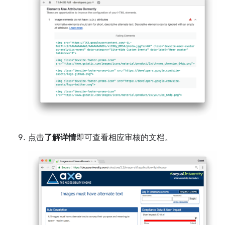
点击
了解详情
即可查看相应审核的文档。