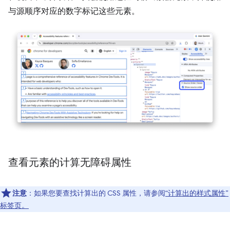
与源顺序对应的数字标记这些元素。
查看元素的计算无障碍属性
注意
：如果您要查找计算出的 CSS 属性，请参阅
“计算出的样式属性”
标签页。