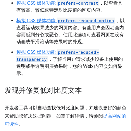
模拟 CSS 媒体功能
prefers-contrast
，以查看具
有较高、较低或特定对比度值的网页内容。
模拟 CSS 媒体功能
prefers-reduced-motion
，以
查看运动效果减少的网页内容。有些用户会因动画内
容而感到分心或恶心。使用此选项可查看网页在没有
动画或平滑滚动等效果时的外观。
模拟 CSS 媒体功能
prefers-reduced-
transparency
，了解当用户请求减少设备上使用的
透明或半透明图层效果时，您的 Web 内容会如何显
示。
发现并修复低对比度文本
开发者工具可以自动查找低对比度问题，并建议更好的颜色
来帮助您解决这些问题。如需了解详情，请参阅
提高网站的
可读性
。