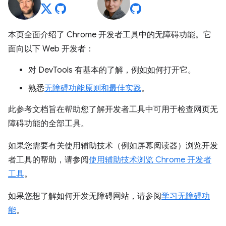
本页全面介绍了 Chrome 开发者工具中的无障碍功能。它
面向以下 Web 开发者：
对 DevTools 有基本的了解，例如如何打开它。
熟悉
无障碍功能原则和最佳实践
。
此参考文档旨在帮助您了解开发者工具中可用于检查网页无
障碍功能的全部工具。
如果您需要有关使用辅助技术（例如屏幕阅读器）浏览开发
者工具的帮助，请参阅
使用辅助技术浏览 Chrome 开发者
工具
。
如果您想了解如何开发无障碍网站，请参阅
学习无障碍功
能
。