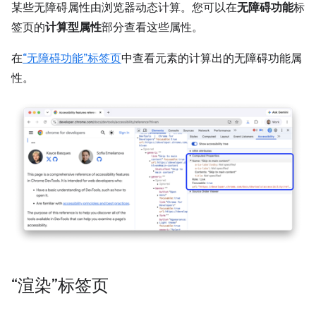
某些无障碍属性由浏览器动态计算。您可以在
无障碍功能
标
签页的
计算型属性
部分查看这些属性。
在
“无障碍功能”标签页
中查看元素的计算出的无障碍功能属
性。
“渲染”标签页