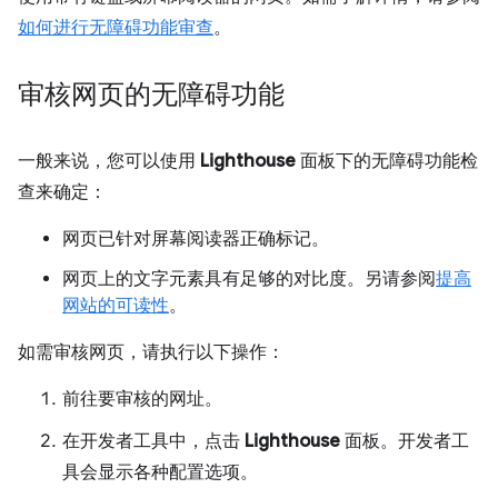
如何进行无障碍功能审查
。
审核网页的无障碍功能
一般来说，您可以使用
Lighthouse
面板下的无障碍功能检
查来确定：
网页已针对屏幕阅读器正确标记。
网页上的文字元素具有足够的对比度。另请参阅
提高
网站的可读性
。
如需审核网页，请执行以下操作：
前往要审核的网址。
在开发者工具中，点击
Lighthouse
面板。开发者工
具会显示各种配置选项。