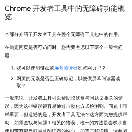
Chrome 开发者工具中的无障碍功能概
览
本部分介绍了开发者工具在整个无障碍工具包中的作用。
在确定网页是否可访问时，您需要考虑以下两个一般性问
题：
我可以使用键盘或
屏幕阅读器
浏览网页吗？
网页的元素是否已正确标记，以便供屏幕阅读器读
取？
一般来说，开发者工具可以帮助您修复与问题 2 相关的错
误，因为这些错误很容易通过自动化方式检测到。问题 1 同
样重要，但遗憾的是，开发者工具无法在这方面为您提供帮
助。如需查找与问题 1 相关的错误，唯一的方法是尝试亲自
使用带有键盘或屏幕阅读器的网页。如需了解详情，请参阅