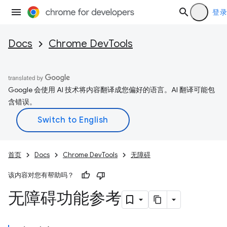
登录
Docs
Chrome DevTools
Google 会使用 AI 技术将内容翻译成您偏好的语言。AI 翻译可能包
含错误。
首页
Docs
Chrome DevTools
无障碍
该内容对您有帮助吗？
无障碍功能参考