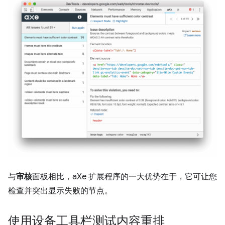
与
审核
面板相比，aXe 扩展程序的一大优势在于，它可让您
检查并突出显示失败的节点。
使用设备工具栏测试内容重排