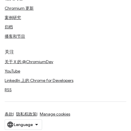
Chromium 更新
案例研究
归档
播客和节目
关注
关于 X 的 @ChromiumDev
YouTube
LinkedIn 上的 Chrome for Developers
RSS
条款
隐私权政策
Manage cookies